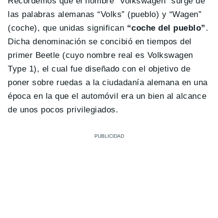
Recordemos que el nombre “Volkswagen” surge de
las palabras alemanas “Volks” (pueblo) y “Wagen”
(coche), que unidas significan
“coche del pueblo”
.
Dicha denominación se concibió en tiempos del
primer Beetle (cuyo nombre real es Volkswagen
Type 1), el cual fue diseñado con el objetivo de
poner sobre ruedas a la ciudadanía alemana en una
época en la que el automóvil era un bien al alcance
de unos pocos privilegiados.