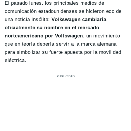
El pasado lunes, los principales medios de
comunicación estadounidenses se hicieron eco de
una noticia insólita:
Volkswagen cambiaría
oficialmente su nombre en el mercado
norteamericano por Voltswagen
, un movimiento
que en teoría debería servir a la marca alemana
para simbolizar su fuerte apuesta por la movilidad
eléctrica.