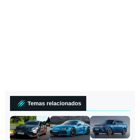
Temas relacionados