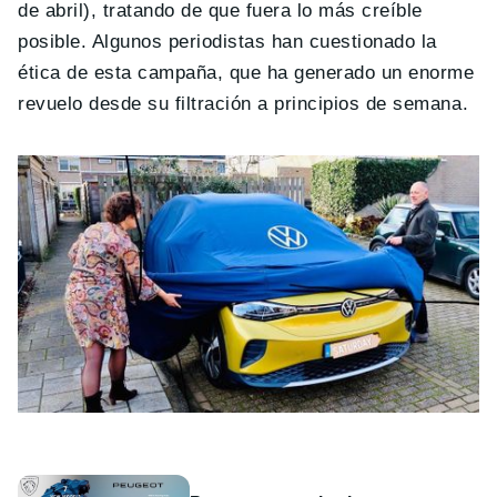
de abril), tratando de que fuera lo más creíble
posible. Algunos periodistas han cuestionado la
ética de esta campaña, que ha generado un enorme
revuelo desde su filtración a principios de semana.