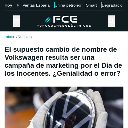
Hoy
Ventas España
China petróleo
Smart
Degradación
Inicio
Noticias
El supuesto cambio de nombre de
Volkswagen resulta ser una
campaña de marketing por el Día de
los Inocentes. ¿Genialidad o error?