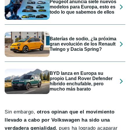
Peugeot anuncia siete nuevos
modelos para Europa, esto es
todo lo que sabemos de ellos
Baterías de sodio, ¿la próxima
gran evolución de los Renault
Twingo y Dacia Spring?
BYD lanza en Europa su
propio Land Rover Defender
híbrido enchufable, pero
mucho más barato
Sin embargo,
otros opinan que el movimiento
llevado a cabo por Volkswagen ha sido una
verdadera genialidad
, pues ha logrado acaparar