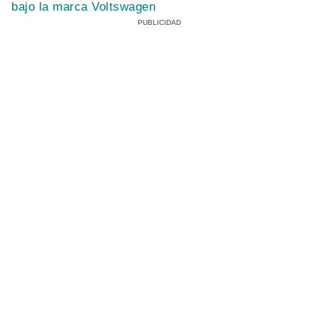
bajo la marca Voltswagen