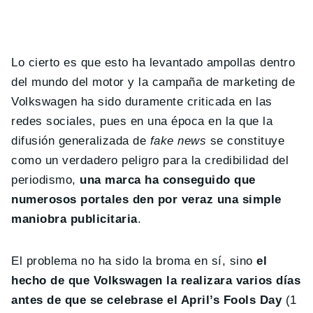
Lo cierto es que esto ha levantado ampollas dentro
del mundo del motor y la campaña de marketing de
Volkswagen ha sido duramente criticada en las
redes sociales, pues en una época en la que la
difusión generalizada de
fake news
se constituye
como un verdadero peligro para la credibilidad del
periodismo,
una marca ha conseguido que
numerosos portales den por veraz una simple
maniobra publicitaria
.
El problema no ha sido la broma en sí, sino
el
hecho de que Volkswagen la realizara varios días
antes de que se celebrase el April’s Fools Day
(1