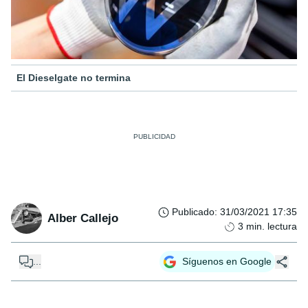
El Dieselgate no termina
Publicado
:
31/03/2021 17:35
Alber Callejo
3
min. lectura
...
Síguenos en Google