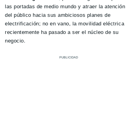
las portadas de medio mundo y atraer la atención
del público hacia sus ambiciosos planes de
electrificación; no en vano, la movilidad eléctrica
recientemente ha pasado a ser el núcleo de su
negocio.