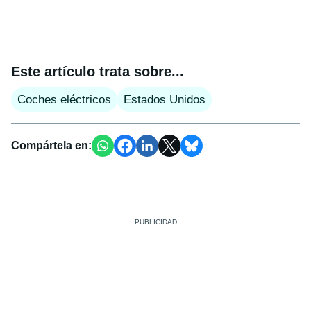
Este artículo trata sobre...
Coches eléctricos
Estados Unidos
Compártela en: