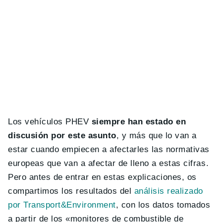
Los vehículos PHEV
siempre han estado en
discusión por este asunto
, y más que lo van a
estar cuando empiecen a afectarles las normativas
europeas que van a afectar de lleno a estas cifras.
Pero antes de entrar en estas explicaciones, os
compartimos los resultados del
análisis realizado
por Transport&Environment
, con los datos tomados
a partir de los «monitores de combustible de