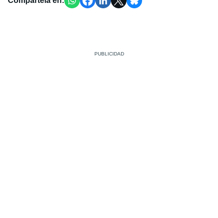
Compártela en: