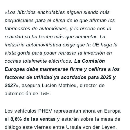
«
Los híbridos enchufables siguen siendo más
perjudiciales para el clima de lo que afirman los
fabricantes de automóviles, y la brecha con la
realidad no ha hecho más que aumentar. La
industria automovilística exige que la UE haga la
vista gorda para poder retrasar la inversión en
coches totalmente eléctricos.
La Comisión
Europea debe mantenerse firme y ceñirse a los
factores de utilidad ya acordados para 2025 y
2027
», asegura Lucien Mathieu, director de
automoción de T&E.
Los vehículos PHEV representan ahora en Europa
el
8,6% de las ventas
y estarán sobre la mesa de
diálogo este viernes entre Ursula von der Leyen,