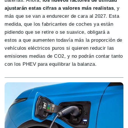
baterías. Ahora,
los nuevos factores de utilidad
ajustarán estas cifras a valores más realistas
, y
más que se van a endurecer de cara al 2027. Esta
medida, que los fabricantes de coches ya están
pidiendo que se retire o se suavice, obligará a
estos a que aumenten todavía más la proporción de
vehículos eléctricos puros si quieren reducir las
emisiones medias de CO2, y no podrán contar tanto
con los PHEV para equilibrar la balanza.