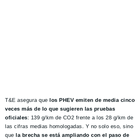
T&E asegura que
los PHEV emiten de media cinco
veces más de lo que sugieren las pruebas
oficiales
: 139 g/km de CO2 frente a los 28 g/km de
las cifras medias homologadas. Y no solo eso, sino
que
la brecha se está ampliando con el paso de