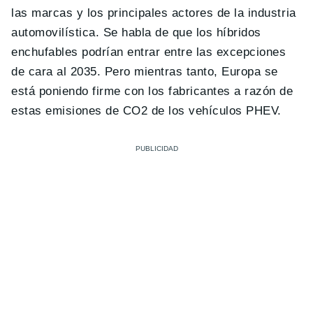
las marcas y los principales actores de la industria
automovilística. Se habla de que los híbridos
enchufables podrían entrar entre las excepciones
de cara al 2035. Pero mientras tanto, Europa se
está poniendo firme con los fabricantes a razón de
estas emisiones de CO2 de los vehículos PHEV.