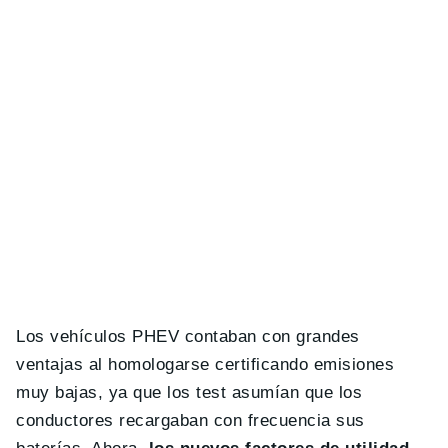
Los vehículos PHEV contaban con grandes
ventajas al homologarse certificando emisiones
muy bajas, ya que los test asumían que los
conductores recargaban con frecuencia sus