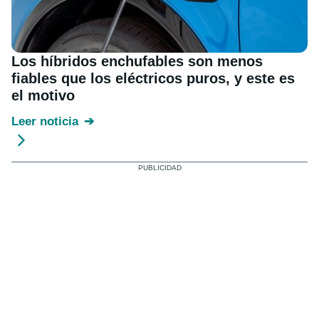
Los híbridos enchufables son menos
fiables que los eléctricos puros, y este es
el motivo
Leer noticia