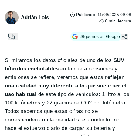
Publicado
:
11/09/2025 09:08
Adrián Lois
0
min. lectura
...
Síguenos en Google
Si miramos los datos oficiales de uno de los
SUV
híbridos enchufables
en lo que a consumos y
emisiones se refiere, veremos que estos
reflejan
una realidad muy diferente a lo que suele ser el
uso habitual
de este tipo de vehículos: 1 litro a los
100 kilómetros y 22 gramos de CO2 por kilómetro.
Todos sabemos que estas cifras no se
corresponden con la realidad si el conductor no
hace el esfuerzo diario de cargar su batería y