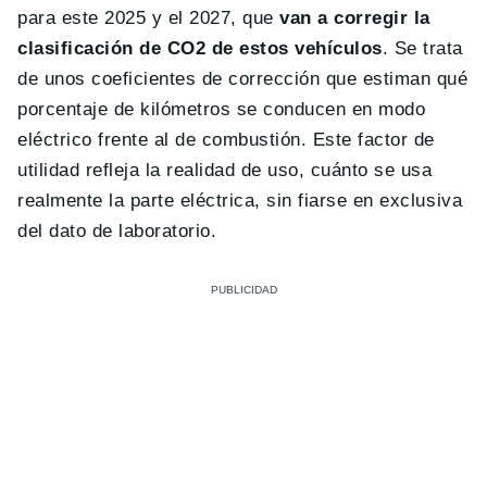
para este 2025 y el 2027, que
van a corregir la
clasificación de CO2 de estos vehículos
. Se trata
de unos coeficientes de corrección que estiman qué
porcentaje de kilómetros se conducen en modo
eléctrico frente al de combustión. Este factor de
utilidad refleja la realidad de uso, cuánto se usa
realmente la parte eléctrica, sin fiarse en exclusiva
del dato de laboratorio.