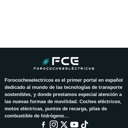
Forococheselectricos es el primer portal en español
dedicado al mundo de las tecnologías de transporte
sostenibles, y donde prestamos especial atención a
las nuevas formas de movilidad. Coches eléctricos,
motos eléctricas, puntos de recarga, pilas de
combustible de hidrógeno…