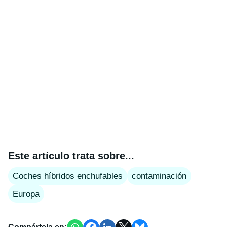
Este artículo trata sobre...
Coches híbridos enchufables
contaminación
Europa