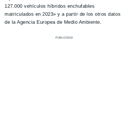
127.000 vehículos híbridos enchufables
matriculados en 2023» y a partir de los otros datos
de la Agencia Europea de Medio Ambiente.