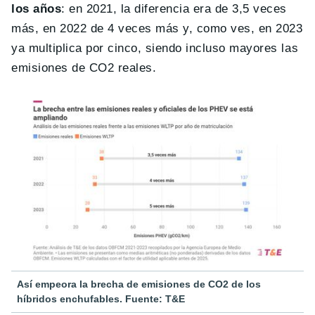
los años
: en 2021, la diferencia era de 3,5 veces
más, en 2022 de 4 veces más y, como ves, en 2023
ya multiplica por cinco, siendo incluso mayores las
emisiones de CO2 reales.
Así empeora la brecha de emisiones de CO2 de los
híbridos enchufables. Fuente: T&E