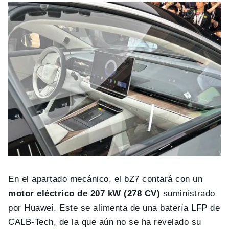
En el apartado mecánico, el bZ7 contará con un
motor eléctrico de 207 kW (278 CV)
suministrado
por Huawei. Este se alimenta de una batería LFP de
CALB-Tech, de la que aún no se ha revelado su