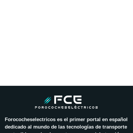
Forococheselectricos es el primer portal en español
dedicado al mundo de las tecnologías de transporte