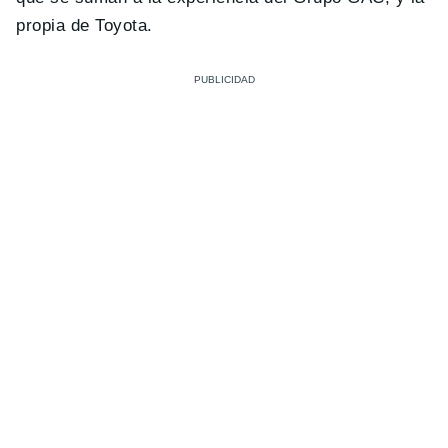
propia de Toyota.