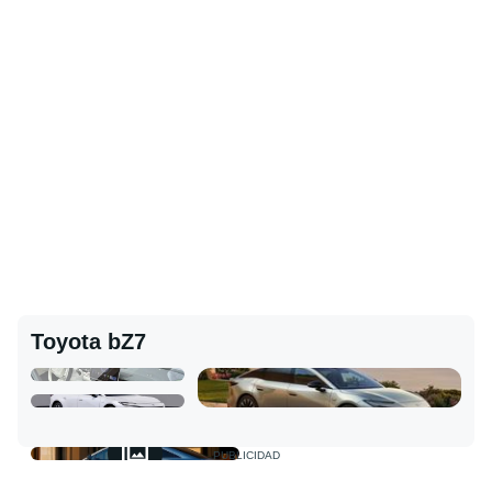
Toyota bZ7