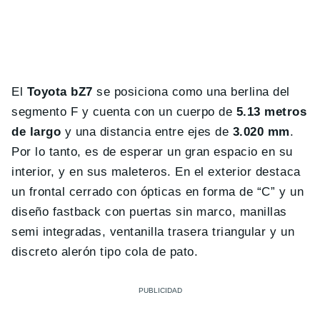
El
Toyota bZ7
se posiciona como una berlina del
segmento F y cuenta con un cuerpo de
5.13 metros
de largo
y una distancia entre ejes de
3.020 mm
.
Por lo tanto, es de esperar un gran espacio en su
interior, y en sus maleteros. En el exterior destaca
un frontal cerrado con ópticas en forma de “C” y un
diseño fastback con puertas sin marco, manillas
semi integradas, ventanilla trasera triangular y un
discreto alerón tipo cola de pato.