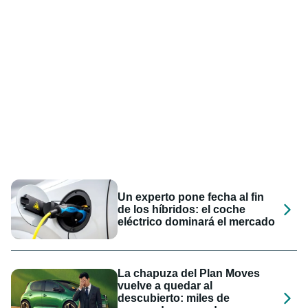
Un experto pone fecha al fin
de los híbridos: el coche
eléctrico dominará el mercado
La chapuza del Plan Moves
vuelve a quedar al
descubierto: miles de