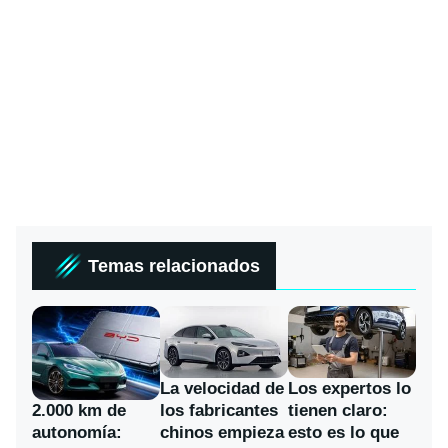
Temas relacionados
La velocidad de
Los expertos lo
los fabricantes
2.000 km de
tienen claro:
chinos empieza
autonomía:
esto es lo que