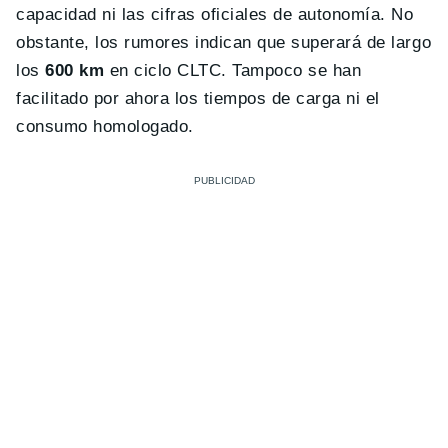
capacidad ni las cifras oficiales de autonomía. No
obstante, los rumores indican que superará de largo
los
600 km
en ciclo CLTC. Tampoco se han
facilitado por ahora los tiempos de carga ni el
consumo homologado.