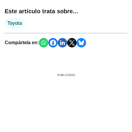
Este artículo trata sobre...
Toyota
Compártela en: