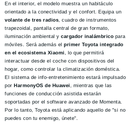
En el interior, el modelo muestra un habitáculo
orientado a la conectividad y el confort. Equipa un
volante de tres radios
, cuadro de instrumentos
trapezoidal, pantalla central de gran formato,
iluminación ambiental y
cargador inalámbrico
para
móviles. Será además el
primer Toyota integrado
en el ecosistema Xiaomi
, lo que permitirá
interactuar desde el coche con dispositivos del
hogar, como controlar la climatización doméstica.
El sistema de info-entretenimiento estará impulsado
por
HarmonyOS de Huawei
, mientras que las
funciones de conducción asistida estarán
soportadas por el software avanzado de Momenta.
Por lo tanto, Toyota está aplicando aquello de "si no
puedes con tu enemigo, únete".