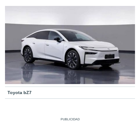
Toyota bZ7