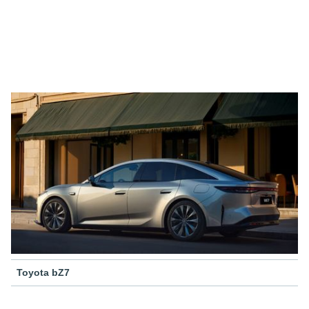
Toyota bZ7