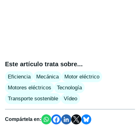
Este artículo trata sobre...
Eficiencia
Mecánica
Motor eléctrico
Motores eléctricos
Tecnología
Transporte sostenible
Vídeo
Compártela en: