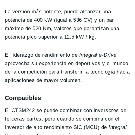
La versión más potente, puede alcanzar una
potencia de 400 kW (igual a 536 CV) y un par
máximo de 520 Nm, valores que garantizan una
potencia pico superior a 12,5 kW / kg.
El liderazgo de rendimiento de
Integral e-Drive
aprovecha su experiencia en deportivos y el mundo
de la competición para transferir la tecnología hacia
aplicaciones de mayor volumen.
Compatibles
El CTSM242 se puede combinar con inversores de
terceras partes, pero cuando se combina con el
inversor de alto rendimiento SiC (MCU) de
Integral