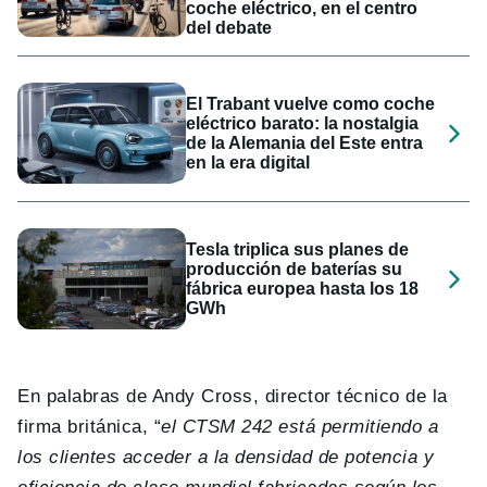
coche eléctrico, en el centro
del debate
El Trabant vuelve como coche
eléctrico barato: la nostalgia
de la Alemania del Este entra
en la era digital
Tesla triplica sus planes de
producción de baterías su
fábrica europea hasta los 18
GWh
En palabras de Andy Cross, director técnico de la
firma británica, “
el CTSM 242 está permitiendo a
los clientes acceder a la densidad de potencia y