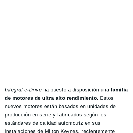
Integral e-Drive
ha puesto a disposición una
familia
de motores de ultra alto rendimiento
. Estos
nuevos motores están basados en unidades de
producción en serie y fabricados según los
estándares de calidad automotriz en sus
instalaciones de Milton Keynes, recientemente