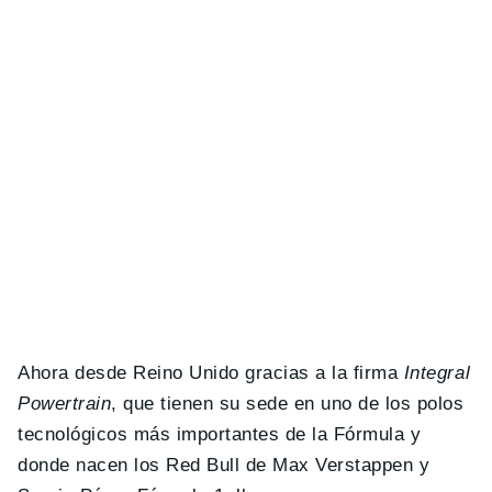
Ahora desde Reino Unido gracias a la firma
Integral
Powertrain
, que tienen su sede en uno de los polos
tecnológicos más importantes de la Fórmula y
donde nacen los Red Bull de Max Verstappen y