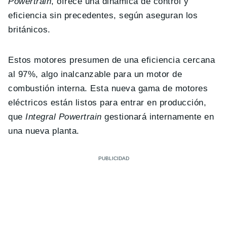
Powertrain
, ofrece una dinámica de control y
eficiencia sin precedentes, según aseguran los
británicos.
Estos motores presumen de una eficiencia cercana
al 97%, algo inalcanzable para un motor de
combustión interna. Esta nueva gama de motores
eléctricos están listos para entrar en producción,
que
Integral Powertrain
gestionará internamente en
una nueva planta.