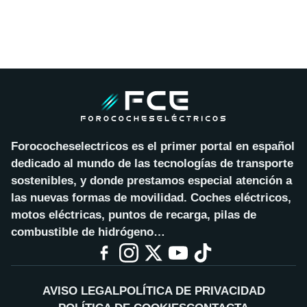
Forococheselectricos es el primer portal en español
dedicado al mundo de las tecnologías de transporte
sostenibles, y donde prestamos especial atención a
las nuevas formas de movilidad. Coches eléctricos,
motos eléctricas, puntos de recarga, pilas de
combustible de hidrógeno…
AVISO LEGAL
POLÍTICA DE PRIVACIDAD