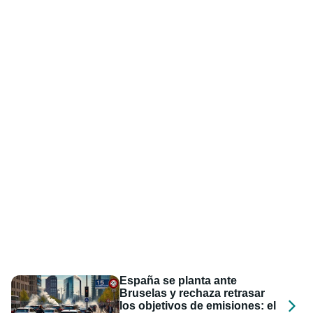
España se planta ante
Bruselas y rechaza retrasar
los objetivos de emisiones: el