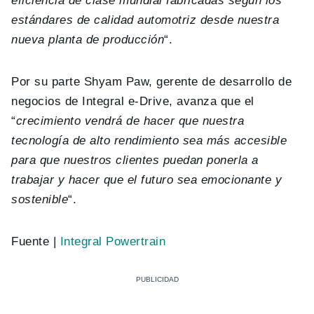
eficiencia de clase mundial fabricadas según los
estándares de calidad automotriz desde nuestra
nueva planta de producción
“.
Por su parte Shyam Paw, gerente de desarrollo de
negocios de Integral e-Drive, avanza que el
“
crecimiento vendrá de hacer que nuestra
tecnología de alto rendimiento sea más accesible
para que nuestros clientes puedan ponerla a
trabajar y hacer que el futuro sea emocionante y
sostenible
“.
Fuente |
Integral Powertrain