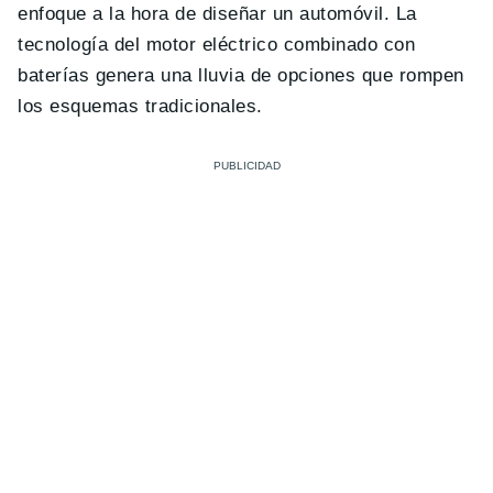
enfoque a la hora de diseñar un automóvil. La
tecnología del motor eléctrico combinado con
baterías genera una lluvia de opciones que rompen
los esquemas tradicionales.