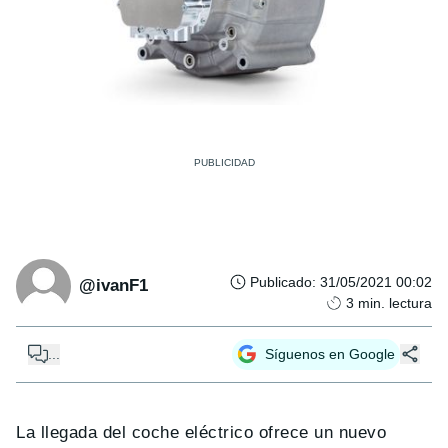
Publicado
:
31/05/2021 00:02
@ivanF1
3
min. lectura
...
Síguenos en Google
La llegada del coche eléctrico ofrece un nuevo