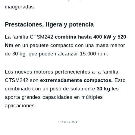
inauguradas.
Prestaciones, ligera y potencia
La familia CTSM242
combina hasta 400 kW y 520
Nm
en un paquete compacto con una masa menor
de 30 kg, que pueden alcanzar 15.000 rpm.
Los nuevos motores pertenecientes a la familia
CTSM242 son
extremadamente compactos.
Esto
combinado con un peso de solamente
30 kg
les
aporta grandes capacidades en múltiples
aplicaciones.