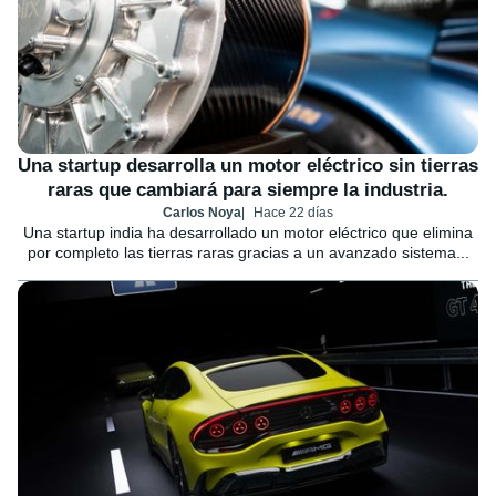
Una startup desarrolla un motor eléctrico sin tierras
raras que cambiará para siempre la industria.
Carlos Noya
Hace 22 días
Una startup india ha desarrollado un motor eléctrico que elimina
por completo las tierras raras gracias a un avanzado sistema...