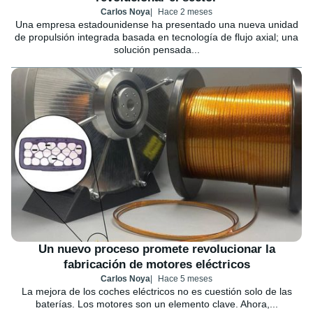
Carlos Noya
Hace 2 meses
Una empresa estadounidense ha presentado una nueva unidad
de propulsión integrada basada en tecnología de flujo axial; una
solución pensada...
Un nuevo proceso promete revolucionar la
fabricación de motores eléctricos
Carlos Noya
Hace 5 meses
La mejora de los coches eléctricos no es cuestión solo de las
baterías. Los motores son un elemento clave. Ahora,...