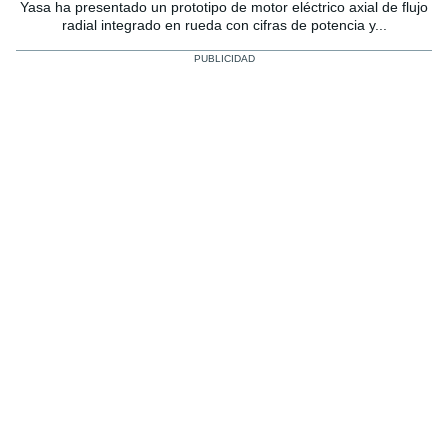
Yasa ha presentado un prototipo de motor eléctrico axial de flujo
radial integrado en rueda con cifras de potencia y...