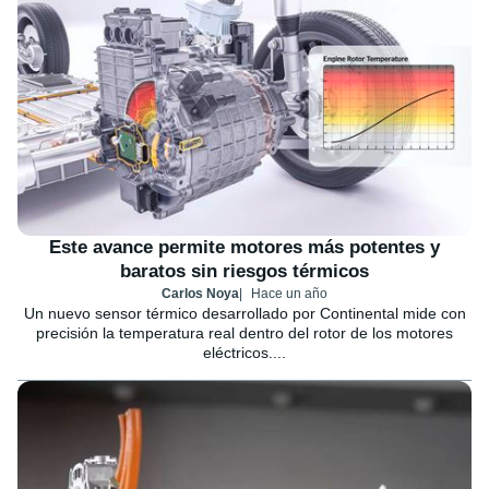
Este avance permite motores más potentes y
baratos sin riesgos térmicos
Carlos Noya
Hace un año
Un nuevo sensor térmico desarrollado por Continental mide con
precisión la temperatura real dentro del rotor de los motores
eléctricos....