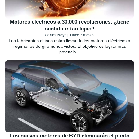
Motores eléctricos a 30.000 revoluciones: ¿tiene
sentido ir tan lejos?
Carlos Noya
Hace 7 meses
Los fabricantes chinos están llevando los motores eléctricos a
regímenes de giro nunca vistos. El objetivo es lograr más
potencia...
Los nuevos motores de BYD eliminarán el punto