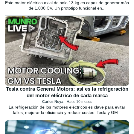
Este motor eléctrico axial de solo 13 kg es capaz de generar más
de 1.000 CV. Un prototipo funcional en...
Tesla contra General Motors: así es la refrigeración
del motor eléctrico de cada marca
Carlos Noya
Hace 10 meses
La refrigeración de los motores eléctricos es clave para evitar
fallos, mejorar la eficiencia y reducir costes. Tesla y GM...