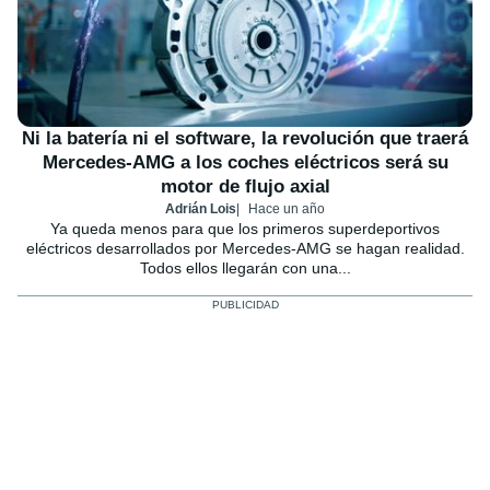
Ni la batería ni el software, la revolución que traerá
Mercedes-AMG a los coches eléctricos será su
motor de flujo axial
Adrián Lois
Hace un año
Ya queda menos para que los primeros superdeportivos
eléctricos desarrollados por Mercedes-AMG se hagan realidad.
Todos ellos llegarán con una...