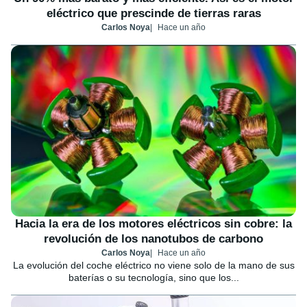
eléctrico que prescinde de tierras raras
Carlos Noya
Hace un año
Hacia la era de los motores eléctricos sin cobre: la
revolución de los nanotubos de carbono
Carlos Noya
Hace un año
La evolución del coche eléctrico no viene solo de la mano de sus
baterías o su tecnología, sino que los...