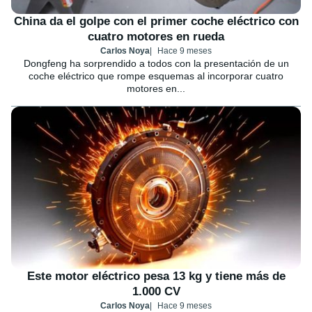
China da el golpe con el primer coche eléctrico con
cuatro motores en rueda
Carlos Noya
Hace 9 meses
Dongfeng ha sorprendido a todos con la presentación de un
coche eléctrico que rompe esquemas al incorporar cuatro
motores en...
Este motor eléctrico pesa 13 kg y tiene más de
1.000 CV
Carlos Noya
Hace 9 meses