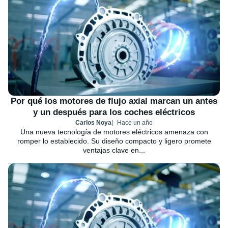
Por qué los motores de flujo axial marcan un antes
y un después para los coches eléctricos
Carlos Noya
Hace un año
Una nueva tecnología de motores eléctricos amenaza con
romper lo establecido. Su diseño compacto y ligero promete
ventajas clave en...