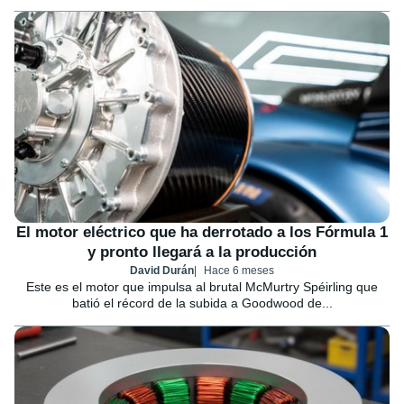
El motor eléctrico que ha derrotado a los Fórmula 1
y pronto llegará a la producción
David Durán
Hace 6 meses
Este es el motor que impulsa al brutal McMurtry Spéirling que
batió el récord de la subida a Goodwood de...