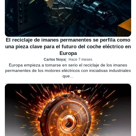
El reciclaje de imanes permanentes se perfila como
una pieza clave para el futuro del coche eléctrico en
Europa
Carlos Noya
Hace 7 meses
Europa empieza a tomarse en serio el reciclaje de los imanes
permanentes de los motores eléctricos con iniciativas industriales
que...