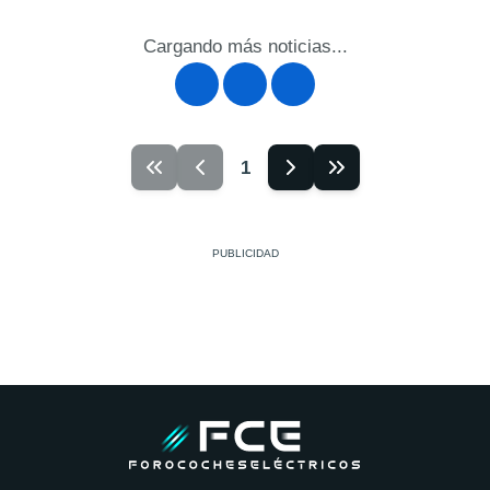
Cargando más noticias...
1