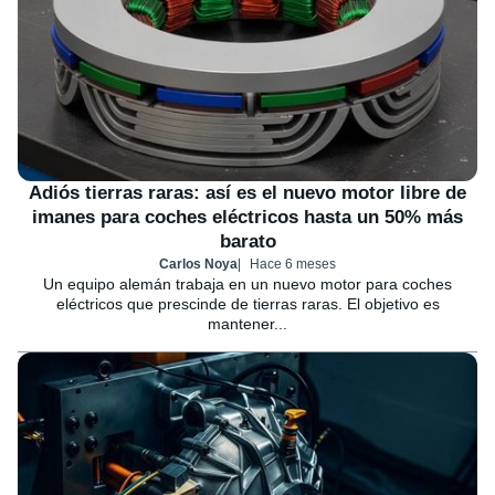
Adiós tierras raras: así es el nuevo motor libre de
imanes para coches eléctricos hasta un 50% más
barato
Carlos Noya
Hace 6 meses
Un equipo alemán trabaja en un nuevo motor para coches
eléctricos que prescinde de tierras raras. El objetivo es
mantener...