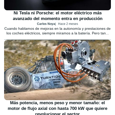
Ni Tesla ni Porsche: el motor eléctrico más
avanzado del momento entra en producción
Carlos Noya
Hace 2 meses
Cuando hablamos de mejoras en la autonomía y prestaciones de
los coches eléctricos, siempre miramos a la batería. Pero tan...
Más potencia, menos peso y menor tamaño: el
motor de flujo axial con hasta 700 kW que quiere
revolucionar el sector