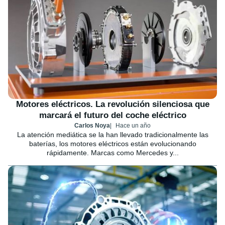
Motores eléctricos. La revolución silenciosa que
marcará el futuro del coche eléctrico
Carlos Noya
Hace un año
La atención mediática se la han llevado tradicionalmente las
baterías, los motores eléctricos están evolucionando
rápidamente. Marcas como Mercedes y...