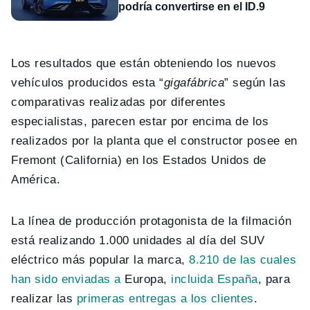
podría convertirse en el ID.9
Los resultados que están obteniendo los nuevos
vehículos producidos esta “
gigafábrica
” según las
comparativas realizadas por diferentes
especialistas, parecen estar por encima de los
realizados por la planta que el constructor posee en
Fremont (California) en los Estados Unidos de
América.
La línea de producción protagonista de la filmación
está realizando 1.000 unidades al día del SUV
eléctrico más popular la marca,
8.210 de las cuales
han sido enviadas a
Europa,
incluida España
, para
realizar las
primeras entregas a los clientes
.