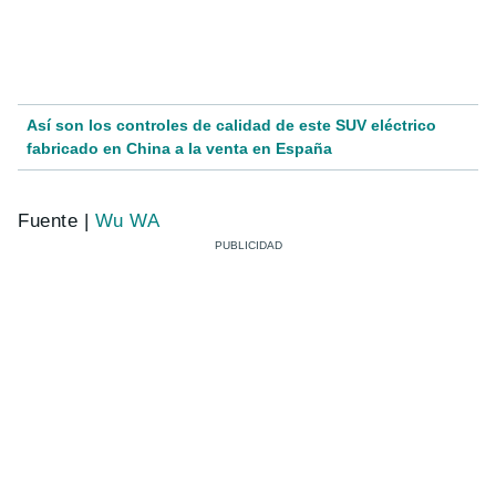
Así son los controles de calidad de este SUV eléctrico
fabricado en China a la venta en España
Fuente |
Wu WA