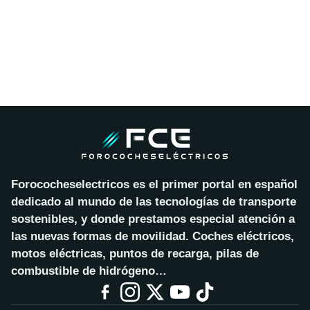
Forococheselectricos es el primer portal en español
dedicado al mundo de las tecnologías de transporte
sostenibles, y donde prestamos especial atención a
las nuevas formas de movilidad. Coches eléctricos,
motos eléctricas, puntos de recarga, pilas de
combustible de hidrógeno…