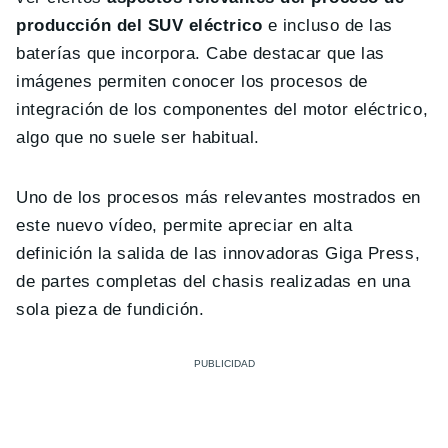
producción del SUV eléctrico
e incluso de las
baterías que incorpora. Cabe destacar que las
imágenes permiten conocer los procesos de
integración de los componentes del motor eléctrico,
algo que no suele ser habitual.
Uno de los procesos más relevantes mostrados en
este nuevo vídeo, permite apreciar en alta
definición la salida de las innovadoras Giga Press,
de partes completas del chasis realizadas en una
sola pieza de fundición.