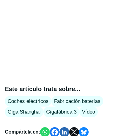
Este artículo trata sobre...
Coches eléctricos
Fabricación baterías
Giga Shanghai
Gigafábrica 3
Vídeo
Compártela en: