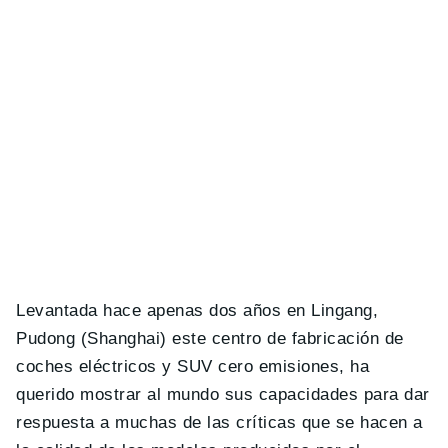
Levantada hace apenas dos años en Lingang,
Pudong (Shanghai) este centro de fabricación de
coches eléctricos y SUV cero emisiones, ha
querido mostrar al mundo sus capacidades para dar
respuesta a muchas de las críticas que se hacen a