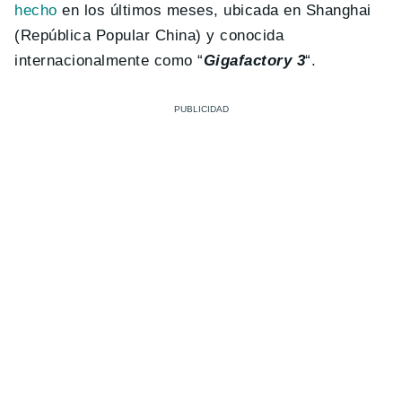
hecho
en los últimos meses, ubicada en Shanghai
(República Popular China) y conocida
internacionalmente como “
Gigafactory 3
“.