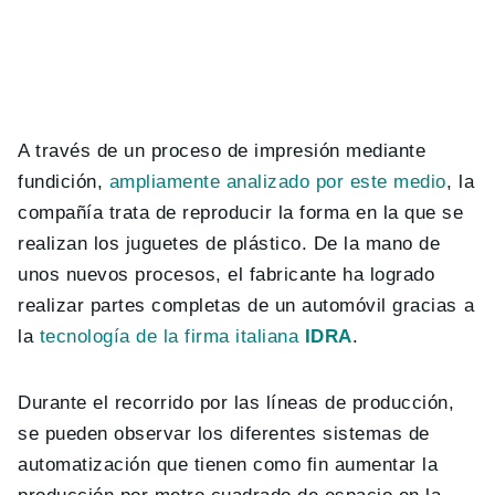
A través de un proceso de impresión mediante
fundición,
ampliamente analizado por este medio
, la
compañía trata de reproducir la forma en la que se
realizan los juguetes de plástico. De la mano de
unos nuevos procesos, el fabricante ha logrado
realizar partes completas de un automóvil gracias a
la
tecnología de la firma italiana
IDRA
.
Durante el recorrido por las líneas de producción,
se pueden observar los diferentes sistemas de
automatización que tienen como fin aumentar la