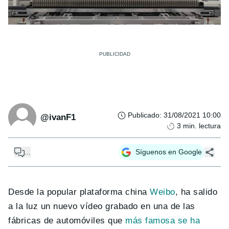
Publicado
:
31/08/2021 10:00
@ivanF1
3
min. lectura
...
Síguenos en Google
Desde la popular plataforma china
Weibo
, ha salido
a la luz un nuevo vídeo grabado en una de las
fábricas de automóviles que
más famosa se ha