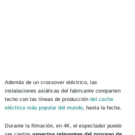
Además de un crossover eléctrico, las
instalaciones asiáticas del fabricante comparten
techo con las líneas de producción
del coche
eléctrico más popular del mundo
, hasta la fecha.
Durante la filmación, en 4K, el espectador puede
ver ciertos
aspectos relevantes del proceso de