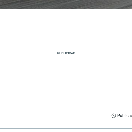
Publica