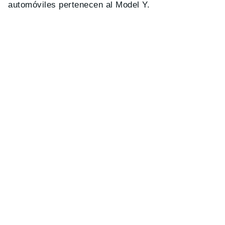
automóviles pertenecen al Model Y.