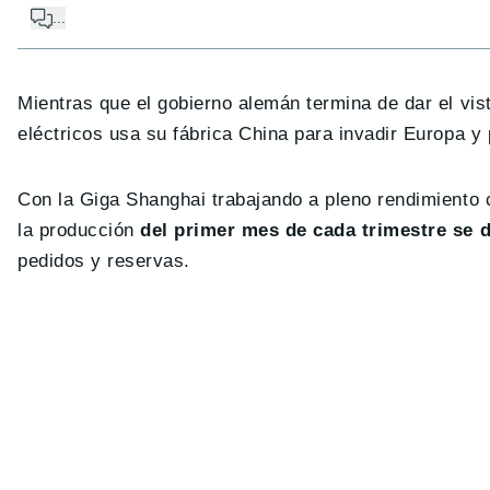
...
Mientras que el gobierno alemán termina de dar el vis
eléctricos usa su fábrica China para invadir Europa y
Con la Giga Shanghai trabajando a pleno rendimiento c
la producción
del primer mes de cada trimestre se 
pedidos y reservas.