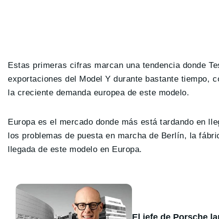
Estas primeras cifras marcan una tendencia donde Tes
exportaciones del Model Y durante bastante tiempo, 
la creciente demanda europea de este modelo.
Europa es el mercado donde más está tardando en ll
los problemas de puesta en marcha de Berlín, la fábric
llegada de este modelo en Europa.
El jefe de Porsche l