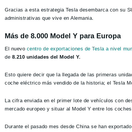
Gracias a esta estrategia Tesla desembarca con su S
administrativas que vive en Alemania.
Más de 8.000 Model Y para Europa
El nuevo
centro de exportaciones de Tesla a nivel mu
de
8.210 unidades del Model Y.
Esto quiere decir que la llegada de las primeras unid
coche eléctrico más vendido de la historia; el Tesla M
La cifra enviada en el primer lote de vehículos con de
mercado europeo y situar al Model Y entre los coches 
Durante el pasado mes desde China se han exportado 2