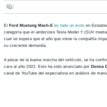
...
El
Ford Mustang Mach-E
es todo un éxito
en Estados 
categoría que el ambicioso Tesla Model Y (SUV mediano
cual se espera que el año que viene la compañía impu
su creciente demanda.
A pesar de la buena marcha del vehículo, se ha confi
cara al año 2022. Esto ha sido anunciado por
Donna 
canal de YouTube del especialista en análisis de man