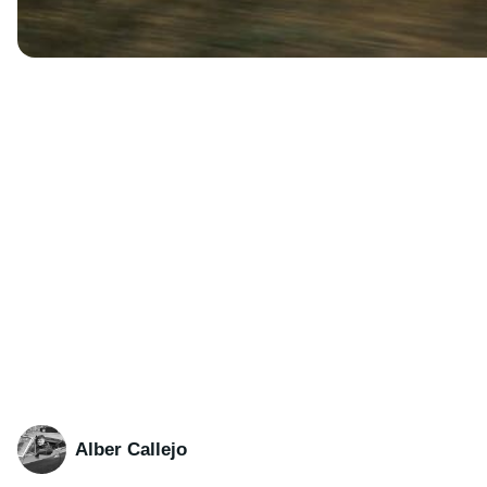
Alber Callejo