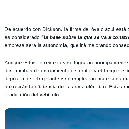
De acuerdo con Dickson, la firma del óvalo azul está
es considerado
“la base sobre la que se va a constr
empresa será la autonomía, que irá mejorando consec
Aunque estos incrementos se lograrán principalmente
dos bombas de enfriamiento del motor y el trinquete d
depósito de refrigerante y se emplearán materiales má
mejorarán la eficiencia del sistema eléctrico. Estas m
producción del vehículo.