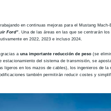
 trabajando en continuas mejoras para el Mustang Mach-
uir Ford”
. Una de las áreas en las que se centrarán los
utivamente en 2022, 2023 e incluso 2024.
 gracias a
una importante reducción de peso
(se elimi
e estacionamiento del sistema de transmisión, se aposta
s ligeros en los mazos de cables), los ingenieros de la
odificaciones también permitirán reducir costes y simplif