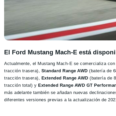
El Ford Mustang Mach-E está disponib
Actualmente, el Mustang Mach-E se comercializa con
tracción trasera),
Standard Range AWD
(batería de 6
tracción trasera),
Extended Range AWD
(batería de 8
tracción total) y
Extended Range AWD GT Performan
más adelante también se añadan nuevas declinaciones
diferentes versiones previas a la actualización de 202