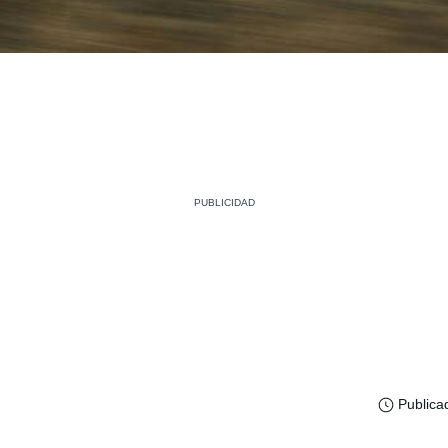
Publica