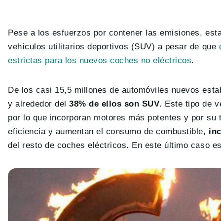
Pese a los esfuerzos por contener las emisiones, esta
vehículos utilitarios deportivos (SUV) a pesar de que
estrictas para los nuevos coches no eléctricos
.
De los casi 15,5 millones de automóviles nuevos esta
y alrededor del
38% de ellos son SUV
. Este tipo de 
por lo que incorporan motores más potentes y por su
eficiencia y aumentan el consumo de combustible,
in
del resto de coches eléctricos. En este último caso e