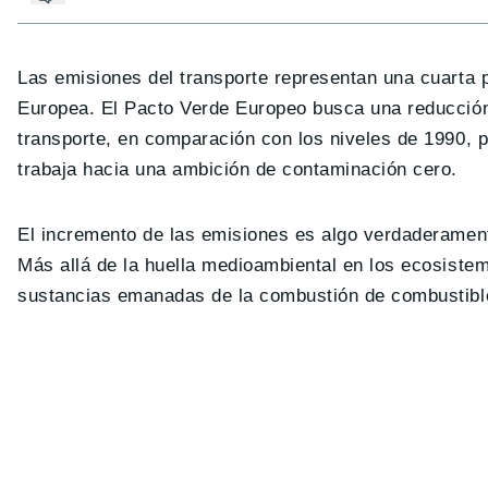
Las emisiones del transporte representan una cuarta 
Europea. El Pacto Verde Europeo busca una reducción
transporte, en comparación con los niveles de 1990, p
trabaja hacia una ambición de contaminación cero.
El incremento de las emisiones es algo verdaderame
Más allá de la huella medioambiental en los ecosistema
sustancias emanadas de la combustión de combustibles