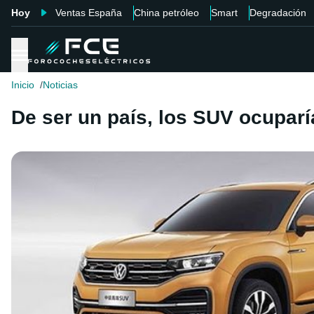
Hoy
Ventas España
China petróleo
Smart
Degradación
Inicio
Noticias
De ser un país, los SUV ocuparí