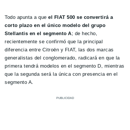
Todo apunta a que
el FIAT 500 se convertirá a
corto plazo en el único modelo del grupo
Stellantis en el segmento A
; de hecho,
recientemente se confirmó que la principal
diferencia entre Citroën y FIAT, las dos marcas
generalistas del conglomerado, radicará en que la
primera tendrá modelos en el segmento D, mientras
que la segunda será la única con presencia en el
segmento A.