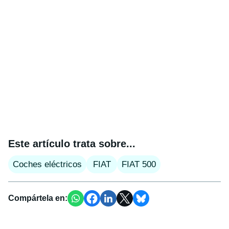
Este artículo trata sobre...
Coches eléctricos
FIAT
FIAT 500
Compártela en: