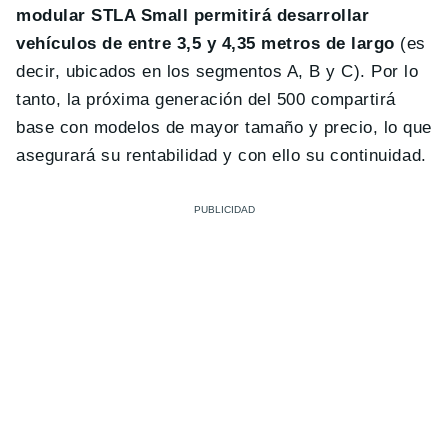
modular STLA Small permitirá desarrollar
vehículos de entre 3,5 y 4,35 metros de largo
(es
decir, ubicados en los segmentos A, B y C). Por lo
tanto, la próxima generación del 500 compartirá
base con modelos de mayor tamaño y precio, lo que
asegurará su rentabilidad y con ello su continuidad.