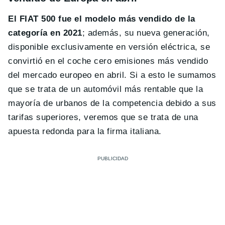
El FIAT 500 fue el modelo más vendido de la
categoría en 2021
; además, su nueva generación,
disponible exclusivamente en versión eléctrica, se
convirtió en el coche cero emisiones más vendido
del mercado europeo en abril. Si a esto le sumamos
que se trata de un automóvil más rentable que la
mayoría de urbanos de la competencia debido a sus
tarifas superiores, veremos que se trata de una
apuesta redonda para la firma italiana.