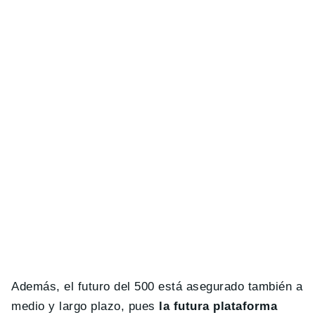
Además, el futuro del 500 está asegurado también a
medio y largo plazo, pues
la futura plataforma