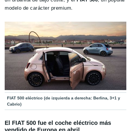
modelo de carácter premium.
FIAT 500 eléctrico (de izquierda a derecha: Berlina, 3+1 y
Cabrio)
El FIAT 500 fue el coche eléctrico más
vendido de Europa en abril