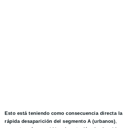
Esto está teniendo como consecuencia directa la
rápida desaparición del segmento A (urbanos)
,