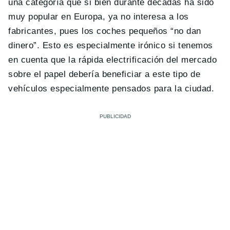
una categoría que si bien durante décadas ha sido
muy popular en Europa, ya no interesa a los
fabricantes, pues los coches pequeños “no dan
dinero”. Esto es especialmente irónico si tenemos
en cuenta que la rápida electrificación del mercado
sobre el papel debería beneficiar a este tipo de
vehículos especialmente pensados para la ciudad.