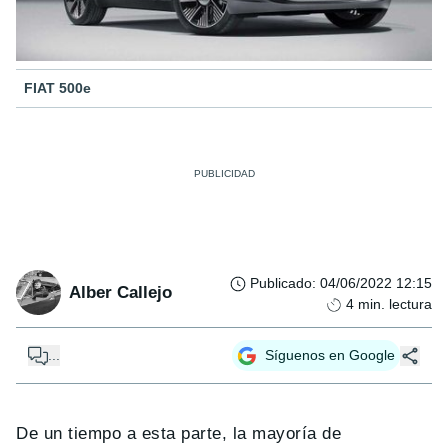
FIAT 500e
Publicado
:
04/06/2022 12:15
Alber Callejo
4
min. lectura
...
Síguenos en Google
De un tiempo a esta parte, la mayoría de