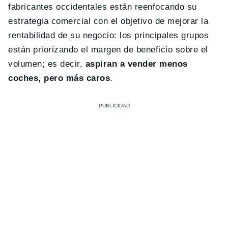
fabricantes occidentales están reenfocando su
estrategia comercial con el objetivo de mejorar la
rentabilidad de su negocio: los principales grupos
están priorizando el margen de beneficio sobre el
volumen; es decir,
aspiran a vender menos
coches, pero más caros
.