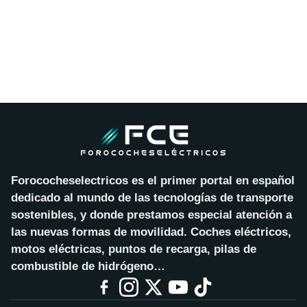
Forococheselectricos es el primer portal en español
dedicado al mundo de las tecnologías de transporte
sostenibles, y donde prestamos especial atención a
las nuevas formas de movilidad. Coches eléctricos,
motos eléctricas, puntos de recarga, pilas de
combustible de hidrógeno…