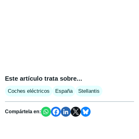
Este artículo trata sobre...
Coches eléctricos
España
Stellantis
Compártela en: