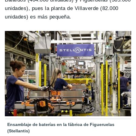
unidades), pues la planta de Villaverde (82.000
unidades) es más pequeña.
Ensamblaje de baterías en la fábrica de Figueruelas
(Stellantis)