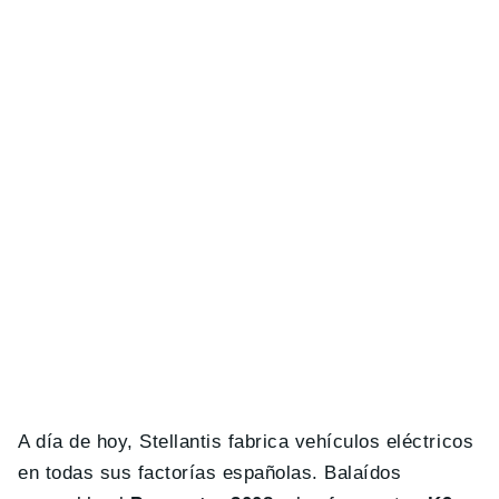
A día de hoy, Stellantis fabrica vehículos eléctricos
en todas sus factorías españolas. Balaídos