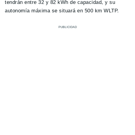
tendrán entre 32 y 82 kWh de capacidad, y su
autonomía máxima se situará en 500 km WLTP.