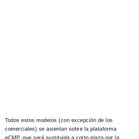
Todos estos modelos (con excepción de los
comerciales) se asientan sobre la plataforma
eCMP, que será sustituida a corto plazo por la