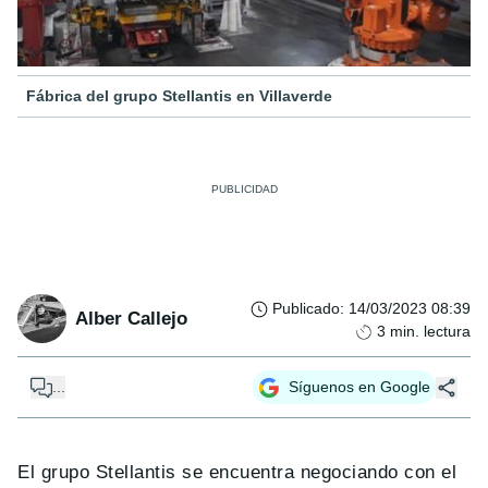
Fábrica del grupo Stellantis en Villaverde
Publicado
:
14/03/2023 08:39
Alber Callejo
3
min. lectura
...
Síguenos en Google
El grupo Stellantis se encuentra negociando con el