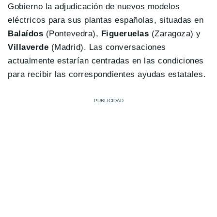
Gobierno la adjudicación de nuevos modelos
eléctricos para sus plantas españolas, situadas en
Balaídos
(Pontevedra),
Figueruelas
(Zaragoza) y
Villaverde
(Madrid). Las conversaciones
actualmente estarían centradas en las condiciones
para recibir las correspondientes ayudas estatales.