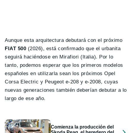
Aunque esta arquitectura debutará con el próximo
FIAT 500
(2026), está confirmado que el urbanita
seguirá haciéndose en Mirafiori (Italia). Por lo
tanto, podemos esperar que los primeros modelos
españoles en utilizarla sean los próximos Opel
Corsa Electric y Peugeot e-208 y e-2008, cuyas
nuevas generaciones también deberían debutar a lo
largo de ese año.
Comienza la producción del
Skoda Peaq, el heredero del