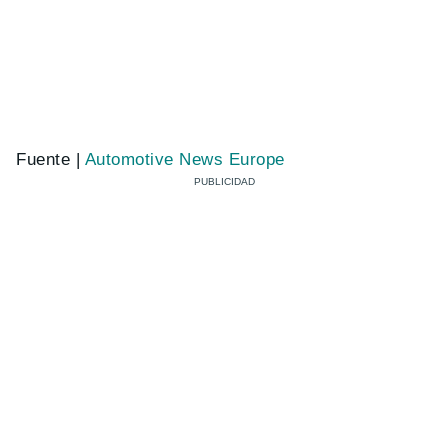
Fuente |
Automotive News Europe