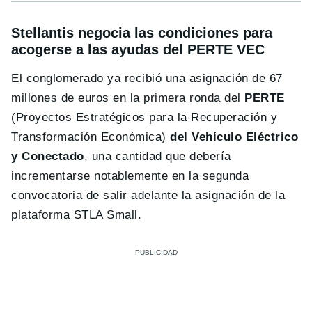
Stellantis negocia las condiciones para
acogerse a las ayudas del PERTE VEC
El conglomerado ya recibió una asignación de 67
millones de euros en la primera ronda del
PERTE
(Proyectos Estratégicos para la Recuperación y
Transformación Económica)
del Vehículo Eléctrico
y Conectado
, una cantidad que debería
incrementarse notablemente en la segunda
convocatoria de salir adelante la asignación de la
plataforma STLA Small.