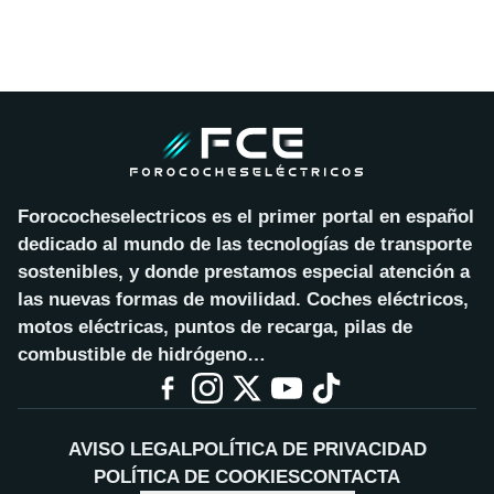
Forococheselectricos es el primer portal en español
dedicado al mundo de las tecnologías de transporte
sostenibles, y donde prestamos especial atención a
las nuevas formas de movilidad. Coches eléctricos,
motos eléctricas, puntos de recarga, pilas de
combustible de hidrógeno…
AVISO LEGAL
POLÍTICA DE PRIVACIDAD
POLÍTICA DE COOKIES
CONTACTA