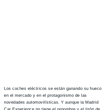
Los coches eléctricos se están ganando su hueco
en el mercado y en el protagonismo de las
novedades automovilísticas. Y aunque la Madrid
Car Experience no tiene el renombre y el tirón de