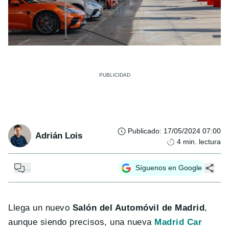
Publicado
:
17/05/2024 07:00
Adrián Lois
4
min. lectura
...
Síguenos en Google
Llega un nuevo
Salón del Automóvil de Madrid
,
aunque siendo precisos, una nueva
Madrid Car