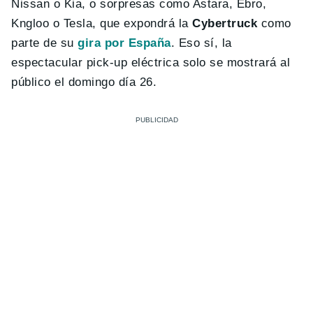
Nissan o Kia, o sorpresas como Astara, Ebro,
Kngloo o Tesla, que expondrá la
Cybertruck
como
parte de su
gira por España
. Eso sí, la
espectacular pick-up eléctrica solo se mostrará al
público el domingo día 26.