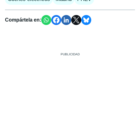
Compártela en: