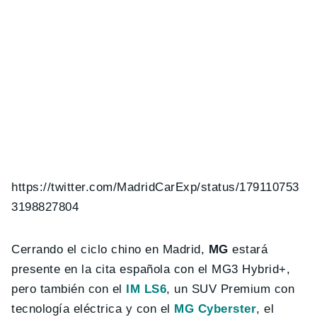
https://twitter.com/MadridCarExp/status/179110753
3198827804
Cerrando el ciclo chino en Madrid,
MG
estará
presente en la cita española con el MG3 Hybrid+,
pero también con el
IM LS6
, un SUV Premium con
tecnología eléctrica y con el
MG Cyberster
, el