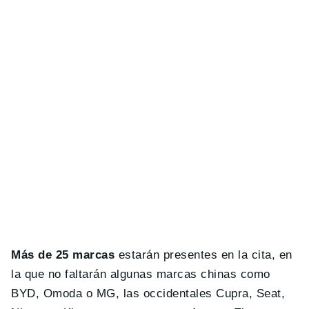
Más de 25 marcas
estarán presentes en la cita, en
la que no faltarán algunas marcas chinas como
BYD, Omoda o MG, las occidentales Cupra, Seat,