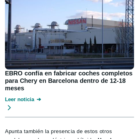
EBRO confía en fabricar coches completos
para Chery en Barcelona dentro de 12-18
meses
Leer noticia
Apunta también la presencia de estos otros