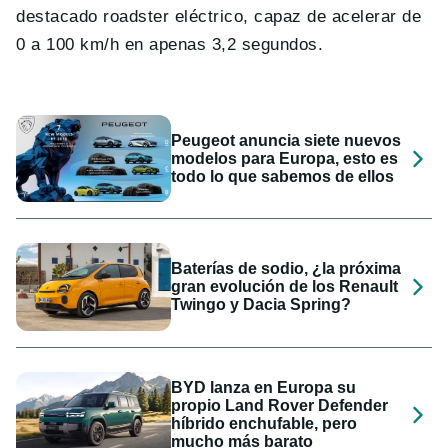
destacado roadster eléctrico, capaz de acelerar de
0 a 100 km/h en apenas 3,2 segundos.
Peugeot anuncia siete nuevos
modelos para Europa, esto es
todo lo que sabemos de ellos
Baterías de sodio, ¿la próxima
gran evolución de los Renault
Twingo y Dacia Spring?
BYD lanza en Europa su
propio Land Rover Defender
híbrido enchufable, pero
mucho más barato