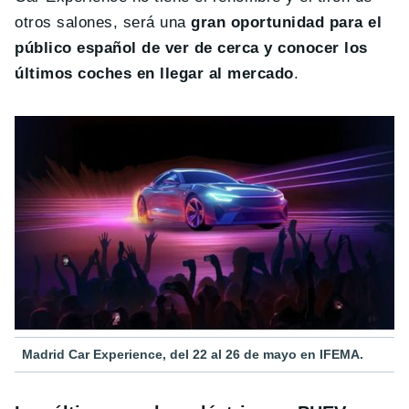
otros salones, será una
gran oportunidad para el
público español de ver de cerca y conocer los
últimos coches en llegar al mercado
.
Madrid Car Experience, del 22 al 26 de mayo en IFEMA.