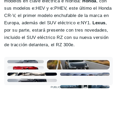
modelos en clave eléctrica e híbrida:
Honda
, con
sus modelos e:HEV y e:PHEV, este último el Honda
CR-V, el primer modelo enchufable de la marca en
Europa, además del SUV eléctrico e:NY1.
Lexus
,
por su parte, estará presente con tres novedades,
incluido el SUV eléctrico RZ con su nueva versión
de tracción delantera, el RZ 300e.