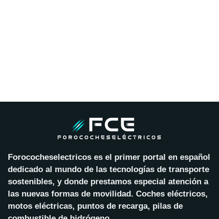
Forococheselectricos es el primer portal en español
dedicado al mundo de las tecnologías de transporte
sostenibles, y donde prestamos especial atención a
las nuevas formas de movilidad. Coches eléctricos,
motos eléctricas, puntos de recarga, pilas de
combustible de hidrógeno…