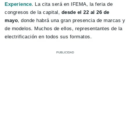
Experience
. La cita será en IFEMA, la feria de
congresos de la capital,
desde el 22 al 26 de
mayo
, donde habrá una gran presencia de marcas y
de modelos. Muchos de ellos, representantes de la
electrificación en todos sus formatos.