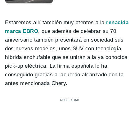
Estaremos allí también muy atentos a la
renacida
marca EBRO
, que además de celebrar su 70
aniversario también presentará en sociedad sus
dos nuevos modelos, unos SUV con tecnología
híbrida enchufable que se unirán a la ya conocida
pick-up eléctrica. La firma española lo ha
conseguido gracias al acuerdo alcanzado con la
antes mencionada Chery.