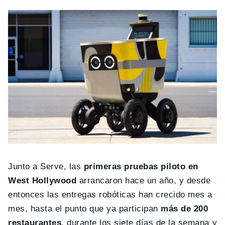
Junto a Serve, las
primeras pruebas piloto en
West Hollywood
arrancaron hace un año, y desde
entonces las entregas robóticas han crecido mes a
mes, hasta el punto que ya participan
más de 200
restaurantes
, durante los siete días de la semana y