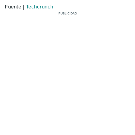
Fuente |
Techcrunch