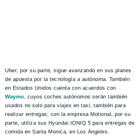
Uber, por su parte, sigue avanzando en sus planes
de apuesta por la tecnología a autónoma. También
en Estados Unidos cuenta con acuerdos con
Waymo
, cuyos coches autónomos serán también
usados no solo para viajes en taxi, también para
realizar entregas; con la empresa Motional, por su
parte, utiliza sus Hyundai IONIQ 5 para entregas de
comida en Santa Monica, en Los Ángeles.