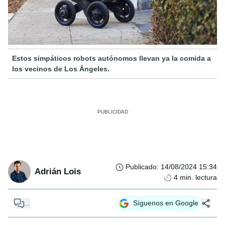
Estos simpáticos robots autónomos llevan ya la comida a
los vecinos de Los Ángeles.
Publicado
:
14/08/2024 15:34
Adrián Lois
4
min. lectura
...
Síguenos en Google