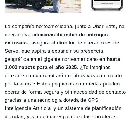
La compañía norteamericana, junto a Uber Eats, ha
operado ya «
decenas de miles de entregas
exitosas
», asegura el director de operaciones de
Serve, que aspira a expandir su presencia
geográfica en el gigante norteamericano en
hasta
2.000 robots para el año 2025
. ¿Te imaginas
cruzarte con un robot así mientras vas caminando
por la acera? Estos pequeños con ruedas pueden
operar de forma segura y sin necesidad de contacto
gracias a una tecnología dotada de GPS,
Inteligencia Artificial y un sistema de planificación
de rutas, y sin ocupar espacio en las carreteras.