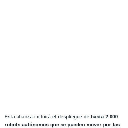
Esta alianza incluirá el despliegue de
hasta 2.000
robots autónomos que se pueden mover por las