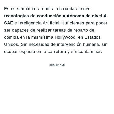
Estos simpáticos robots con ruedas tienen
tecnologías de conducción autónoma de nivel 4
SAE
e Inteligencia Artificial, suficientes para poder
ser capaces de realizar tareas de reparto de
comida en la mismísima Hollywood, en Estados
Unidos. Sin necesidad de intervención humana, sin
ocupar espacio en la carretera y sin contaminar.