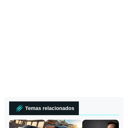
Temas relacionados