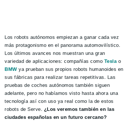
Los robots autónomos empiezan a ganar cada vez
más protagonismo en el panorama automovilístico.
Los últimos avances nos muestran una gran
variedad de aplicaciones: compañías como
Tesla
o
BMW
ya prueban sus propios robots humanoides en
sus fábricas para realizar tareas repetitivas. Las
pruebas de coches autónomos también siguen
adelante, pero no habíamos visto hasta ahora una
tecnología así con uso ya real como la de estos
robots de Serve.
¿Los veremos también en las
ciudades españolas en un futuro cercano?