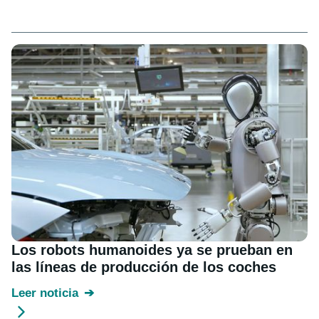
Los robots humanoides ya se prueban en
las líneas de producción de los coches
Leer noticia