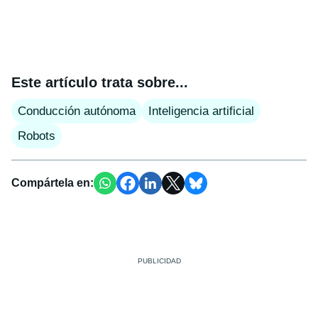
Este artículo trata sobre...
Conducción autónoma
Inteligencia artificial
Robots
Compártela en: