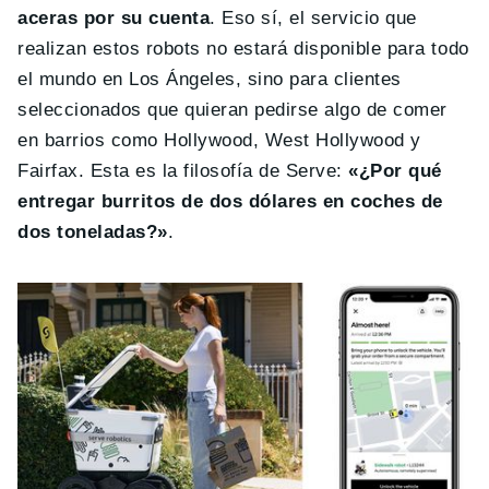
aceras por su cuenta
. Eso sí, el servicio que
realizan estos robots no estará disponible para todo
el mundo en Los Ángeles, sino para clientes
seleccionados que quieran pedirse algo de comer
en barrios como Hollywood, West Hollywood y
Fairfax. Esta es la filosofía de Serve:
«¿Por qué
entregar burritos de dos dólares en coches de
dos toneladas?»
.