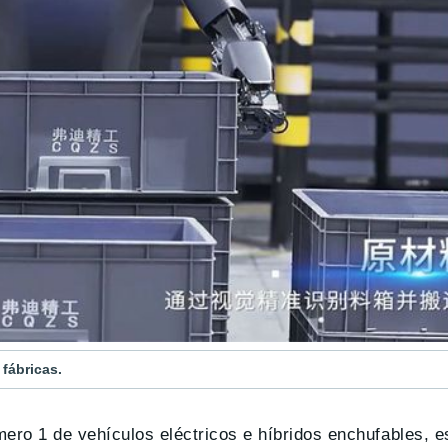
fábricas.
mero 1 de vehículos eléctricos e híbridos enchufables, 