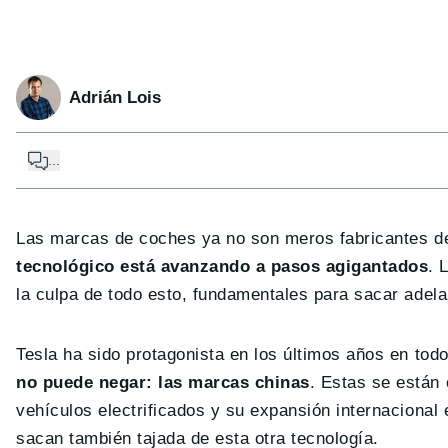
Adrián Lois
...
Las marcas de coches ya no son meros fabricantes de 
tecnológico está avanzando a pasos agigantados
. 
la culpa de todo esto, fundamentales para sacar adel
Tesla ha sido protagonista en los últimos años en to
no puede negar: las marcas chinas
. Estas se están
vehículos electrificados y su expansión internacional
sacan también tajada de esta otra tecnología.