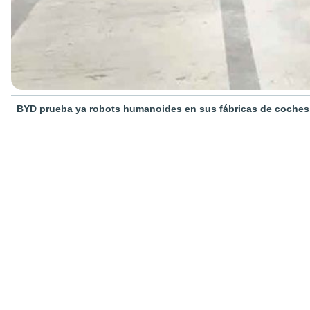
BYD prueba ya robots humanoides en sus fábricas de coches