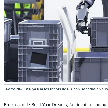
Como NIO, BYD ya usa los robots de UBTech Robotics en sus 
En el caso de Build Your Dreams, fabricante chino nú