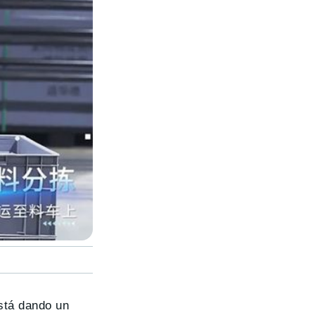
está dando un