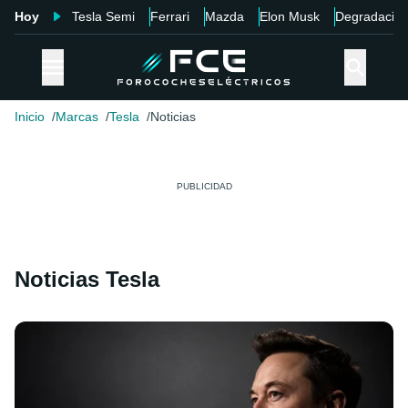
Hoy
Tesla Semi
Ferrari
Mazda
Elon Musk
Degradació
Inicio
Marcas
Tesla
Noticias
Noticias Tesla