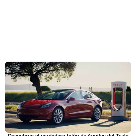
Descubren el verdadero talón de Aquiles del Tesla