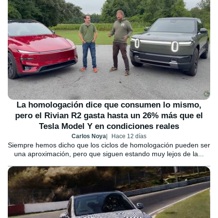
La homologación dice que consumen lo mismo,
pero el Rivian R2 gasta hasta un 26% más que el
Tesla Model Y en condiciones reales
Carlos Noya
Hace 12 días
Siempre hemos dicho que los ciclos de homologación pueden ser
una aproximación, pero que siguen estando muy lejos de la...