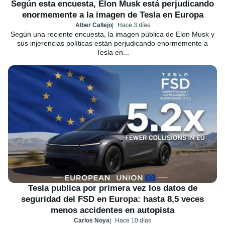
Según esta encuesta, Elon Musk está perjudicando
enormemente a la imagen de Tesla en Europa
Alber Callejo
Hace 3 días
Según una reciente encuesta, la imagen pública de Elon Musk y
sus injerencias políticas están perjudicando enormemente a
Tesla en...
Tesla publica por primera vez los datos de
seguridad del FSD en Europa: hasta 8,5 veces
menos accidentes en autopista
Carlos Noya
Hace 10 días