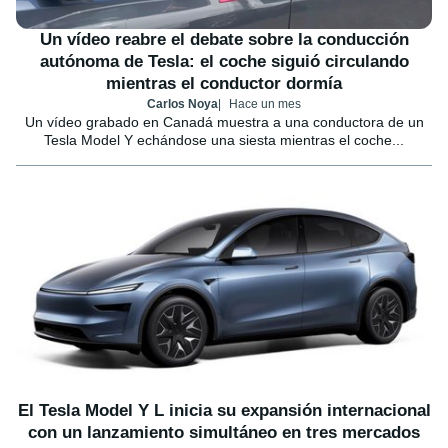
Un vídeo reabre el debate sobre la conducción
autónoma de Tesla: el coche siguió circulando
mientras el conductor dormía
Carlos Noya
Hace un mes
Un vídeo grabado en Canadá muestra a una conductora de un
Tesla Model Y echándose una siesta mientras el coche...
El Tesla Model Y L inicia su expansión internacional
con un lanzamiento simultáneo en tres mercados