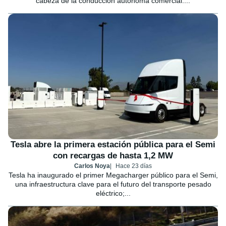
cabeza de la conducción autónoma comercial....
Tesla abre la primera estación pública para el Semi
con recargas de hasta 1,2 MW
Carlos Noya
Hace 23 días
Tesla ha inaugurado el primer Megacharger público para el Semi,
una infraestructura clave para el futuro del transporte pesado
eléctrico;...