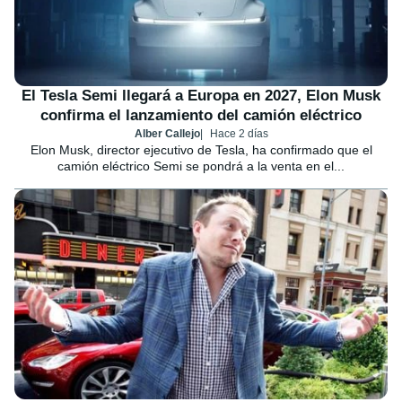
El Tesla Semi llegará a Europa en 2027, Elon Musk
confirma el lanzamiento del camión eléctrico
Alber Callejo
Hace 2 días
Elon Musk, director ejecutivo de Tesla, ha confirmado que el
camión eléctrico Semi se pondrá a la venta en el...