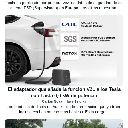
Tesla ha publicado por primera vez los datos de seguridad de su
sistema FSD (Supervisado) en Europa. Las cifras muestran...
El adaptador que añade la función V2L a los Tesla
con hasta 6,6 kW de potencia
Carlos Noya
Hace 12 días
Los modelos de Tesla no han recibido una función que ya traen
incluso coches mucho más básicos. Es la carga...