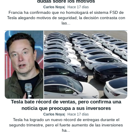
dudas sobre los motivos
Carlos Noya
Hace 17 días
Francia ha confirmado que no homologará el sistema FSD de
Tesla alegando motivos de seguridad; la decisión contrasta con
las...
Tesla bate récord de ventas, pero confirma una
noticia que preocupa a sus inversores
Carlos Noya
Hace 17 días
Tesla ha logrado un nuevo récord de entregas durante el
segundo trimestre, pero el fuerte aumento de las inversiones
ha...