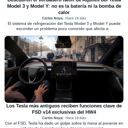
Model 3 y Model Y: no es la batería ni la bomba de
calor
Carlos Noya
Hace 18 días
El sistema de refrigeración del Tesla Model 3 y Model Y puede
esconder un problema poco conocido que afecta a...
Los Tesla más antiguos reciben funciones clave de
FSD v14 exclusivas del HW4
Carlos Noya
Hace 19 días
Con el FSD, Tesla ha dado un golpe sobre la mesa al ponerse en