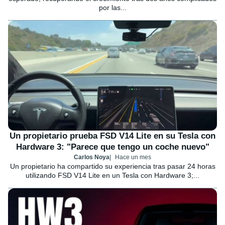
por las...
Un propietario prueba FSD V14 Lite en su Tesla con
Hardware 3: "Parece que tengo un coche nuevo"
Carlos Noya
Hace un mes
Un propietario ha compartido su experiencia tras pasar 24 horas
utilizando FSD V14 Lite en un Tesla con Hardware 3;...