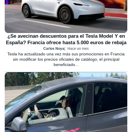
¿Se avecinan descuentos para el Tesla Model Y en
España? Francia ofrece hasta 5.000 euros de rebaja
Carlos Noya
Hace un mes
Tesla ha actualizado una vez más sus promociones en Francia
sin modificar los precios oficiales de catálogo; el principal
beneficiado...