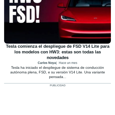
Tesla comienza el despliegue de FSD V14 Lite para
los modelos con HW3: estas son todas las
novedades
Carlos Noya
Hace un mes
Tesla ha iniciado el despliegue de sistema de conducción
autónoma plena, FSD, e su versión V14 Lite. Una variante
pensada...