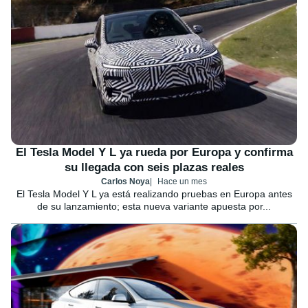
El Tesla Model Y L ya rueda por Europa y confirma
su llegada con seis plazas reales
Carlos Noya
Hace un mes
El Tesla Model Y L ya está realizando pruebas en Europa antes
de su lanzamiento; esta nueva variante apuesta por...