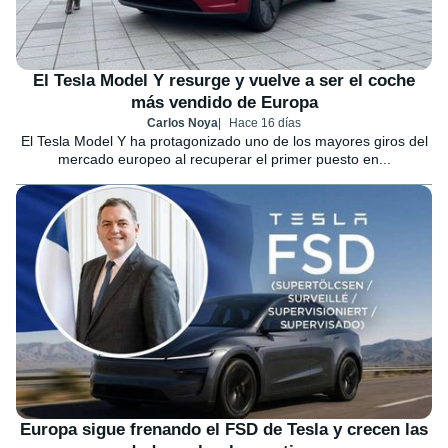
El Tesla Model Y resurge y vuelve a ser el coche
más vendido de Europa
Carlos Noya
Hace 16 días
El Tesla Model Y ha protagonizado uno de los mayores giros del
mercado europeo al recuperar el primer puesto en...
Europa sigue frenando el FSD de Tesla y crecen las