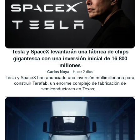
Tesla y SpaceX levantarán una fábrica de chips
gigantesca con una inversión inicial de 16.800
millones
Carlos Noya
Hace 2 días
Tesla y SpaceX han anunciado una inversión multimillonaria para
construir Terafab, un enorme complejo de fabricación de
semiconductores en Texas;...