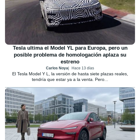
Tesla ultima el Model YL para Europa, pero un
posible problema de homologación aplaza su
estreno
Carlos Noya
Hace 13 días
El Tesla Model Y L, la versión de hasta siete plazas reales,
tendría que estar ya a la venta. Pero...