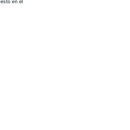
uesto en el