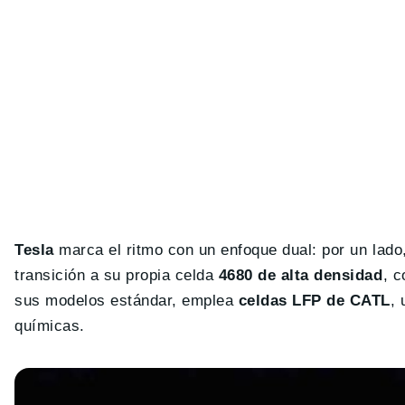
Tesla
marca el ritmo con un enfoque dual: por un lado
transición a su propia celda
4680 de alta densidad
, c
sus modelos estándar, emplea
celdas LFP de CATL
, 
químicas.