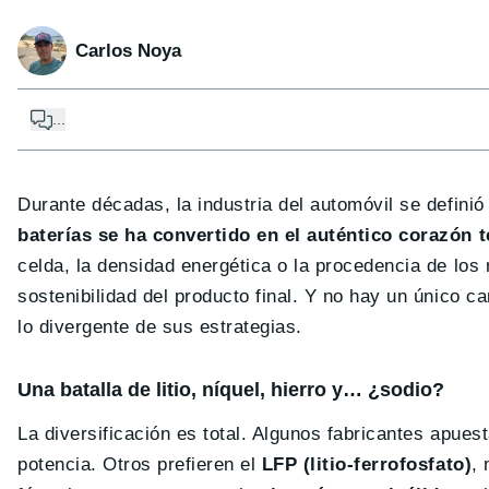
Carlos Noya
...
Durante décadas, la industria del automóvil se definió 
baterías se ha convertido en el auténtico corazón 
celda, la densidad energética o la procedencia de los 
sostenibilidad del producto final. Y no hay un único 
lo divergente de sus estrategias.
Una batalla de litio, níquel, hierro y… ¿sodio?
La diversificación es total. Algunos fabricantes apues
potencia. Otros prefieren el
LFP (litio-ferrofosfato)
,