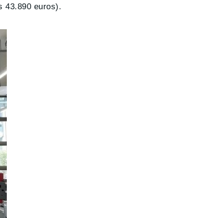
s 43.890 euros).