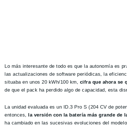
Lo más interesante de todo es que la autonomía es p
las actualizaciones de software periódicas, la eficien
situaba en unos 20 kWh/100 km,
cifra que ahora se
de que el pack ha perdido algo de capacidad, esta di
La unidad evaluada es un ID.3 Pro S (204 CV de poten
entonces,
la versión con la batería más grande de 
ha cambiado en las sucesivas evoluciones del modelo