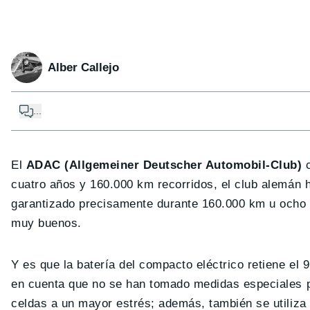
Alber Callejo
...
El
ADAC (Allgemeiner Deutscher Automobil-Club)
c
cuatro años y 160.000 km recorridos, el club alemán h
garantizado precisamente durante 160.000 km u ocho a
muy buenos.
Y es que la batería del compacto eléctrico retiene el
en cuenta que no se han tomado medidas especiales p
celdas a un mayor estrés; además, también se utiliza