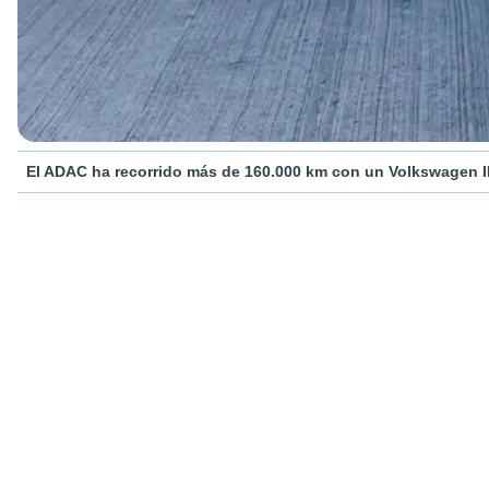
El ADAC ha recorrido más de 160.000 km con un Volkswagen I