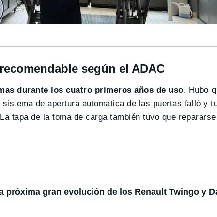
 recomendable según el ADAC
as durante los cuatro primeros años de uso
. Hubo q
sistema de apertura automática de las puertas falló y t
La tapa de la toma de carga también tuvo que repararse 
la próxima gran evolución de los Renault Twingo y D