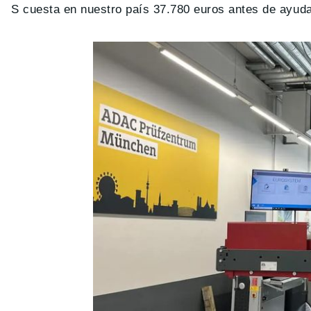
S cuesta en nuestro país 37.780 euros antes de ayud