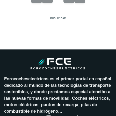
Forococheselectricos es el primer portal en español
dedicado al mundo de las tecnologías de transporte
sostenibles, y donde prestamos especial atención a
las nuevas formas de movilidad. Coches eléctricos,
motos eléctricas, puntos de recarga, pilas de
combustible de hidrógeno…