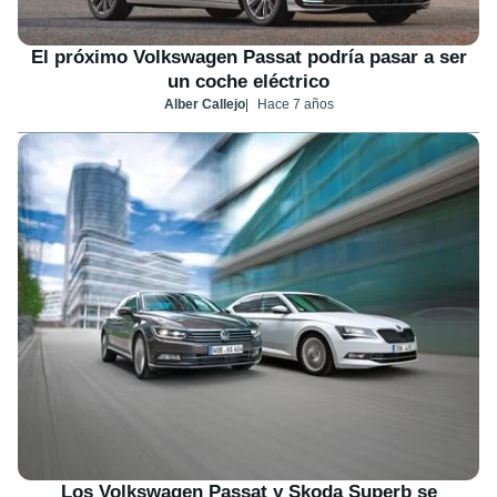
El próximo Volkswagen Passat podría pasar a ser
un coche eléctrico
Alber Callejo
Hace 7 años
Los Volkswagen Passat y Skoda Superb se