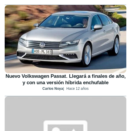
Nuevo Volkswagen Passat. Llegará a finales de año,
y con una versión híbrida enchufable
Carlos Noya
Hace 12 años