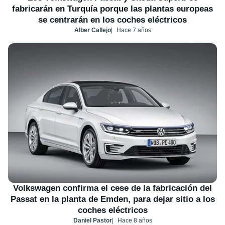
fabricarán en Turquía porque las plantas europeas
se centrarán en los coches eléctricos
Alber Callejo
Hace 7 años
Volkswagen confirma el cese de la fabricación del
Passat en la planta de Emden, para dejar sitio a los
coches eléctricos
Daniel Pastor
Hace 8 años