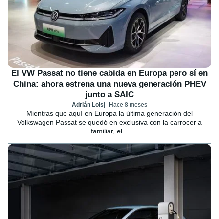
El VW Passat no tiene cabida en Europa pero sí en
China: ahora estrena una nueva generación PHEV
junto a SAIC
Adrián Lois
Hace 8 meses
Mientras que aquí en Europa la última generación del
Volkswagen Passat se quedó en exclusiva con la carrocería
familiar, el...