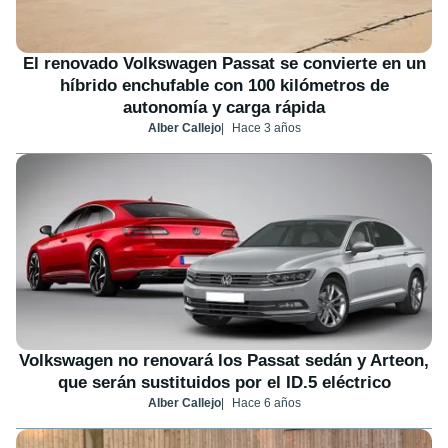
El renovado Volkswagen Passat se convierte en un
híbrido enchufable con 100 kilómetros de
autonomía y carga rápida
Alber Callejo
Hace 3 años
Volkswagen no renovará los Passat sedán y Arteon,
que serán sustituidos por el ID.5 eléctrico
Alber Callejo
Hace 6 años