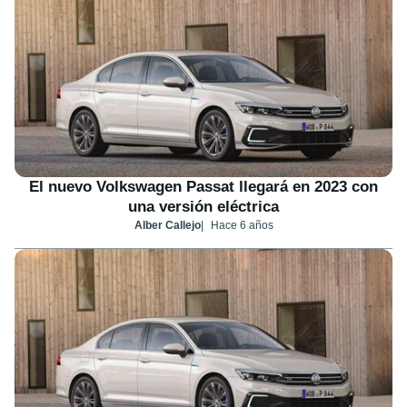
El nuevo Volkswagen Passat llegará en 2023 con
una versión eléctrica
Alber Callejo
Hace 6 años