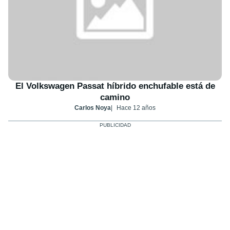
El Volkswagen Passat híbrido enchufable está de
camino
Carlos Noya
Hace 12 años