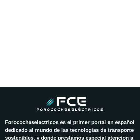
Forococheselectricos es el primer portal en español
dedicado al mundo de las tecnologías de transporte
sostenibles, y donde prestamos especial atención a