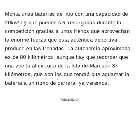
Monta unas baterías de litio con una capacidad de
20kw/h y que pueden ser recargadas durante la
competición gracias a unos frenos que aprovechan
la enorme fuerza que esta auténtica deportiva
produce en las frenadas. La autonomía aproximada
es de 80 kilómetros, aunque hay que recordar que
una vuelta al circuito de la Isla de Man son 37
kilómetros, que son los que tendrá que aguantar la
batería a un ritmo de carrera, ya veremos.