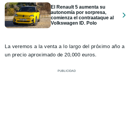
El Renault 5 aumenta su
autonomía por sorpresa,
comienza el contraataque al
Volkswagen ID. Polo
La veremos a la venta a lo largo del próximo año a
un precio aproximado de 20,000 euros.