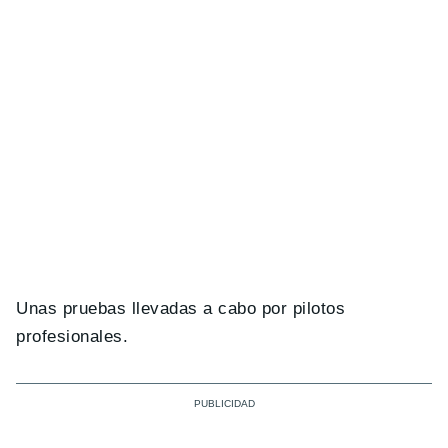
Unas pruebas llevadas a cabo por pilotos
profesionales.