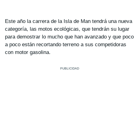
Este año la carrera de la Isla de Man tendrá una nueva
categoría, las motos ecológicas, que tendrán su lugar
para demostrar lo mucho que han avanzado y que poco
a poco están recortando terreno a sus competidoras
con motor gasolina.