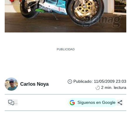
Publicado
:
11/05/2009 23:03
Carlos Noya
2
min. lectura
...
Síguenos en Google