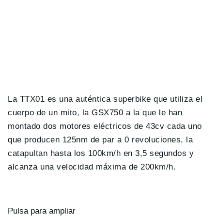
La TTX01 es una auténtica superbike que utiliza el
cuerpo de un mito, la GSX750 a la que le han
montado dos motores eléctricos de 43cv cada uno
que producen 125nm de par a 0 revoluciones, la
catapultan hasta los 100km/h en 3,5 segundos y
alcanza una velocidad máxima de 200km/h.
Pulsa para ampliar