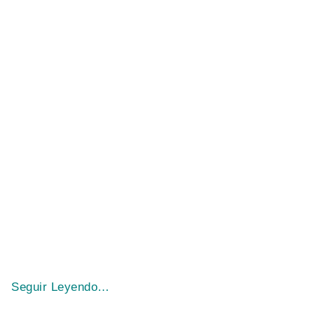
Seguir Leyendo…