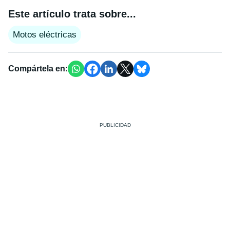
Este artículo trata sobre...
Motos eléctricas
Compártela en: