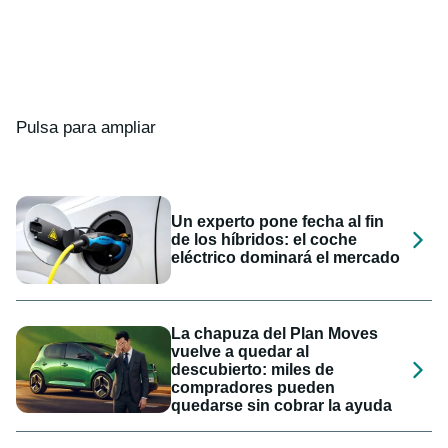
Pulsa para ampliar
Un experto pone fecha al fin
de los híbridos: el coche
eléctrico dominará el mercado
La chapuza del Plan Moves
vuelve a quedar al
descubierto: miles de
compradores pueden
quedarse sin cobrar la ayuda