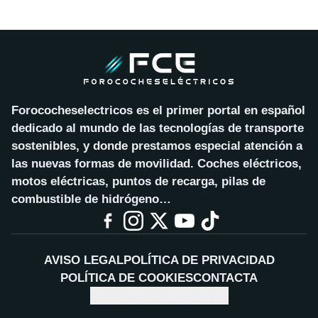
Forococheselectricos es el primer portal en español
dedicado al mundo de las tecnologías de transporte
sostenibles, y donde prestamos especial atención a
las nuevas formas de movilidad. Coches eléctricos,
motos eléctricas, puntos de recarga, pilas de
combustible de hidrógeno…
AVISO LEGAL
POLÍTICA DE PRIVACIDAD
POLÍTICA DE COOKIES
CONTACTA
CONFIGURAR COOKIES