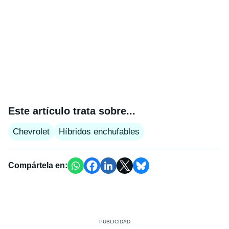
Este artículo trata sobre...
Chevrolet
Híbridos enchufables
Compártela en: