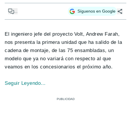
...
Síguenos en Google
El ingeniero jefe del proyecto Volt, Andrew Farah,
nos presenta la primera unidad que ha salido de la
cadena de montaje, de las 75 ensambladas, un
modelo que ya no variará con respecto al que
veamos en los concesionarios el próximo año.
Seguir Leyendo…