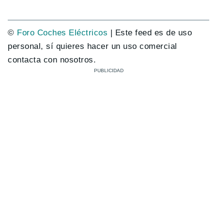
©
Foro Coches Eléctricos
| Este feed es de uso
personal, sí quieres hacer un uso comercial
contacta con nosotros.