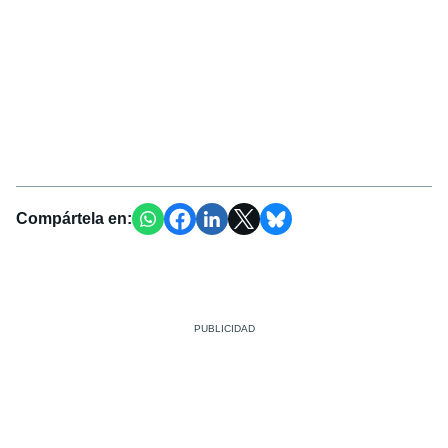
Compártela en: