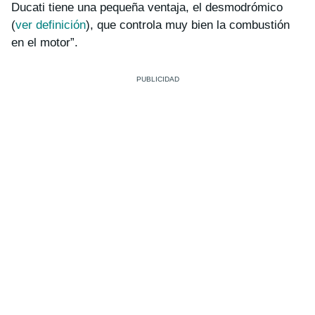
Ducati tiene una pequeña ventaja, el desmodrómico
(
ver definición
),
que controla muy bien la combustión
en el motor”
.