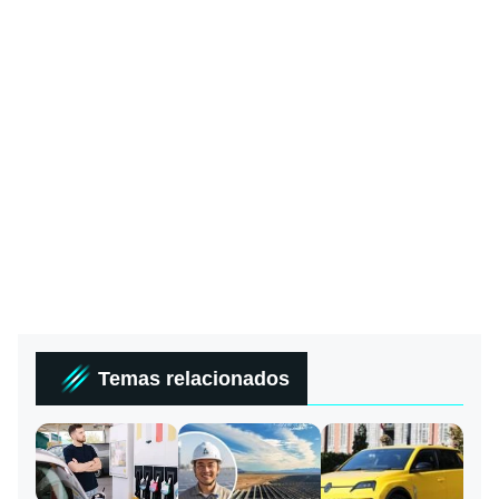
Temas relacionados