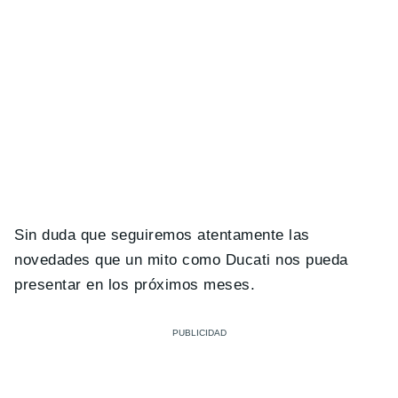
Sin duda que seguiremos atentamente las
novedades que un mito como Ducati nos pueda
presentar en los próximos meses.