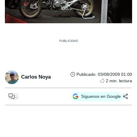
Publicado
:
03/08/2009 01:00
Carlos Noya
2
min. lectura
...
Síguenos en Google