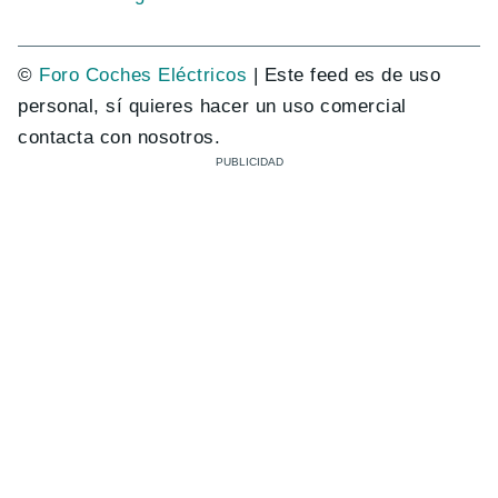
©
Foro Coches Eléctricos
| Este feed es de uso
personal, sí quieres hacer un uso comercial
contacta con nosotros.