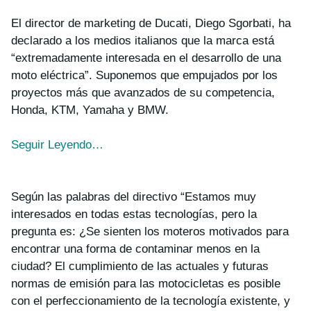
El director de marketing de Ducati, Diego Sgorbati, ha
declarado a los medios italianos que la marca está
“extremadamente interesada en el desarrollo de una
moto eléctrica”. Suponemos que empujados por los
proyectos más que avanzados de su competencia,
Honda, KTM, Yamaha y BMW.
Seguir Leyendo…
Según las palabras del directivo “
Estamos muy
interesados en todas estas tecnologías, pero la
pregunta es: ¿Se sienten los moteros motivados para
encontrar una forma de contaminar menos en la
ciudad? El cumplimiento de las actuales y futuras
normas de emisión para las motocicletas es posible
con el perfeccionamiento de la tecnología existente, y