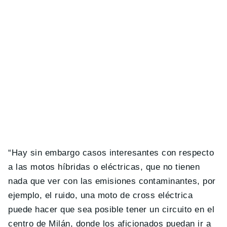
“
Hay sin embargo casos interesantes con respecto
a las motos híbridas o eléctricas, que no tienen
nada que ver con las emisiones contaminantes, por
ejemplo, el ruido, una moto de cross eléctrica
puede hacer que sea posible tener un circuito en el
centro de Milán, donde los aficionados puedan ir a