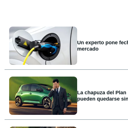
Un experto pone fecha
mercado
La chapuza del Plan
pueden quedarse sin