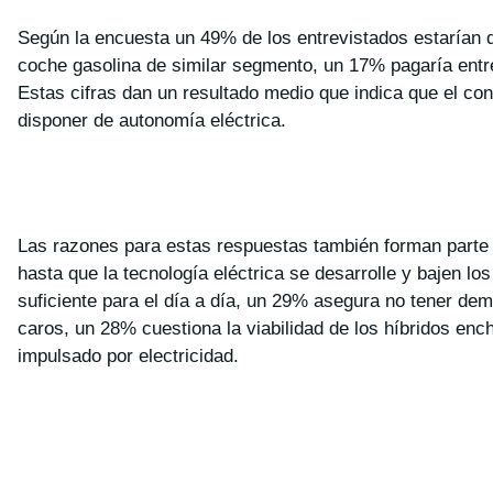
Según la encuesta un 49% de los entrevistados estarían 
coche gasolina de similar segmento, un 17% pagaría entr
Estas cifras dan un resultado medio que indica que el 
disponer de autonomía eléctrica.
Las razones para estas respuestas también forman parte 
hasta que la tecnología eléctrica se desarrolle y bajen 
suficiente para el día a día, un 29% asegura no tener d
caros, un 28% cuestiona la viabilidad de los híbridos enc
impulsado por electricidad.