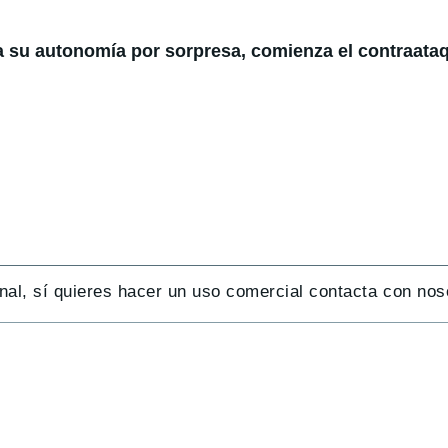
a su autonomía por sorpresa, comienza el contraataq
nal, sí quieres hacer un uso comercial contacta con nos