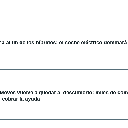
 al fin de los híbridos: el coche eléctrico dominará 
 Moves vuelve a quedar al descubierto: miles de co
 cobrar la ayuda