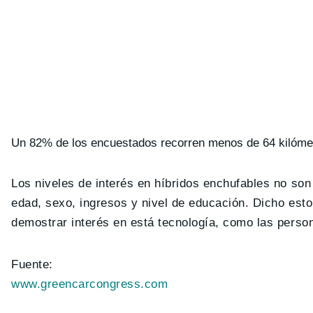
Un 82% de los encuestados recorren menos de 64 kilómetr
Los niveles de interés en híbridos enchufables no son
edad, sexo, ingresos y nivel de educación. Dicho est
demostrar interés en está tecnología, como las pers
Fuente:
www.greencarcongress.com