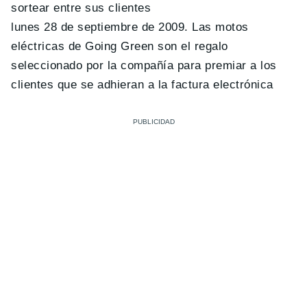
sortear entre sus clientes
lunes 28 de septiembre de 2009. Las motos
eléctricas de Going Green son el regalo
seleccionado por la compañía para premiar a los
clientes que se adhieran a la factura electrónica