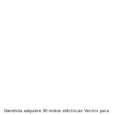
Iberdrola adquiere 30 motos eléctricas Vectrix para