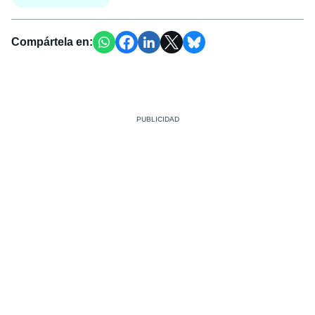
Compártela en: