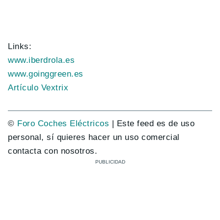
Links:
www.iberdrola.es
www.goinggreen.es
Artículo Vextrix
©
Foro Coches Eléctricos
| Este feed es de uso
personal, sí quieres hacer un uso comercial
contacta con nosotros.