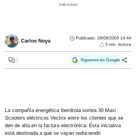
Publicado
:
28/09/2009 14:44
Carlos Noya
3
min. lectura
...
Síguenos en Google
La compañía energética Iberdrola sortea 30 Maxi
Scooters eléctricos Vectrix entre los clientes que se
den de alta en la factura electrónica. Esta iniciativa
está destinada a que se vayan reduciendo