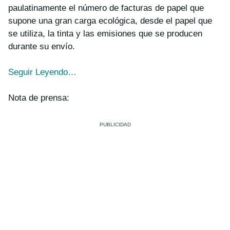
paulatinamente el número de facturas de papel que
supone una gran carga ecológica, desde el papel que
se utiliza, la tinta y las emisiones que se producen
durante su envío.
Seguir Leyendo…
Nota de prensa: