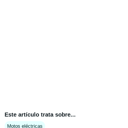
Este artículo trata sobre...
Motos eléctricas