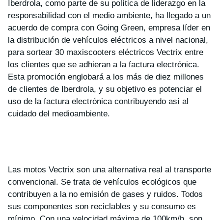
Iberdrola, como parte de su política de liderazgo en la
responsabilidad con el medio ambiente, ha llegado a un
acuerdo de compra con Going Green, empresa líder en
la distribución de vehículos eléctricos a nivel nacional,
para sortear 30 maxiscooters eléctricos Vectrix entre
los clientes que se adhieran a la factura electrónica.
Esta promoción englobará a los más de diez millones
de clientes de Iberdrola, y su objetivo es potenciar el
uso de la factura electrónica contribuyendo así al
cuidado del medioambiente.
Las motos Vectrix son una alternativa real al transporte
convencional. Se trata de vehículos ecológicos que
contribuyen a la no emisión de gases y ruidos. Todos
sus componentes son reciclables y su consumo es
mínimo. Con una velocidad máxima de 100km/h, son