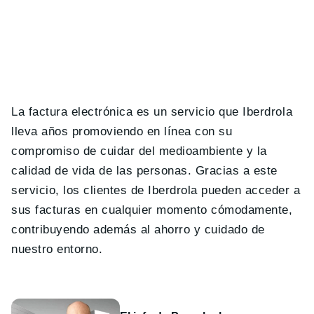
La factura electrónica es un servicio que Iberdrola
lleva años promoviendo en línea con su
compromiso de cuidar del medioambiente y la
calidad de vida de las personas. Gracias a este
servicio, los clientes de Iberdrola pueden acceder a
sus facturas en cualquier momento cómodamente,
contribuyendo además al ahorro y cuidado de
nuestro entorno.