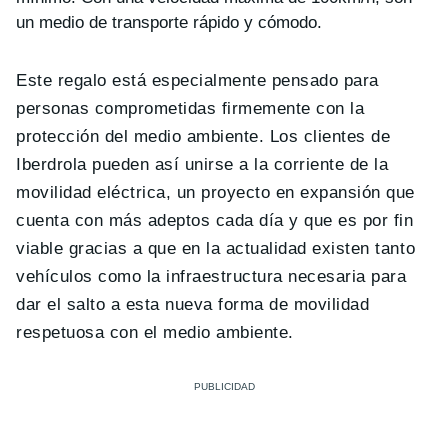
un medio de transporte rápido y cómodo.
Este regalo está especialmente pensado para
personas comprometidas firmemente con la
protección del medio ambiente. Los clientes de
Iberdrola pueden así unirse a la corriente de la
movilidad eléctrica, un proyecto en expansión que
cuenta con más adeptos cada día y que es por fin
viable gracias a que en la actualidad existen tanto
vehículos como la infraestructura necesaria para
dar el salto a esta nueva forma de movilidad
respetuosa con el medio ambiente.