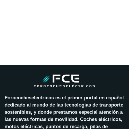
Forococheselectricos es el primer portal en español
dedicado al mundo de las tecnologías de transporte
sostenibles, y donde prestamos especial atención a
las nuevas formas de movilidad. Coches eléctricos,
motos eléctricas, puntos de recarga, pilas de