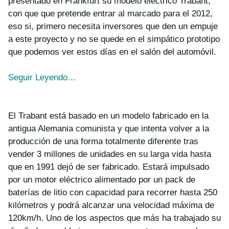
presentado en Frankfurt su modelo eléctrico Trabant,
con que que pretende entrar al marcado para el 2012,
eso si, primero necesita inversores que den un empuje
a este proyecto y no se quede en el simpático prototipo
que podemos ver estos días en el salón del automóvil.
Seguir Leyendo…
El Trabant está basado en un modelo fabricado en la
antigua Alemania comunista y que intenta volver a la
producción de una forma totalmente diferente tras
vender 3 millones de unidades en su larga vida hasta
que en 1991 dejó de ser fabricado. Estará impulsado
por un motor eléctrico alimentado por un pack de
baterías de litio con capacidad para recorrer hasta 250
kilómetros y podrá alcanzar una velocidad máxima de
120km/h. Uno de los aspectos que más ha trabajado su