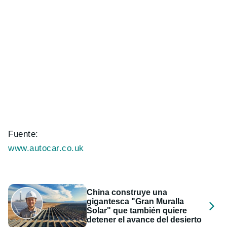
Fuente:
www.autocar.co.uk
China construye una
gigantesca "Gran Muralla
Solar" que también quiere
detener el avance del desierto