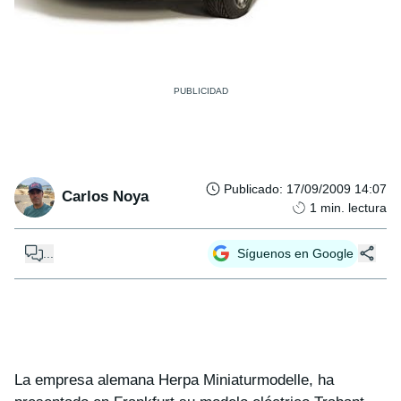
Publicado
:
17/09/2009 14:07
Carlos Noya
1
min. lectura
...
Síguenos en Google
La empresa alemana Herpa Miniaturmodelle, ha