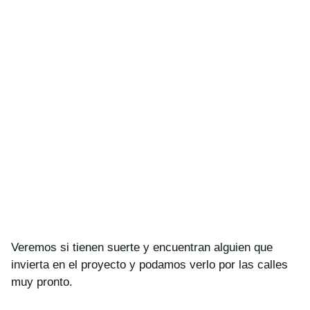
Veremos si tienen suerte y encuentran alguien que
invierta en el proyecto y podamos verlo por las calles
muy pronto.