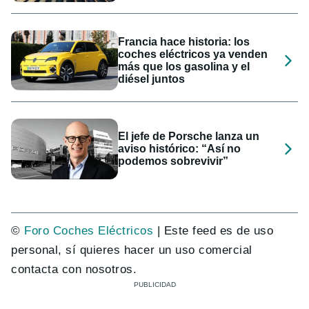
Francia hace historia: los
coches eléctricos ya venden
más que los gasolina y el
diésel juntos
El jefe de Porsche lanza un
aviso histórico: “Así no
podemos sobrevivir”
©
Foro Coches Eléctricos
| Este feed es de uso
personal, sí quieres hacer un uso comercial
contacta con nosotros.