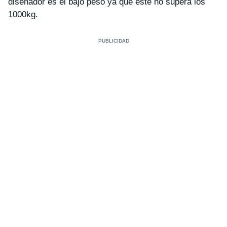
diseñador es el bajo peso ya que este no supera los
1000kg.