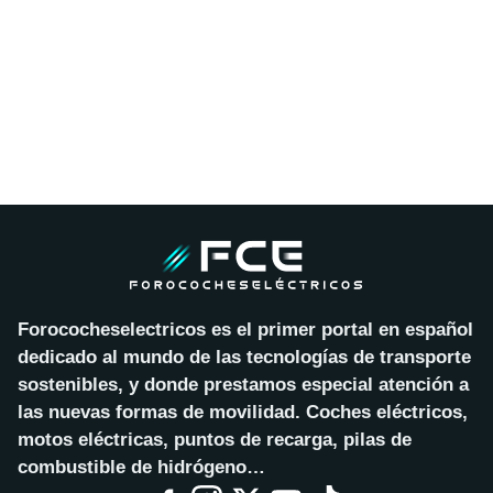
Forococheselectricos es el primer portal en español
dedicado al mundo de las tecnologías de transporte
sostenibles, y donde prestamos especial atención a
las nuevas formas de movilidad. Coches eléctricos,
motos eléctricas, puntos de recarga, pilas de
combustible de hidrógeno…