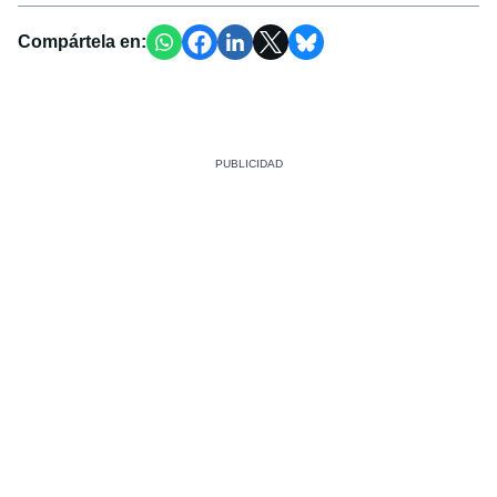
Compártela en: