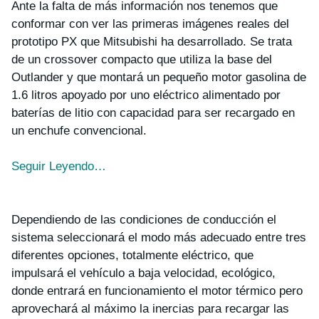
Ante la falta de más información nos tenemos que
conformar con ver las primeras imágenes reales del
prototipo PX que Mitsubishi ha desarrollado. Se trata
de un crossover compacto que utiliza la base del
Outlander y que montará un pequeño motor gasolina de
1.6 litros apoyado por uno eléctrico alimentado por
baterías de litio con capacidad para ser recargado en
un enchufe convencional.
Seguir Leyendo…
Dependiendo de las condiciones de conducción el
sistema seleccionará el modo más adecuado entre tres
diferentes opciones, totalmente eléctrico, que
impulsará el vehículo a baja velocidad, ecológico,
donde entrará en funcionamiento el motor térmico pero
aprovechará al máximo la inercias para recargar las