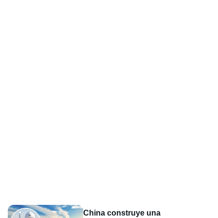
China construye una