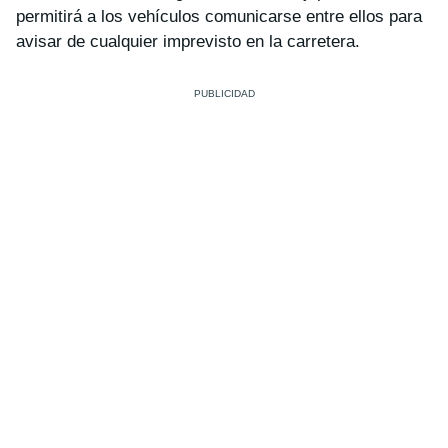
permitirá a los vehículos comunicarse entre ellos para
avisar de cualquier imprevisto en la carretera.