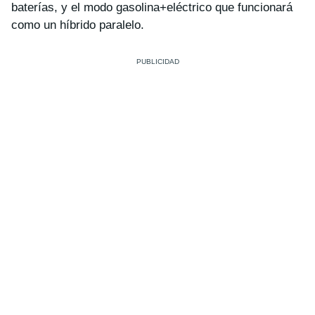
baterías, y el modo gasolina+eléctrico que funcionará
como un híbrido paralelo.