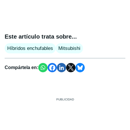
Este artículo trata sobre...
Híbridos enchufables
Mitsubishi
Compártela en: