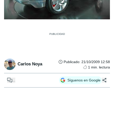
Publicado
:
21/10/2009 12:58
Carlos Noya
1
min. lectura
...
Síguenos en Google