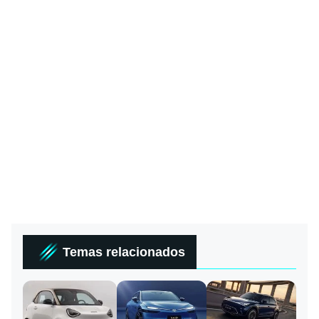
Temas relacionados