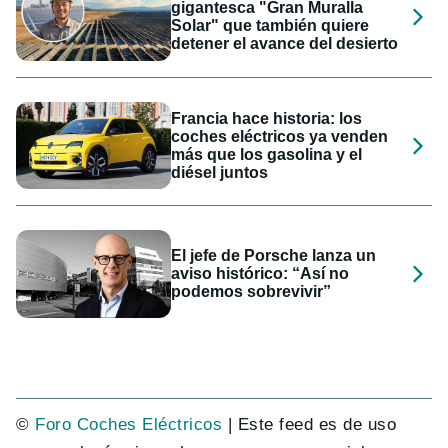
gigantesca "Gran Muralla
Solar" que también quiere
detener el avance del desierto
Francia hace historia: los
coches eléctricos ya venden
más que los gasolina y el
diésel juntos
El jefe de Porsche lanza un
aviso histórico: “Así no
podemos sobrevivir”
©
Foro Coches Eléctricos
| Este feed es de uso