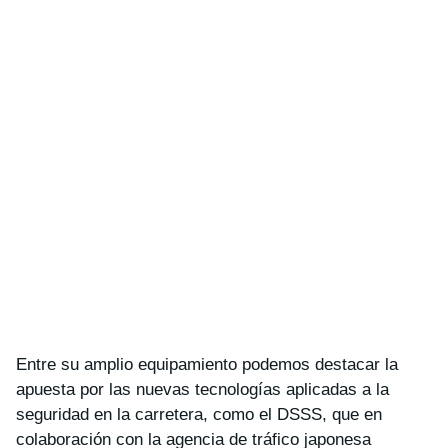
Entre su amplio equipamiento podemos destacar la
apuesta por las nuevas tecnologías aplicadas a la
seguridad en la carretera, como el DSSS, que en
colaboración con la agencia de tráfico japonesa