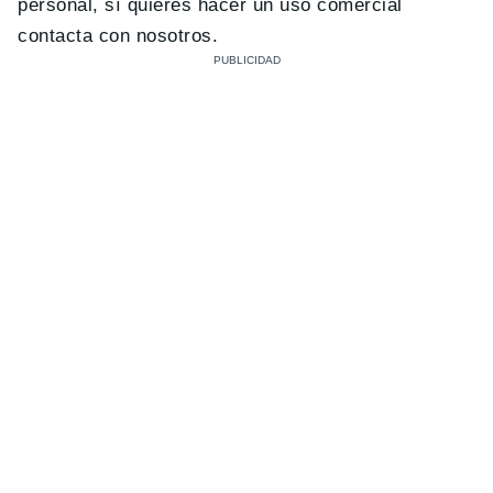
personal, sí quieres hacer un uso comercial
contacta con nosotros.