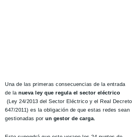
Una de las primeras consecuencias de la entrada
de la
nueva ley que regula el sector eléctrico
(Ley 24/2013 del Sector Eléctrico y el Real Decreto
647/2011) es la obligación de que estas redes sean
gestionadas por
un gestor de carga.
Esto supondrá que este verano los 24 puntos de