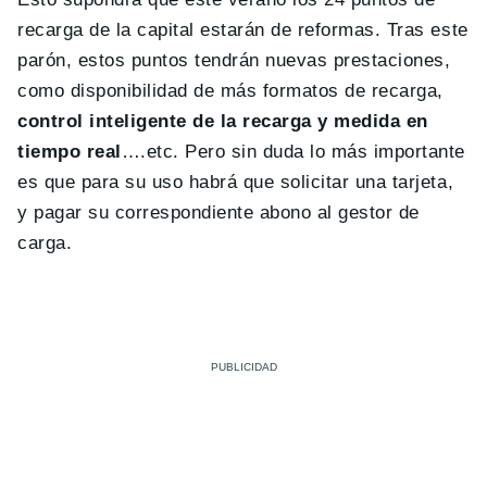
recarga de la capital estarán de reformas. Tras este
parón, estos puntos tendrán nuevas prestaciones,
como disponibilidad de más formatos de recarga,
control inteligente de la recarga y medida en
tiempo real
….etc. Pero sin duda lo más importante
es que para su uso habrá que solicitar una tarjeta,
y pagar su correspondiente abono al gestor de
carga.