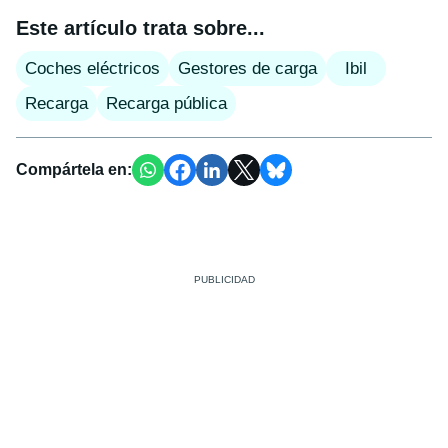
Este artículo trata sobre...
Coches eléctricos
Gestores de carga
Ibil
Recarga
Recarga pública
Compártela en: