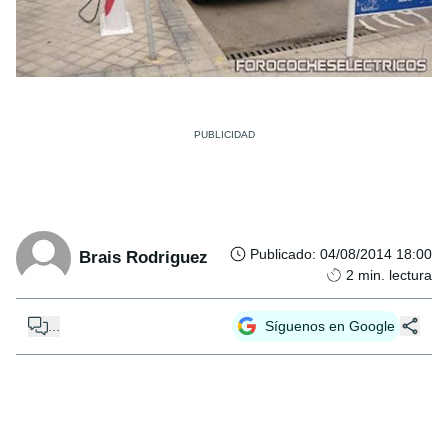
Publicado
:
04/08/2014 18:00
Brais Rodriguez
2
min. lectura
...
Síguenos en Google