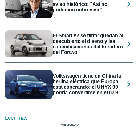
aviso histórico: “Así no
podemos sobrevivir”
El Smart #2 se filtra: quedan al
descubierto el diseño y las
especificaciones del heredero
del Fortwo
Volkswagen tiene en China la
berlina eléctrica que Europa
está esperando: el UNYX 09
podría convertirse en el ID.9
Leer más