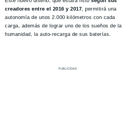
Este nuevo diseño, que estará listo
según sus
creadores entre el 2016 y 2017
, permitirá una
autonomía de unos 2.000 kilómetros con cada
carga, además de lograr uno de los sueños de la
humanidad, la auto-recarga de sus baterías.