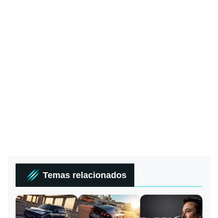
Temas relacionados