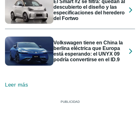
El Smart #2 se filtra: quedan al
descubierto el diseño y las
especificaciones del heredero
del Fortwo
Volkswagen tiene en China la
berlina eléctrica que Europa
está esperando: el UNYX 09
podría convertirse en el ID.9
Leer más