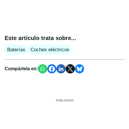
Este artículo trata sobre...
Baterías
Coches eléctricos
Compártela en: