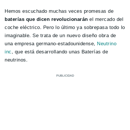
Hemos escuchado muchas veces promesas de
baterías que dicen revolucionarán
el mercado del
coche eléctrico. Pero lo último ya sobrepasa todo lo
imaginable. Se trata de un nuevo diseño obra de
una empresa germano-estadounidense,
Neutrino
inc
,
que está desarrollando unas Baterías de
neutrinos.