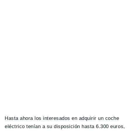
Hasta ahora los interesados en adquirir un coche
eléctrico tenían a su disposición hasta 6.300 euros,