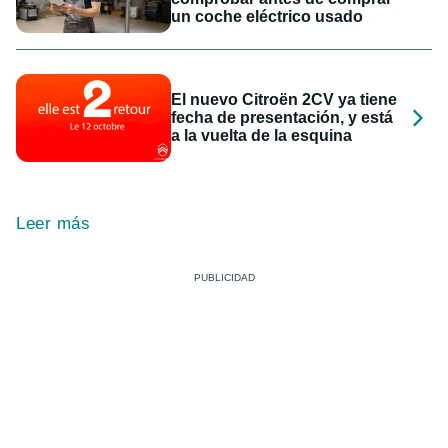
un coche eléctrico usado
El nuevo Citroën 2CV ya tiene
fecha de presentación, y está
a la vuelta de la esquina
Leer más