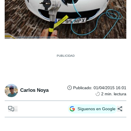
Publicado
:
01/04/2015 16:01
Carlos Noya
2
min. lectura
...
Síguenos en Google