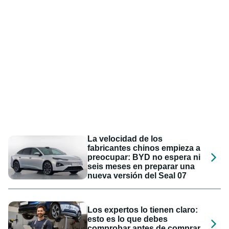
La velocidad de los
fabricantes chinos empieza a
preocupar: BYD no espera ni
seis meses en preparar una
nueva versión del Seal 07
Los expertos lo tienen claro:
esto es lo que debes
comprobar antes de comprar