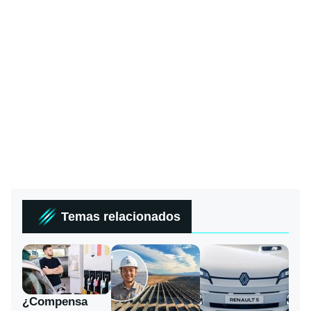
Temas relacionados
¿Compensa