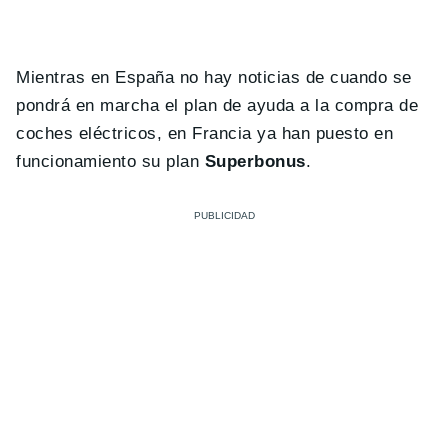
Mientras en España no hay noticias de cuando se
pondrá en marcha el plan de ayuda a la compra de
coches eléctricos, en Francia ya han puesto en
funcionamiento su plan
Superbonus
.