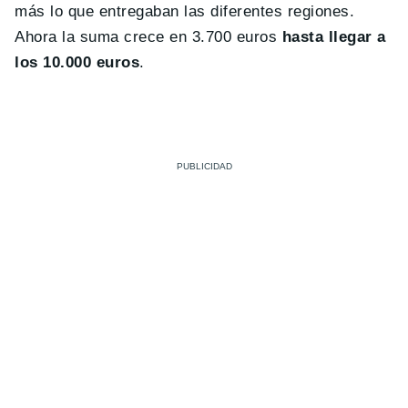
más lo que entregaban las diferentes regiones.
Ahora la suma crece en 3.700 euros
hasta llegar a
los 10.000 euros
.