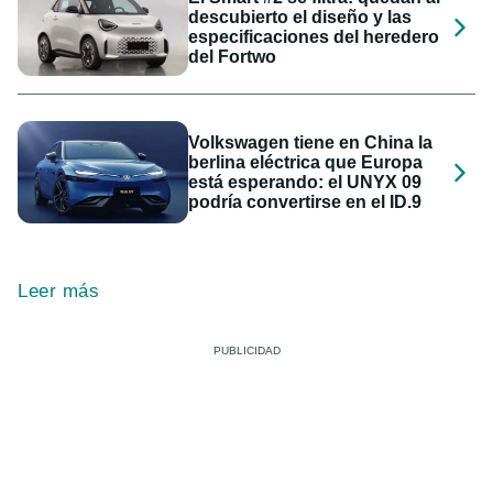
descubierto el diseño y las
especificaciones del heredero
del Fortwo
Volkswagen tiene en China la
berlina eléctrica que Europa
está esperando: el UNYX 09
podría convertirse en el ID.9
Leer más