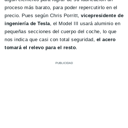
proceso más barato, para poder repercutirlo en el
precio. Pues según Chris Porritt,
vicepresidente de
ingeniería de Tesla
, el Model III usará aluminio en
pequeñas secciones del cuerpo del coche, lo que
nos indica que casi con total seguridad,
el acero
tomará el relevo para el resto
.