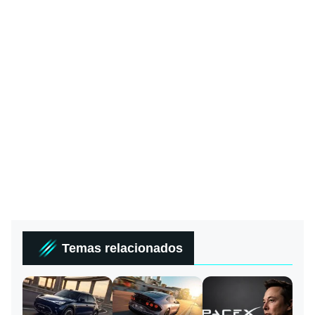
Temas relacionados