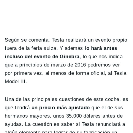
Según se comenta, Tesla realizará un evento propio
fuera de la feria suiza. Y además
lo hará antes
incluso del evento de Ginebra
, lo que nos indica
que a principios de marzo de 2016 podremos ver
por primera vez, al menos de forma oficial, al Tesla
Model III.
Una de las principales cuestiones de este coche, es
que tendrá
un precio más ajustado
que el de sus
hermanos mayores, unos 35.000 dólares antes de
ayudas. La cuestión es saber si Tesla renunciará a
algún elemento para lograr de su fabricación un