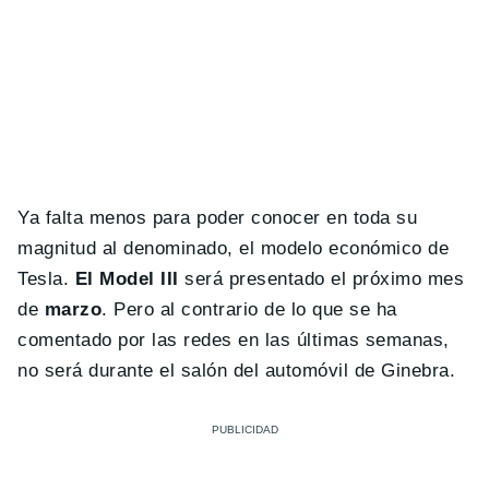
Ya falta menos para poder conocer en toda su
magnitud al denominado, el modelo económico de
Tesla.
El Model III
será presentado el próximo mes
de
marzo
. Pero al contrario de lo que se ha
comentado por las redes en las últimas semanas,
no será durante el salón del automóvil de Ginebra.