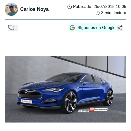
Publicado
:
25/07/2015 10:05
Carlos Noya
3
min. lectura
...
Síguenos en Google