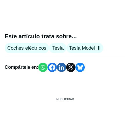
Este artículo trata sobre...
Coches eléctricos
Tesla
Tesla Model III
Compártela en: