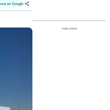
enos en Google