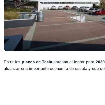
Entre los
planes de Tesla
estaban el lograr para
2020
alcanzar una importante economía de escala y que ser