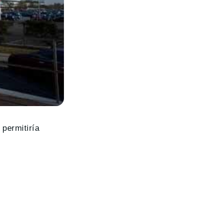
 permitiría