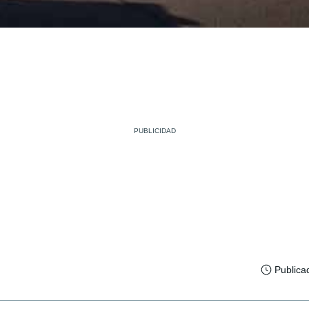
Publica