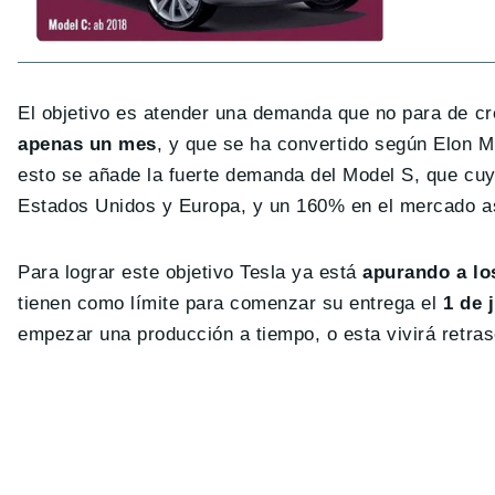
El objetivo es atender una demanda que no para de cr
apenas un mes
, y que se ha convertido según Elon M
esto se añade la fuerte demanda del Model S, que cu
Estados Unidos y Europa, y un 160% en el mercado as
Para lograr este objetivo Tesla ya está
apurando a lo
tienen como límite para comenzar su entrega el
1 de j
empezar una producción a tiempo, o esta vivirá retras