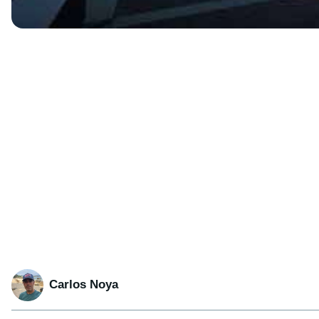
Carlos Noya