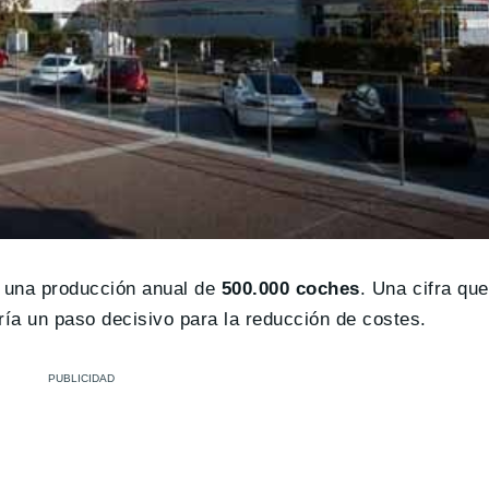
una producción anual de
500.000 coches
. Una cifra que
ía un paso decisivo para la reducción de costes.