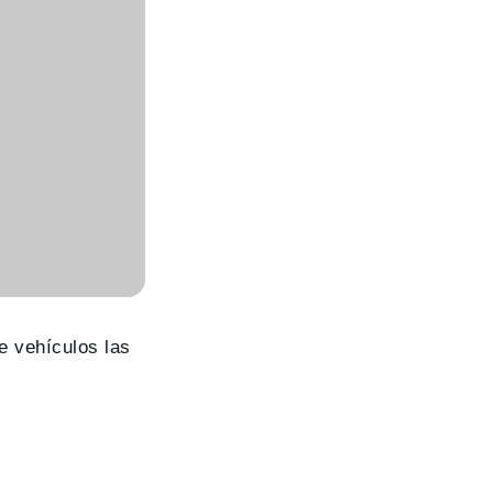
e vehículos las