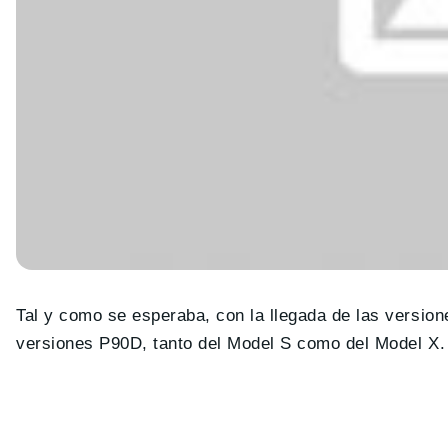
Tal y como se esperaba, con la llegada de las versio
versiones P90D, tanto del Model S como del Model X.