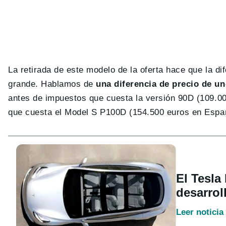
La retirada de este modelo de la oferta hace que la d
grande. Hablamos de
una diferencia de precio de u
antes de impuestos que cuesta la versión 90D (109.0
que cuesta el Model S P100D (154.500 euros en Espa
El Tesla
desarrol
Leer noticia