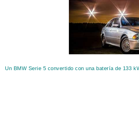
Un BMW Serie 5 convertido con una batería de 133 k