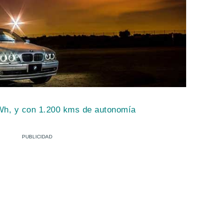
Wh, y con 1.200 kms de autonomía