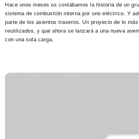
Hace unos meses os contábamos la historia de un gru
sistema de combustión interna por uno eléctrico. Y ad
parte de los asientos traseros. Un proyecto de lo m
reutilizados, y que ahora se lanzará a una nueva aven
con una sola carga.