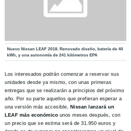
Nuevo Nissan LEAF 2018. Renovado diseño, batería de 40
kWh, y una autonomía de 241 kilómetros EPA
Los interesados podrán comenzar a reservar sus
unidades desde ya mismo, con unas primeras
entregas que se realizarán a principios del próximo
año. Por su parte aquellos que prefieran esperar a
una versión más accesible,
Nissan lanzará un
LEAF más económico
unos meses después, con
un precio que se estima será de 31.950 euros y