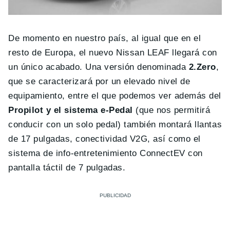
De momento en nuestro país, al igual que en el
resto de Europa, el nuevo Nissan LEAF llegará con
un único acabado. Una versión denominada
2.Zero
,
que se caracterizará por un elevado nivel de
equipamiento, entre el que podemos ver además del
Propilot y el sistema e-Pedal
(que nos permitirá
conducir con un solo pedal) también montará llantas
de 17 pulgadas, conectividad V2G, así como el
sistema de info-entretenimiento ConnectEV con
pantalla táctil de 7 pulgadas.