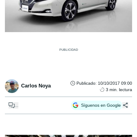
Publicado
:
10/10/2017 09:00
Carlos Noya
3
min. lectura
...
Síguenos en Google