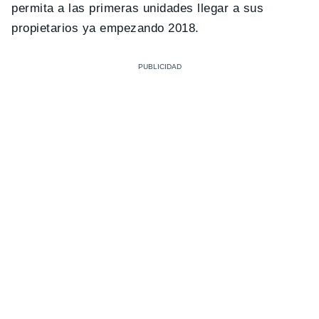
permita a las primeras unidades llegar a sus
propietarios ya empezando 2018.