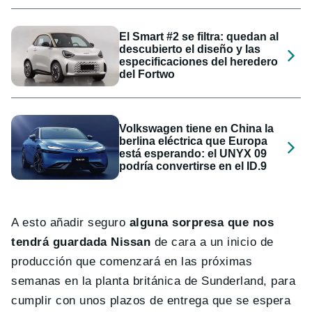
El Smart #2 se filtra: quedan al
descubierto el diseño y las
especificaciones del heredero
del Fortwo
Volkswagen tiene en China la
berlina eléctrica que Europa
está esperando: el UNYX 09
podría convertirse en el ID.9
A esto añadir seguro
alguna sorpresa que nos
tendrá guardada Nissan
de cara a un inicio de
producción que comenzará en las próximas
semanas en la planta británica de Sunderland, para
cumplir con unos plazos de entrega que se espera