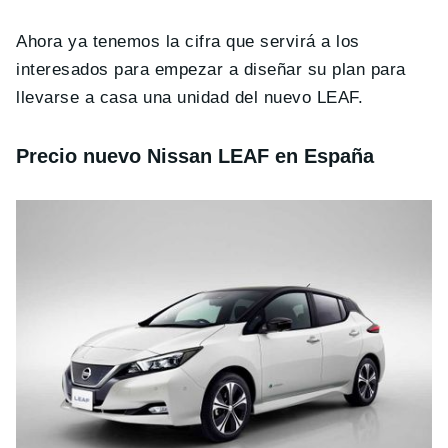
Ahora ya tenemos la cifra que servirá a los
interesados para empezar a diseñar su plan para
llevarse a casa una unidad del nuevo LEAF.
Precio nuevo Nissan LEAF en España