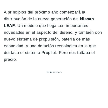
A principios del próximo año comenzará la
distribución de la nueva generación del
Nissan
LEAF
. Un modelo que llega con importantes
novedades en el aspecto del diseño, y también con
nuevo sistema de propulsión, batería de más
capacidad, y una dotación tecnológica en la que
destaca el sistema Propilot. Pero nos faltaba el
precio.