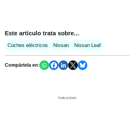
Este artículo trata sobre...
Coches eléctricos
Nissan
Nissan Leaf
Compártela en: