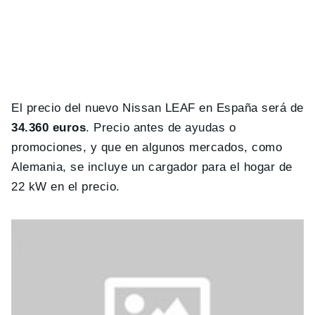
El precio del nuevo Nissan LEAF en España será de
34.360 euros
. Precio antes de ayudas o
promociones, y que en algunos mercados, como
Alemania, se incluye un cargador para el hogar de
22 kW en el precio.