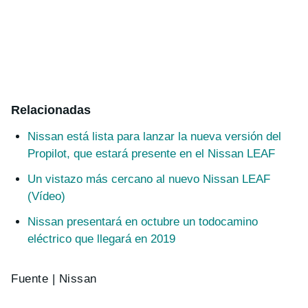
Relacionadas
Nissan está lista para lanzar la nueva versión del
Propilot, que estará presente en el Nissan LEAF
Un vistazo más cercano al nuevo Nissan LEAF
(Vídeo)
Nissan presentará en octubre un todocamino
eléctrico que llegará en 2019
Fuente | Nissan