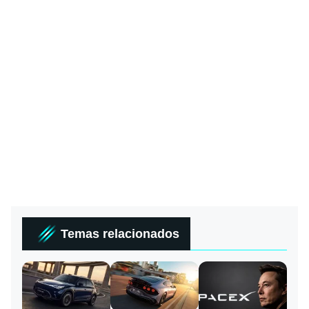
Temas relacionados