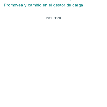
Promovea y cambio en el gestor de carga