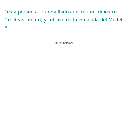
Tesla presenta los resultados del tercer trimestre.
Pérdidas récord, y retraso de la escalada del Model
3