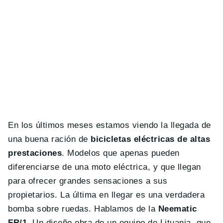
En los últimos meses estamos viendo la llegada de
una buena ración de
bicicletas eléctricas de altas
prestaciones
. Modelos que apenas pueden
diferenciarse de una moto eléctrica, y que llegan
para ofrecer grandes sensaciones a sus
propietarios. La última en llegar es una verdadera
bomba sobre ruedas. Hablamos de la
Neematic
FR/1
. Un diseño obra de un equipo de Lituania, que