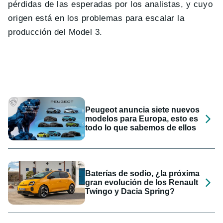
pérdidas de las esperadas por los analistas, y cuyo
origen está en los problemas para escalar la
producción del Model 3.
Peugeot anuncia siete nuevos
modelos para Europa, esto es
todo lo que sabemos de ellos
Baterías de sodio, ¿la próxima
gran evolución de los Renault
Twingo y Dacia Spring?