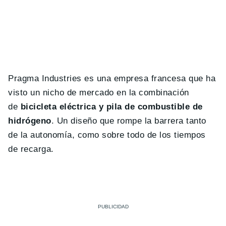
Pragma Industries es una empresa francesa que ha
visto un nicho de mercado en la combinación
de
bicicleta eléctrica y pila de combustible de
hidrógeno
. Un diseño que rompe la barrera tanto
de la autonomía, como sobre todo de los tiempos
de recarga.