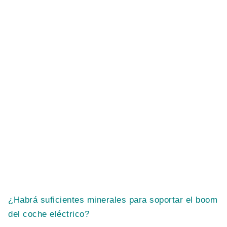
¿Habrá suficientes minerales para soportar el boom
del coche eléctrico?