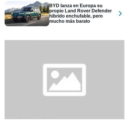
BYD lanza en Europa su
propio Land Rover Defender
híbrido enchufable, pero
mucho más barato