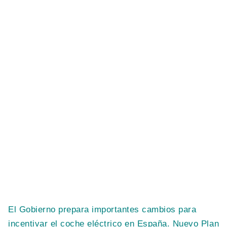
El Gobierno prepara importantes cambios para
incentivar el coche eléctrico en España. Nuevo Plan