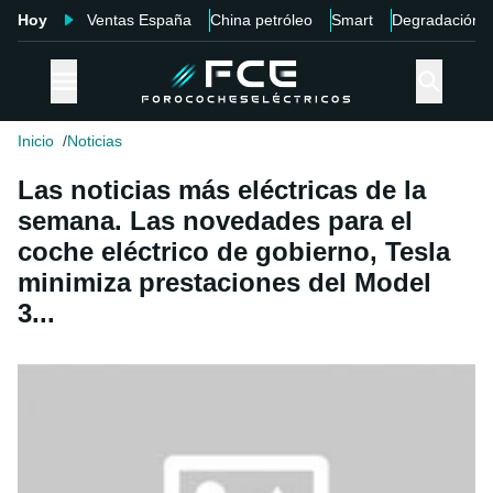
Hoy
Ventas España
China petróleo
Smart
Degradación
Inicio
Noticias
Las noticias más eléctricas de la
semana. Las novedades para el
coche eléctrico de gobierno, Tesla
minimiza prestaciones del Model
3...