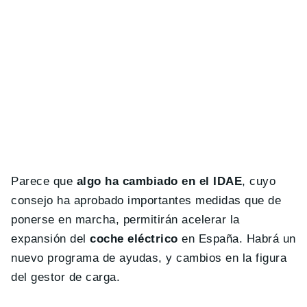
Parece que
algo ha cambiado en el IDAE
, cuyo
consejo ha aprobado importantes medidas que de
ponerse en marcha, permitirán acelerar la
expansión del
coche eléctrico
en España. Habrá un
nuevo programa de ayudas, y cambios en la figura
del gestor de carga.