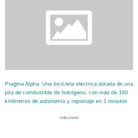
Pragma Alpha. Una bicicleta eléctrica dotada de una
pila de combustible de hidrógeno, con más de 100
kilómetros de autonomía y repostaje en 2 minutos