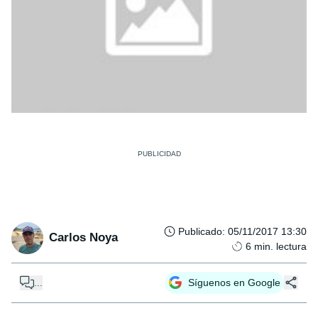
Publicado
:
05/11/2017 13:30
Carlos Noya
6
min. lectura
...
Síguenos en Google