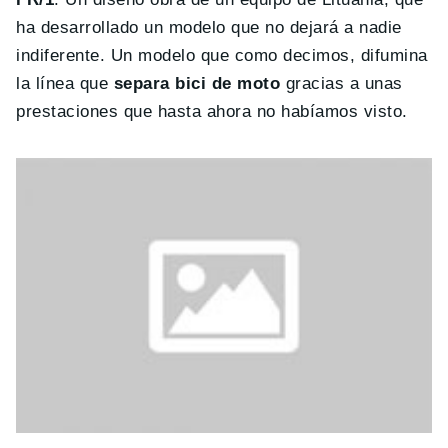
ha desarrollado un modelo que no dejará a nadie
indiferente. Un modelo que como decimos, difumina
la línea que
separa bici de moto
gracias a unas
prestaciones que hasta ahora no habíamos visto.