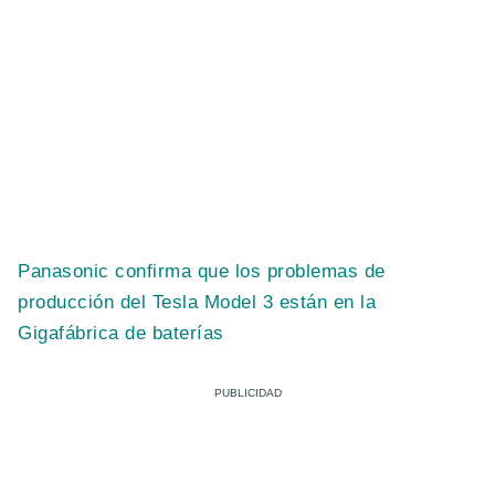
Panasonic confirma que los problemas de
producción del Tesla Model 3 están en la
Gigafábrica de baterías