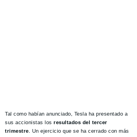
Tal como habían anunciado, Tesla ha presentado a
sus accionistas los
resultados del tercer
trimestre
. Un ejercicio que se ha cerrado con más