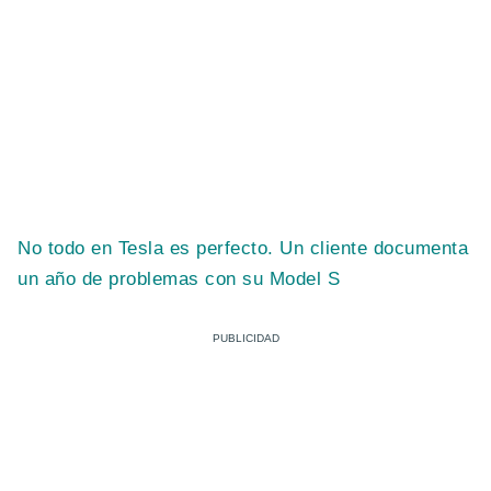
No todo en Tesla es perfecto. Un cliente documenta
un año de problemas con su Model S