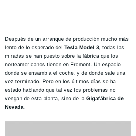
Después de un arranque de producción mucho más
lento de lo esperado del
Tesla Model 3
, todas las
miradas se han puesto sobre la fábrica que los
norteamericanos tienen en Fremont. Un espacio
donde se ensambla el coche, y de donde sale una
vez terminado. Pero en los últimos días se ha
estado hablando que tal vez los problemas no
vengan de esta planta, sino de la
Gigafábrica de
Nevada
.