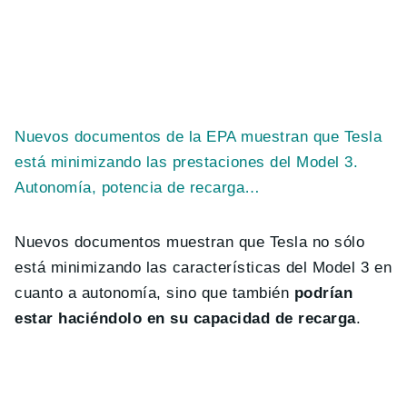
Nuevos documentos de la EPA muestran que Tesla
está minimizando las prestaciones del Model 3.
Autonomía, potencia de recarga…
Nuevos documentos muestran que Tesla no sólo
está minimizando las características del Model 3 en
cuanto a autonomía, sino que también
podrían
estar haciéndolo en su capacidad de recarga
.