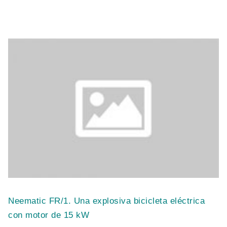
Neematic FR/1. Una explosiva bicicleta eléctrica
con motor de 15 kW