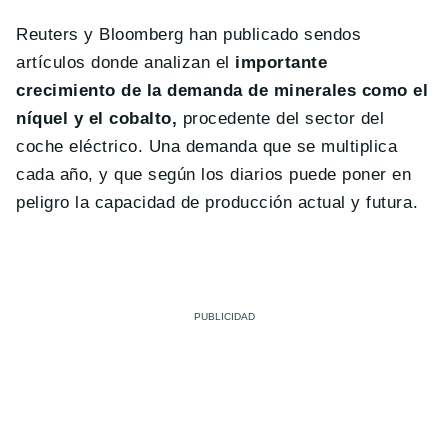
Reuters y Bloomberg han publicado sendos
artículos donde analizan el
importante
crecimiento de la demanda de minerales como el
níquel y el cobalto,
procedente del sector del
coche eléctrico. Una demanda que se multiplica
cada año, y que según los diarios puede poner en
peligro la capacidad de producción actual y futura.