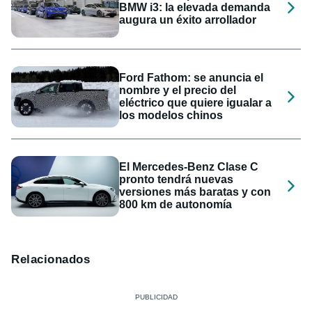
BMW i3: la elevada demanda
augura un éxito arrollador
Ford Fathom: se anuncia el
nombre y el precio del
eléctrico que quiere igualar a
los modelos chinos
El Mercedes-Benz Clase C
pronto tendrá nuevas
versiones más baratas y con
800 km de autonomía
Relacionados