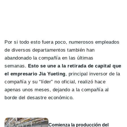
Por si todo esto fuera poco, numerosos empleados
de diversos departamentos también han
abandonado la compañía en las últimas
semanas.
Esto se une a la retirada de capital que
el empresario Jia Yueting
, principal inversor de la
compañía y su “líder” no oficial, realizó hace
apenas unos meses, dejando a la compañía al
borde del desastre económico.
Comienza la producción del