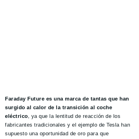
Faraday Future es una marca de tantas que han
surgido al calor de la transición al coche
eléctrico
, ya que la lentitud de reacción de los
fabricantes tradicionales y el ejemplo de Tesla han
supuesto una oportunidad de oro para que