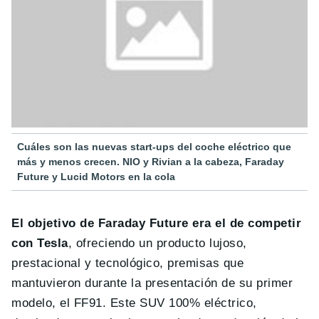
Cuáles son las nuevas start-ups del coche eléctrico que
más y menos crecen. NIO y Rivian a la cabeza, Faraday
Future y Lucid Motors en la cola
El objetivo de Faraday Future era el de competir
con Tesla
, ofreciendo un producto lujoso,
prestacional y tecnológico, premisas que
mantuvieron durante la presentación de su primer
modelo, el FF91. Este SUV 100% eléctrico,