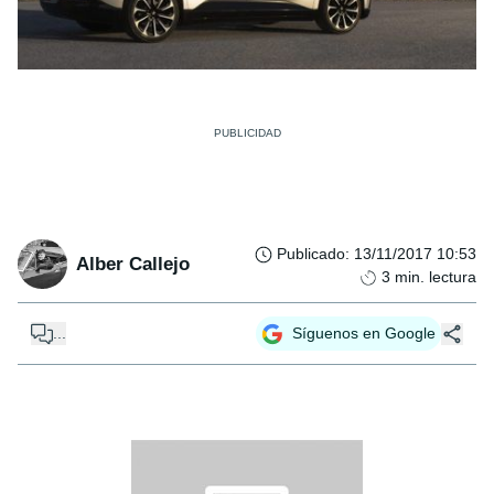
Publicado
:
13/11/2017 10:53
Alber Callejo
3
min. lectura
...
Síguenos en Google