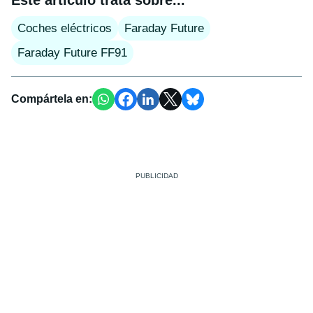
Coches eléctricos
Faraday Future
Faraday Future FF91
Compártela en: