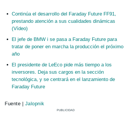
Continúa el desarrollo del Faraday Future FF91,
prestando atención a sus cualidades dinámicas
(Vídeo)
El jefe de BMW i se pasa a Faraday Future para
tratar de poner en marcha la producción el próximo
año
El presidente de LeEco pide más tiempo a los
inversores. Deja sus cargos en la sección
tecnológica, y se centrará en el lanzamiento de
Faraday Future
Fuente |
Jalopnik