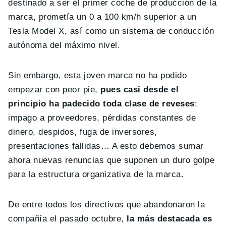
destinado a ser el primer coche de producción de la
marca, prometía un 0 a 100 km/h superior a un
Tesla Model X, así como un sistema de conducción
autónoma del máximo nivel.
Sin embargo, esta joven marca no ha podido
empezar con peor pie,
pues casi desde el
principio ha padecido toda clase de reveses
:
impago a proveedores, pérdidas constantes de
dinero, despidos, fuga de inversores,
presentaciones fallidas… A esto debemos sumar
ahora nuevas renuncias que suponen un duro golpe
para la estructura organizativa de la marca.
De entre todos los directivos que abandonaron la
compañía el pasado octubre,
la más destacada es