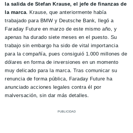
la salida de Stefan Krause, el jefe de finanzas de
la marca
. Krause, que anteriormente había
trabajado para BMW y Deutsche Bank, llegó a
Faraday Future en marzo de este mismo año, y
apenas ha durado siete meses en el puesto. Su
trabajo sin embargo ha sido de vital importancia
para la compañía, pues consiguió 1.000 millones de
dólares en forma de inversiones en un momento
muy delicado para la marca. Tras comunicar su
renuncia de forma pública, Faraday Future ha
anunciado acciones legales contra él por
malversación, sin dar más detalles.