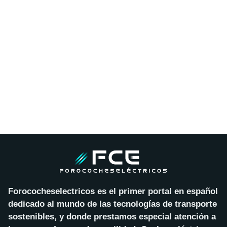
Forococheselectricos es el primer portal en español
dedicado al mundo de las tecnologías de transporte
sostenibles, y donde prestamos especial atención a