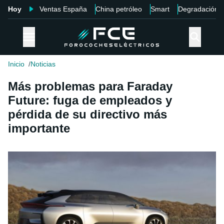
Hoy
Ventas España
China petróleo
Smart
Degradación
Inicio
Noticias
Más problemas para Faraday
Future: fuga de empleados y
pérdida de su directivo más
importante