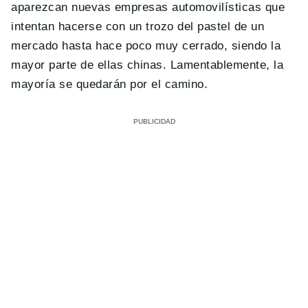
aparezcan nuevas empresas automovilísticas que
intentan hacerse con un trozo del pastel de un
mercado hasta hace poco muy cerrado, siendo la
mayor parte de ellas chinas. Lamentablemente, la
mayoría se quedarán por el camino.