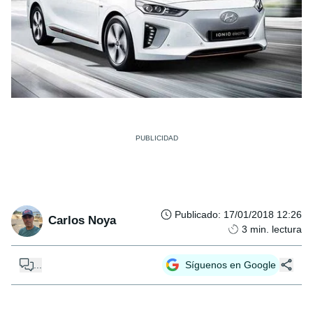
Publicado
:
17/01/2018 12:26
Carlos Noya
3
min. lectura
...
Síguenos en Google