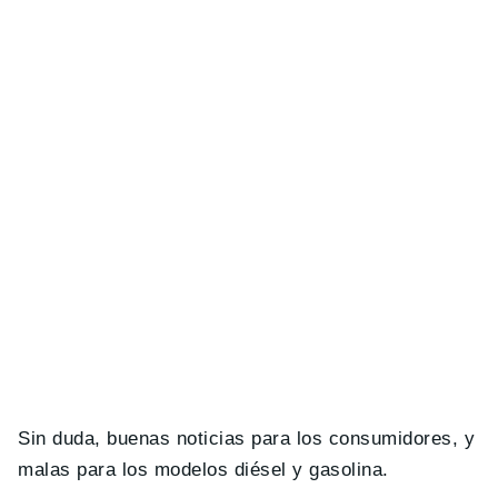
Sin duda, buenas noticias para los consumidores, y
malas para los modelos diésel y gasolina.