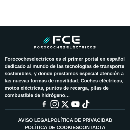
Forococheselectricos es el primer portal en español
dedicado al mundo de las tecnologías de transporte
sostenibles, y donde prestamos especial atención a
las nuevas formas de movilidad. Coches eléctricos,
motos eléctricas, puntos de recarga, pilas de
combustible de hidrógeno…
AVISO LEGAL
POLÍTICA DE PRIVACIDAD
POLÍTICA DE COOKIES
CONTACTA