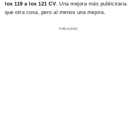
los 119 a los 121 CV
. Una mejora más publicitaria
que otra cosa, pero al menos una mejora.