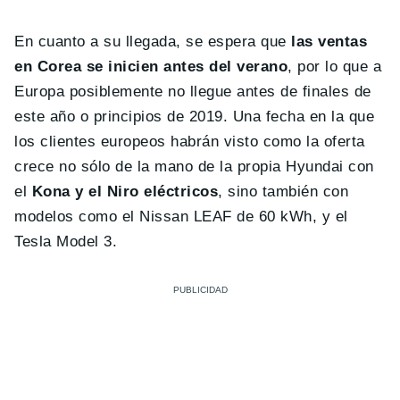
En cuanto a su llegada, se espera que
las ventas
en Corea se inicien antes del verano
, por lo que a
Europa posiblemente no llegue antes de finales de
este año o principios de 2019. Una fecha en la que
los clientes europeos habrán visto como la oferta
crece no sólo de la mano de la propia Hyundai con
el
Kona y el Niro eléctricos
, sino también con
modelos como el Nissan LEAF de 60 kWh, y el
Tesla Model 3.