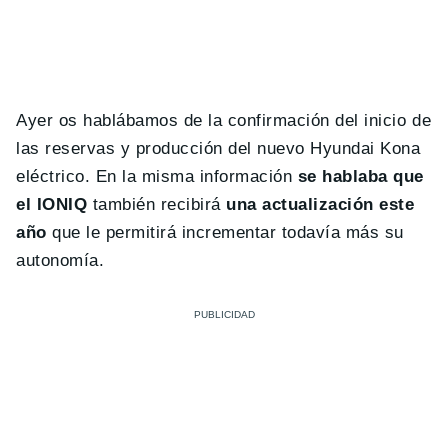
Ayer os hablábamos de la confirmación del inicio de
las reservas y producción del nuevo Hyundai Kona
eléctrico. En la misma información
se hablaba que
el IONIQ
también recibirá
una actualización este
año
que le permitirá incrementar todavía más su
autonomía.