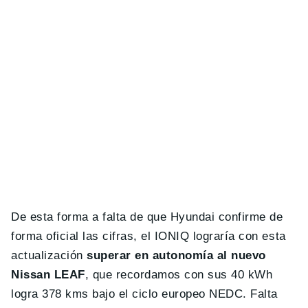
De esta forma a falta de que Hyundai confirme de
forma oficial las cifras, el IONIQ lograría con esta
actualización
superar en autonomía al nuevo
Nissan LEAF
, que recordamos con sus 40 kWh
logra 378 kms bajo el ciclo europeo NEDC. Falta