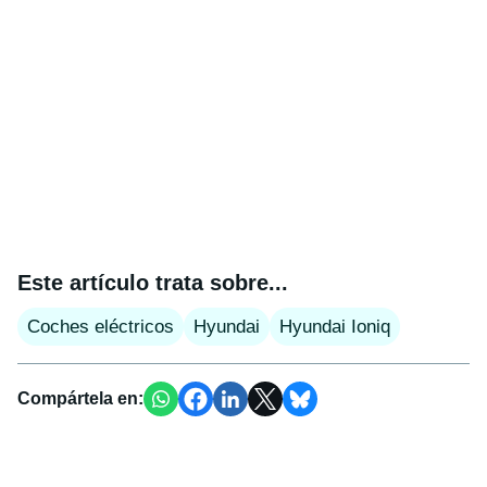
Este artículo trata sobre...
Coches eléctricos
Hyundai
Hyundai Ioniq
Compártela en: