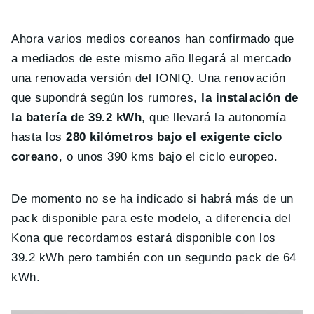
Ahora varios medios coreanos han confirmado que
a mediados de este mismo año llegará al mercado
una renovada versión del IONIQ. Una renovación
que supondrá según los rumores,
la instalación de
la batería de 39.2 kWh
, que llevará la autonomía
hasta los
280 kilómetros bajo el exigente ciclo
coreano
, o unos 390 kms bajo el ciclo europeo.
De momento no se ha indicado si habrá más de un
pack disponible para este modelo, a diferencia del
Kona que recordamos estará disponible con los
39.2 kWh pero también con un segundo pack de 64
kWh.