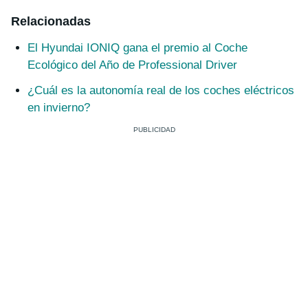
Relacionadas
El Hyundai IONIQ gana el premio al Coche
Ecológico del Año de Professional Driver
¿Cuál es la autonomía real de los coches eléctricos
en invierno?