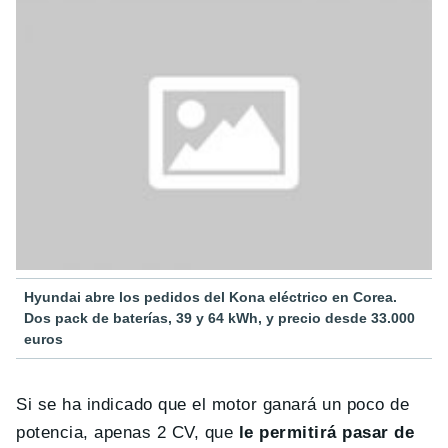
Hyundai abre los pedidos del Kona eléctrico en Corea.
Dos pack de baterías, 39 y 64 kWh, y precio desde 33.000
euros
Si se ha indicado que el motor ganará un poco de
potencia, apenas 2 CV, que
le permitirá pasar de