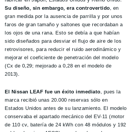
Su diseño, sin embargo, era controvertido
, en
gran medida por la ausencia de parrilla y por unos
faros de gran tamaño y saltones que recordaban a
los ojos de una rana. Esto se debía a que habían
sido diseñados para desviar el flujo de aire de los
retrovisores, para reducir el ruido aerodinámico y
mejorar el coeficiente de penetración del modelo
(Cx de 0,29; mejorado a 0,28 en el modelo de
2013).
El Nissan LEAF fue un éxito inmediato
, pues la
marca recibió unas 20.000 reservas sólo en
Estados Unidos antes de su lanzamiento. El modelo
conservaba el apartado mecánico del EV-11 (motor
de 110 cv, batería de 24 kWh con 48 módulos y 192