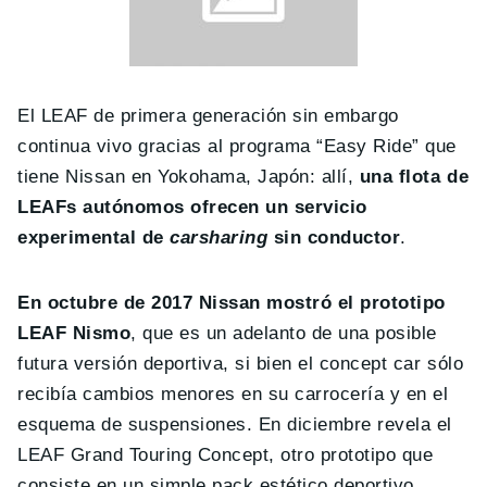
El LEAF de primera generación sin embargo
continua vivo gracias al programa “Easy Ride” que
tiene Nissan en Yokohama, Japón: allí,
una flota de
LEAFs autónomos ofrecen un servicio
experimental de
carsharing
sin conductor
.
En octubre de 2017 Nissan mostró el prototipo
LEAF Nismo
, que es un adelanto de una posible
futura versión deportiva, si bien el concept car sólo
recibía cambios menores en su carrocería y en el
esquema de suspensiones. En diciembre revela el
LEAF Grand Touring Concept, otro prototipo que
consiste en un simple pack estético deportivo.