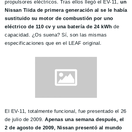
propulsores eléctricos. Tras ellos llegó el EV-11,
un
Nissan Tiida de primera generación al se le había
sustituido su motor de combustión por uno
eléctrico de 110 cv y una batería de 24 kWh
de
capacidad. ¿Os suena? Sí, son las mismas
especificaciones que en el LEAF original.
El EV-11, totalmente funcional, fue presentado el 26
de julio de 2009.
Apenas una semana después, el
2 de agosto de 2009, Nissan presentó al mundo