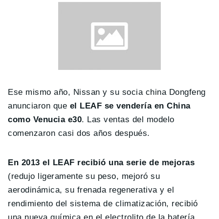
Ese mismo año, Nissan y su socia china Dongfeng
anunciaron que
el LEAF se vendería en China
como Venucia e30
. Las ventas del modelo
comenzaron casi dos años después.
En 2013 el LEAF recibió una serie de mejoras
(redujo ligeramente su peso, mejoró su
aerodinámica, su frenada regenerativa y el
rendimiento del sistema de climatización, recibió
una nueva química en el electrolito de la batería