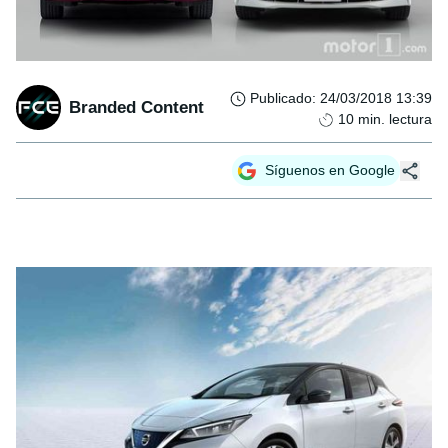
Publicado
:
24/03/2018 13:39
Branded Content
10
min. lectura
Síguenos en Google