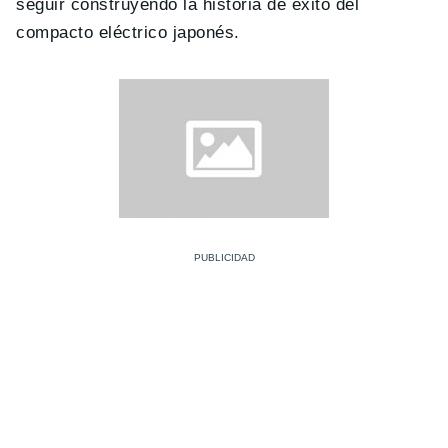
seguir construyendo la historia de éxito del
compacto eléctrico japonés.