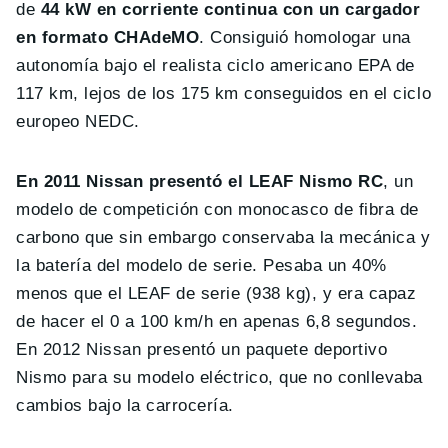
de
44 kW en corriente continua con un cargador
en formato CHAdeMO
. Consiguió homologar una
autonomía bajo el realista ciclo americano EPA de
117 km, lejos de los 175 km conseguidos en el ciclo
europeo NEDC.
En 2011 Nissan presentó el LEAF Nismo RC
, un
modelo de competición con monocasco de fibra de
carbono que sin embargo conservaba la mecánica y
la batería del modelo de serie. Pesaba un 40%
menos que el LEAF de serie (938 kg), y era capaz
de hacer el 0 a 100 km/h en apenas 6,8 segundos.
En 2012 Nissan presentó un paquete deportivo
Nismo para su modelo eléctrico, que no conllevaba
cambios bajo la carrocería.