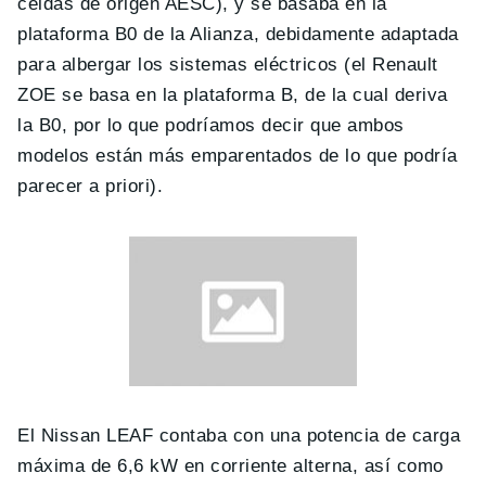
celdas de origen AESC), y se basaba en la
plataforma B0 de la Alianza, debidamente adaptada
para albergar los sistemas eléctricos (el Renault
ZOE se basa en la plataforma B, de la cual deriva
la B0, por lo que podríamos decir que ambos
modelos están más emparentados de lo que podría
parecer a priori).
El Nissan LEAF contaba con una potencia de carga
máxima de 6,6 kW en corriente alterna, así como