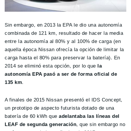
Sin embargo, en 2013 la EPA le dio una autonomía
combinada de 121 km, resultado de hacer la media
entre la autonomía al 80% y al 100% de carga (en
aquella época Nissan ofrecía la opción de limitar la
carga hasta el 80% para preservar la batería). En
2014 se eliminó esta opción, por lo que
la
autonomía EPA pasó a ser de forma oficial de
135 km
.
A finales de 2015 Nissan presentó el IDS Concept,
un prototipo de aspecto futurista dotado de una
batería de 60 kWh que
adelantaba las líneas del
LEAF de segunda generación
, que sin embargo no