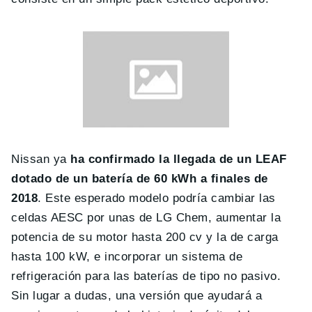
Nissan ya
ha confirmado la llegada de un LEAF
dotado de un batería de 60 kWh a finales de
2018
. Este esperado modelo podría cambiar las
celdas AESC por unas de LG Chem, aumentar la
potencia de su motor hasta 200 cv y la de carga
hasta 100 kW, e incorporar un sistema de
refrigeración para las baterías de tipo no pasivo.
Sin lugar a dudas, una versión que ayudará a