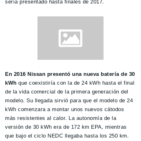
sería presentado hasta finales de 2017.
En 2016 Nissan presentó una nueva batería de 30
kWh
que coexistiría con la de 24 kWh hasta el final
de la vida comercial de la primera generación del
modelo. Su llegada sirvió para que el modelo de 24
kWh comenzara a montar unos nuevos cátodos
más resistentes al calor. La autonomía de la
versión de 30 kWh era de 172 km EPA, mientras
que bajo el ciclo NEDC llegaba hasta los 250 km.