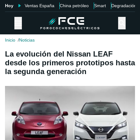
Hoy
Ventas España
China petróleo
Smart
Degradación
Inicio
Noticias
La evolución del Nissan LEAF
desde los primeros prototipos hasta
la segunda generación