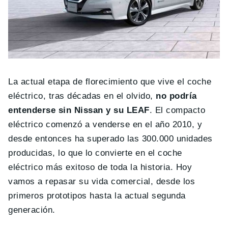
La actual etapa de florecimiento que vive el coche
eléctrico, tras décadas en el olvido,
no podría
entenderse sin Nissan y su LEAF
. El compacto
eléctrico comenzó a venderse en el año 2010, y
desde entonces ha superado las 300.000 unidades
producidas, lo que lo convierte en el coche
eléctrico más exitoso de toda la historia. Hoy
vamos a repasar su vida comercial, desde los
primeros prototipos hasta la actual segunda
generación.