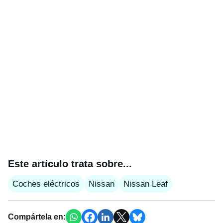
Este artículo trata sobre...
Coches eléctricos
Nissan
Nissan Leaf
Compártela en: