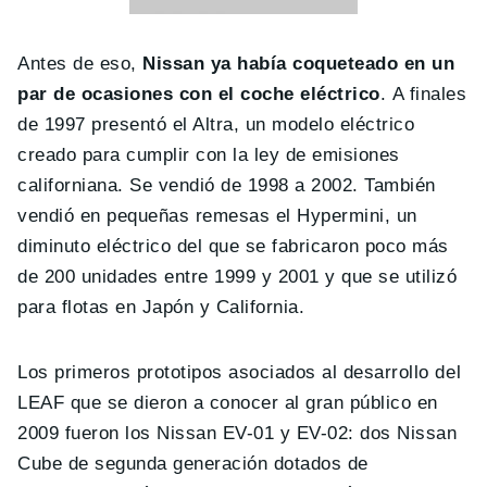
Antes de eso,
Nissan ya había coqueteado en un
par de ocasiones con el coche eléctrico
. A finales
de 1997 presentó el Altra, un modelo eléctrico
creado para cumplir con la ley de emisiones
californiana. Se vendió de 1998 a 2002. También
vendió en pequeñas remesas el Hypermini, un
diminuto eléctrico del que se fabricaron poco más
de 200 unidades entre 1999 y 2001 y que se utilizó
para flotas en Japón y California.
Los primeros prototipos asociados al desarrollo del
LEAF que se dieron a conocer al gran público en
2009 fueron los Nissan EV-01 y EV-02: dos Nissan
Cube de segunda generación dotados de