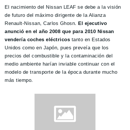
El nacimiento del Nissan LEAF se debe a la visión
de futuro del máximo dirigente de la Alianza
Renault-Nissan, Carlos Ghosn.
El ejecutivo
anunció en el año 2008 que para 2010 Nissan
vendería coches eléctricos
tanto en Estados
Unidos como en Japón, pues preveía que los
precios del combustible y la contaminación del
medio ambiente harían inviable continuar con el
modelo de transporte de la época durante mucho
más tiempo.