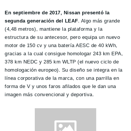
En septiembre de 2017, Nissan presentó la
segunda generación del LEAF
. Algo más grande
(4,48 metros), mantiene la plataforma y la
estructura de su antecesor, pero equipa un nuevo
motor de 150 cv y una batería AESC de 40 kWh,
gracias a la cual consigue homologar 243 km EPA,
378 km NEDC y 285 km WLTP (el nuevo ciclo de
homologación europeo). Su diseño se integra en la
línea corporativa de la marca, con una parrilla en
forma de V y unos faros afilados que le dan una
imagen más convencional y deportiva.