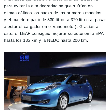
para evitar la alta degradación que sufrían en
climas cálidos los packs de los primeros modelos,
y el maletero pasó de 330 litros a 370 litros al pasar
a estar el cargador en el vano motor). Gracias a
esto, el LEAF consiguió mejorar su autonomía EPA
hasta los 135 km y la NEDC hasta 200 km.