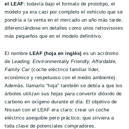
el LEAF
: todavía bajo el formato de prototipo, el
modelo ya era casi por completo el vehículo que se
pondría a la venta en el mercado un año más tarde,
diferenciándose en detalles como unos retrovisores
más pequeños que en el modelo definitivo.
El nombre
LEAF (hoja en inglés)
es un acrónimo
de
Leading, Environmentally Friendly, Affordable,
Family Car
(coche eléctrico familiar líder,
económico y respetuoso con el medio ambiente).
Además, llamarlo “hoja” también se debía a que los
árboles utilizan sus hojas para convertir dióxido de
carbono en oxígeno durante el día. El objetivo de
Nissan con el LEAF era claro: crear un coche
eléctrico asequible pero práctico, que sirviera a
toda clase de potenciales compradores.