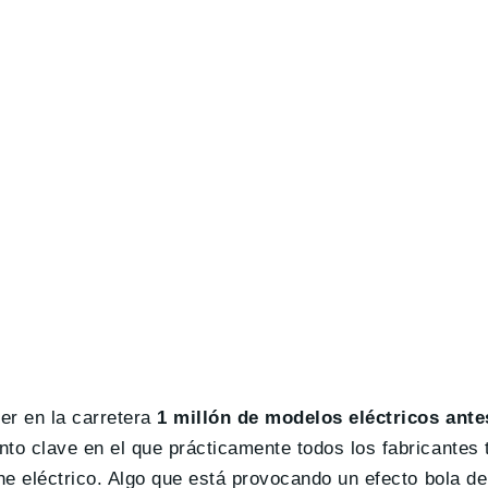
er en la carretera
1 millón de modelos eléctricos ante
o clave en el que prácticamente todos los fabricantes 
e eléctrico. Algo que está provocando un efecto bola de