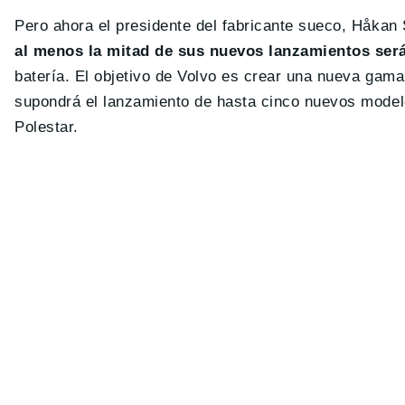
Pero ahora el presidente del fabricante sueco, Håkan 
al menos la mitad de sus nuevos lanzamientos será
batería. El objetivo de Volvo es crear una nueva gama
supondrá el lanzamiento de hasta cinco nuevos modelo
Polestar.