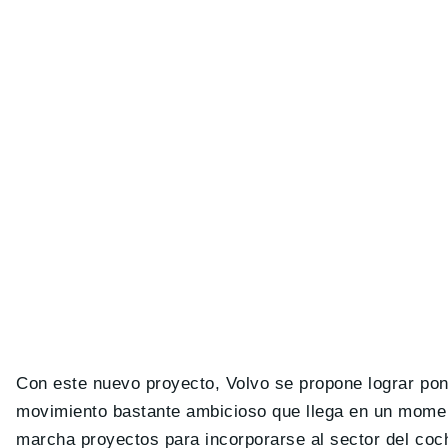
Con este nuevo proyecto, Volvo se propone lograr pon
movimiento bastante ambicioso que llega en un moment
marcha proyectos para incorporarse al sector del coch