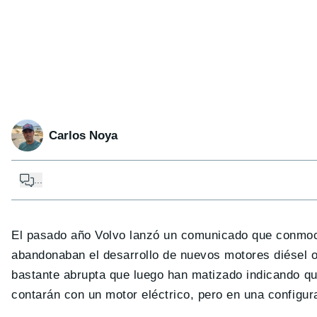
Carlos Noya
...
El pasado año Volvo lanzó un comunicado que conmoci
abandonaban el desarrollo de nuevos motores diésel o
bastante abrupta que luego han matizado indicando q
contarán con un motor eléctrico, pero en una configura