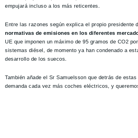
empujará incluso a los más reticentes.
Entre las razones según explica el propio presidente 
normativas de emisiones en los diferentes mercad
UE que imponen un máximo de 95 gramos de CO2 por k
sistemas diésel, de momento ya han condenado a esta
desarrollo de los suecos.
También añade el Sr Samuelsson que detrás de estas 
demanda cada vez más coches eléctricos, y queremos 