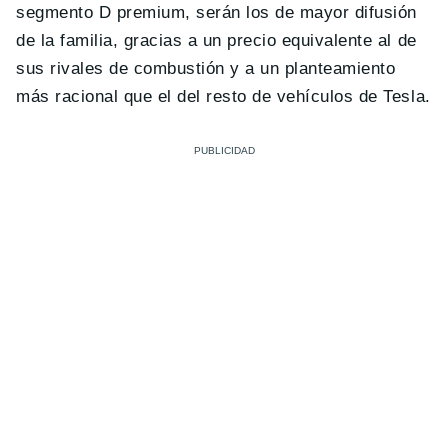
segmento D premium, serán los de mayor difusión
de la familia, gracias a un precio equivalente al de
sus rivales de combustión y a un planteamiento
más racional que el del resto de vehículos de Tesla.