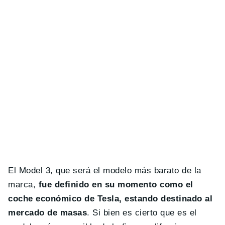
El Model 3, que será el modelo más barato de la
marca,
fue definido en su momento como el
coche económico de Tesla, estando destinado al
mercado de masas
. Si bien es cierto que es el