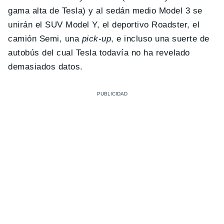
gama alta de Tesla) y al sedán medio Model 3 se
unirán el SUV Model Y, el deportivo Roadster, el
camión Semi, una
pick-up
, e incluso una suerte de
autobús del cual Tesla todavía no ha revelado
demasiados datos.