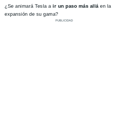
¿Se animará Tesla a
ir un paso más allá
en la
expansión de su gama?