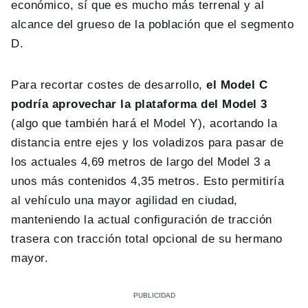
económico, sí que es mucho más terrenal y al
alcance del grueso de la población que el segmento
D.
Para recortar costes de desarrollo,
el Model C
podría aprovechar la plataforma del Model 3
(algo que también hará el Model Y), acortando la
distancia entre ejes y los voladizos para pasar de
los actuales 4,69 metros de largo del Model 3 a
unos más contenidos 4,35 metros. Esto permitiría
al vehículo una mayor agilidad en ciudad,
manteniendo la actual configuración de tracción
trasera con tracción total opcional de su hermano
mayor.