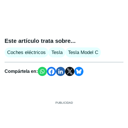
Este artículo trata sobre...
Coches eléctricos
Tesla
Tesla Model C
Compártela en: