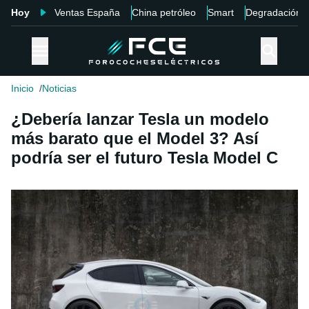
Hoy
Ventas España
China petróleo
Smart
Degradación
Inicio
Noticias
¿Debería lanzar Tesla un modelo
más barato que el Model 3? Así
podría ser el futuro Tesla Model C