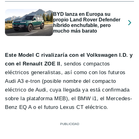
BYD lanza en Europa su
propio Land Rover Defender
híbrido enchufable, pero
mucho más barato
Este Model C rivalizaría con el Volkswagen I.D. y
con el Renault ZOE II
, sendos compactos
eléctricos generalistas, así como con los futuros
Audi A3 e-tron (posible nombre del compacto
eléctrico de Audi, cuya llegada ya está confirmada
sobre la plataforma MEB), el BMW i1, el Mercedes-
Benz EQ A o el futuro Lexus CT eléctrico.