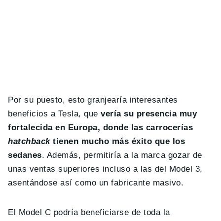
Por su puesto, esto granjearía interesantes
beneficios a Tesla, que
vería su presencia muy
fortalecida en Europa, donde las carrocerías
hatchback
tienen mucho más éxito que los
sedanes
. Además, permitiría a la marca gozar de
unas ventas superiores incluso a las del Model 3,
asentándose así como un fabricante masivo.
El Model C podría beneficiarse de toda la