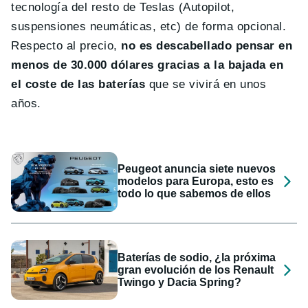
tecnología del resto de Teslas (Autopilot,
suspensiones neumáticas, etc) de forma opcional.
Respecto al precio,
no es descabellado pensar en
menos de 30.000 dólares gracias a la bajada en
el coste de las baterías
que se vivirá en unos
años.
Peugeot anuncia siete nuevos
modelos para Europa, esto es
todo lo que sabemos de ellos
Baterías de sodio, ¿la próxima
gran evolución de los Renault
Twingo y Dacia Spring?