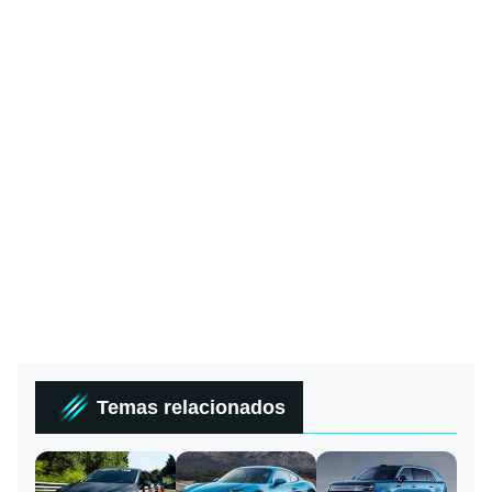
Temas relacionados