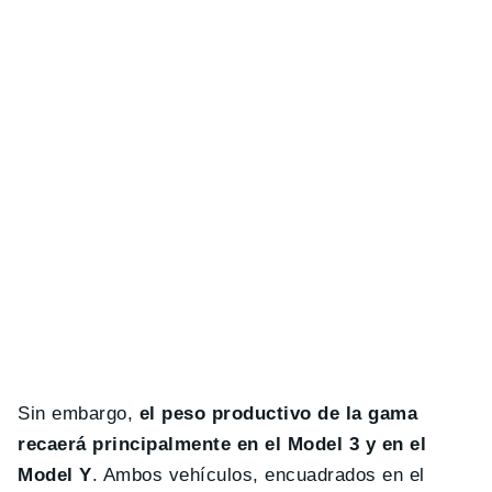
Sin embargo,
el peso productivo de la gama
recaerá principalmente en el Model 3 y en el
Model Y
. Ambos vehículos, encuadrados en el