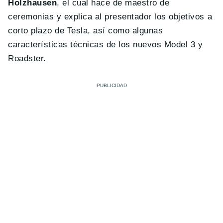
Holzhausen
, el cual hace de maestro de
ceremonias y explica al presentador los objetivos a
corto plazo de Tesla, así como algunas
características técnicas de los nuevos Model 3 y
Roadster.