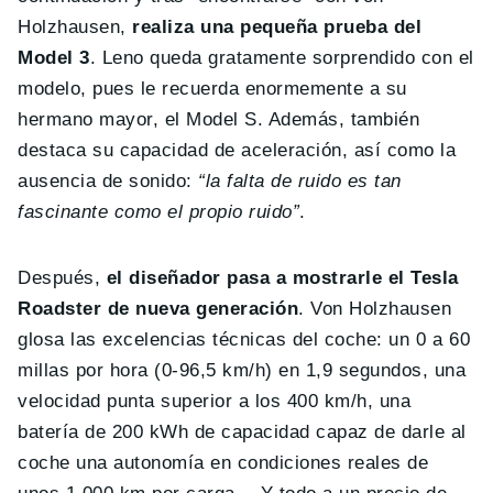
Holzhausen,
realiza una pequeña prueba del
Model 3
. Leno queda gratamente sorprendido con el
modelo, pues le recuerda enormemente a su
hermano mayor, el Model S. Además, también
destaca su capacidad de aceleración, así como la
ausencia de sonido:
“la falta de ruido es tan
fascinante como el propio ruido”
.
Después,
el diseñador pasa a mostrarle el Tesla
Roadster de nueva generación
. Von Holzhausen
glosa las excelencias técnicas del coche: un 0 a 60
millas por hora (0-96,5 km/h) en 1,9 segundos, una
velocidad punta superior a los 400 km/h, una
batería de 200 kWh de capacidad capaz de darle al
coche una autonomía en condiciones reales de