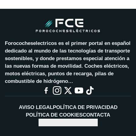
Forococheselectricos es el primer portal en español
dedicado al mundo de las tecnologías de transporte
sostenibles, y donde prestamos especial atención a
las nuevas formas de movilidad. Coches eléctricos,
motos eléctricas, puntos de recarga, pilas de
combustible de hidrógeno…
AVISO LEGAL
POLÍTICA DE PRIVACIDAD
POLÍTICA DE COOKIES
CONTACTA
CONFIGURAR COOKIES