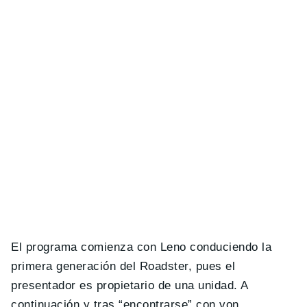
El programa comienza con Leno conduciendo la
primera generación del Roadster, pues el
presentador es propietario de una unidad. A
continuación y tras “encontrarse” con von