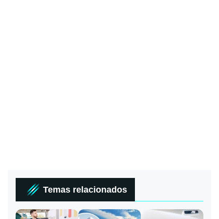
Temas relacionados