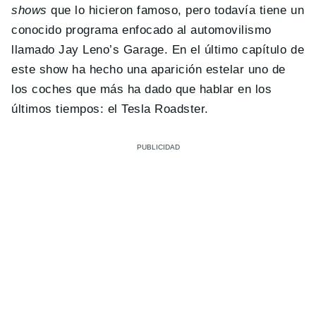
shows
que lo hicieron famoso, pero todavía tiene un
conocido programa enfocado al automovilismo
llamado Jay Leno’s Garage. En el último capítulo de
este show ha hecho una aparición estelar uno de
los coches que más ha dado que hablar en los
últimos tiempos: el Tesla Roadster.