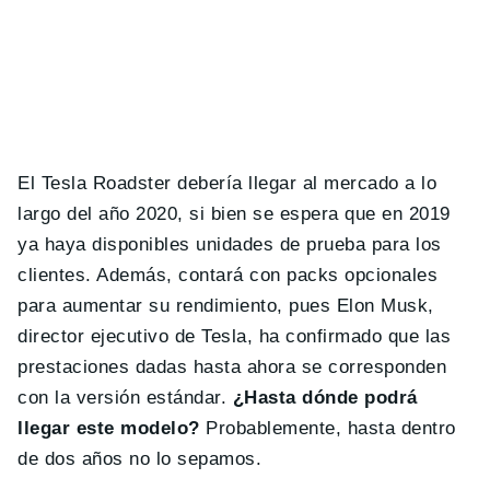
El Tesla Roadster debería llegar al mercado a lo
largo del año 2020, si bien se espera que en 2019
ya haya disponibles unidades de prueba para los
clientes. Además, contará con packs opcionales
para aumentar su rendimiento, pues Elon Musk,
director ejecutivo de Tesla, ha confirmado que las
prestaciones dadas hasta ahora se corresponden
con la versión estándar.
¿Hasta dónde podrá
llegar este modelo?
Probablemente, hasta dentro
de dos años no lo sepamos.