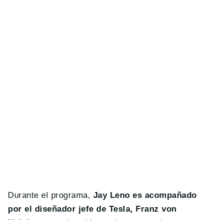
Durante el programa,
Jay Leno es acompañado
por el diseñador jefe de Tesla, Franz von