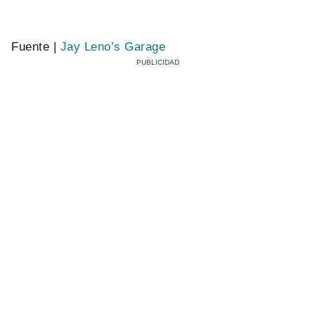
Fuente |
Jay Leno’s Garage