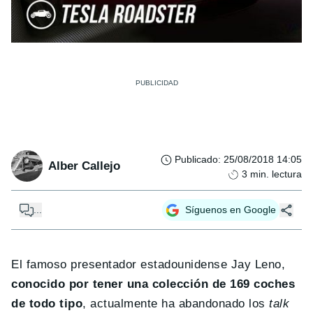
Publicado
:
25/08/2018 14:05
Alber Callejo
3
min. lectura
...
Síguenos en Google
El famoso presentador estadounidense Jay Leno,
conocido por tener una colección de 169 coches
de todo tipo
, actualmente ha abandonado los
talk