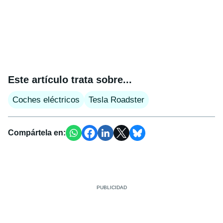
Este artículo trata sobre...
Coches eléctricos
Tesla Roadster
Compártela en: