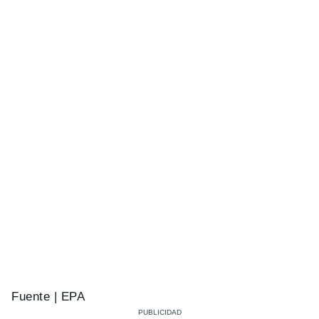
Fuente | EPA