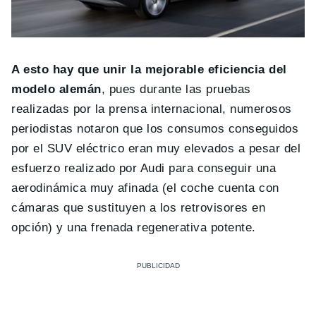
A esto hay que unir la mejorable eficiencia del
modelo alemán
, pues durante las pruebas
realizadas por la prensa internacional, numerosos
periodistas notaron que los consumos conseguidos
por el SUV eléctrico eran muy elevados a pesar del
esfuerzo realizado por Audi para conseguir una
aerodinámica muy afinada (el coche cuenta con
cámaras que sustituyen a los retrovisores en
opción) y una frenada regenerativa potente.