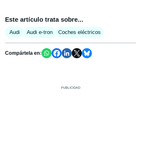
Este artículo trata sobre...
Audi
Audi e-tron
Coches eléctricos
Compártela en: