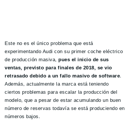
Este no es el único problema que está
experimentando Audi con su primer coche eléctrico
de producción masiva,
pues el inicio de sus
ventas, previsto para finales de 2018, se vio
retrasado debido a un fallo masivo de software
.
Además, actualmente la marca está teniendo
ciertos problemas para escalar la producción del
modelo, que a pesar de estar acumulando un buen
número de reservas todavía se está produciendo en
números bajos.