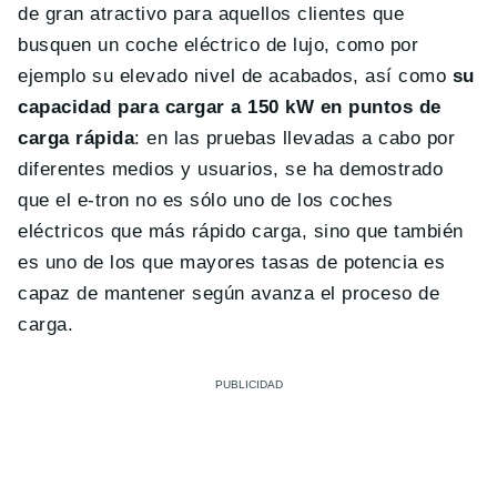
de gran atractivo para aquellos clientes que
busquen un coche eléctrico de lujo, como por
ejemplo su elevado nivel de acabados, así como
su
capacidad para cargar a 150 kW en puntos de
carga rápida
: en las pruebas llevadas a cabo por
diferentes medios y usuarios, se ha demostrado
que el e-tron no es sólo uno de los coches
eléctricos que más rápido carga, sino que también
es uno de los que mayores tasas de potencia es
capaz de mantener según avanza el proceso de
carga.