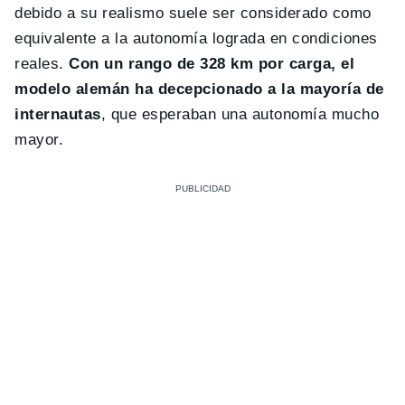
debido a su realismo suele ser considerado como
equivalente a la autonomía lograda en condiciones
reales.
Con un rango de 328 km por carga, el
modelo alemán ha decepcionado a la mayoría de
internautas
, que esperaban una autonomía mucho
mayor.