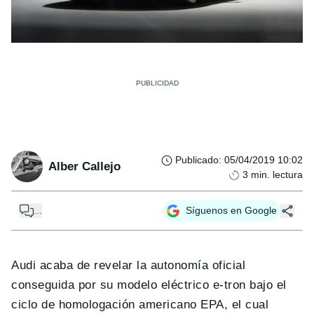
Publicado
:
05/04/2019 10:02
Alber Callejo
3
min. lectura
...
Síguenos en Google
Audi acaba de revelar la autonomía oficial
conseguida por su modelo eléctrico e-tron bajo el
ciclo de homologación americano EPA, el cual