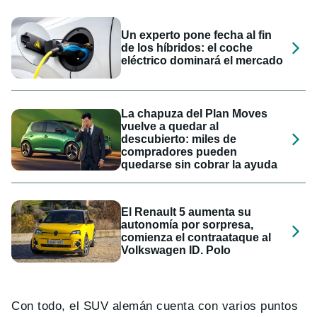
Un experto pone fecha al fin
de los híbridos: el coche
eléctrico dominará el mercado
La chapuza del Plan Moves
vuelve a quedar al
descubierto: miles de
compradores pueden
quedarse sin cobrar la ayuda
El Renault 5 aumenta su
autonomía por sorpresa,
comienza el contraataque al
Volkswagen ID. Polo
Con todo, el SUV alemán cuenta con varios puntos