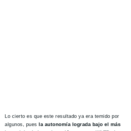
Lo cierto es que este resultado ya era temido por
algunos, pues
la autonomía lograda bajo el más