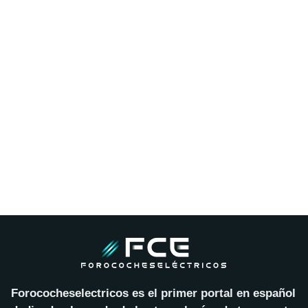
Forococheselectricos es el primer portal en español