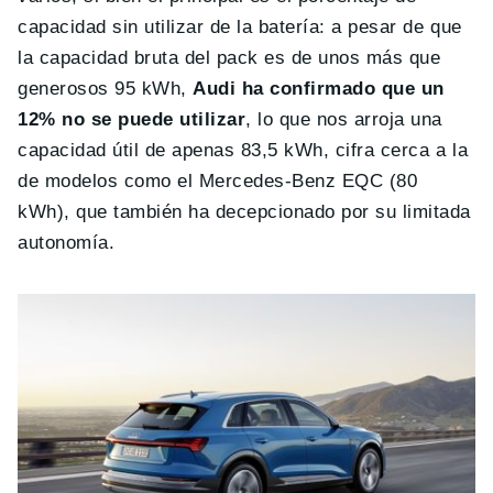
capacidad sin utilizar de la batería: a pesar de que
la capacidad bruta del pack es de unos más que
generosos 95 kWh,
Audi ha confirmado que un
12% no se puede utilizar
, lo que nos arroja una
capacidad útil de apenas 83,5 kWh, cifra cerca a la
de modelos como el Mercedes-Benz EQC (80
kWh), que también ha decepcionado por su limitada
autonomía.