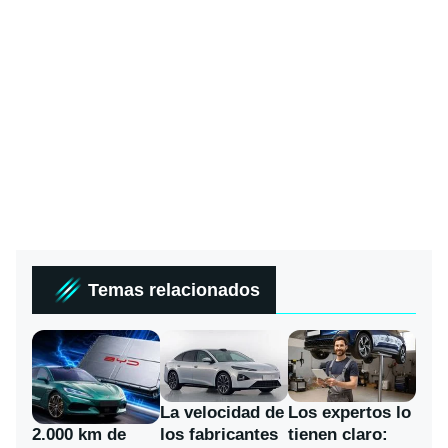
Temas relacionados
La velocidad de
Los expertos lo
los fabricantes
2.000 km de
tienen claro: