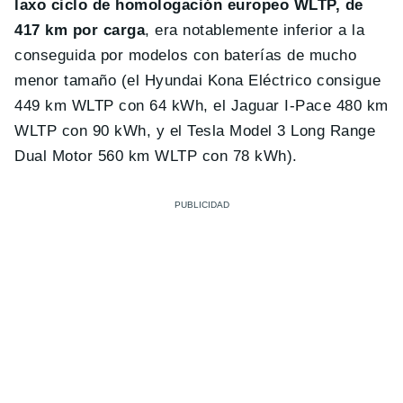
laxo ciclo de homologación europeo WLTP, de
417 km por carga
, era notablemente inferior a la
conseguida por modelos con baterías de mucho
menor tamaño (el Hyundai Kona Eléctrico consigue
449 km WLTP con 64 kWh, el Jaguar I-Pace 480 km
WLTP con 90 kWh, y el Tesla Model 3 Long Range
Dual Motor 560 km WLTP con 78 kWh).