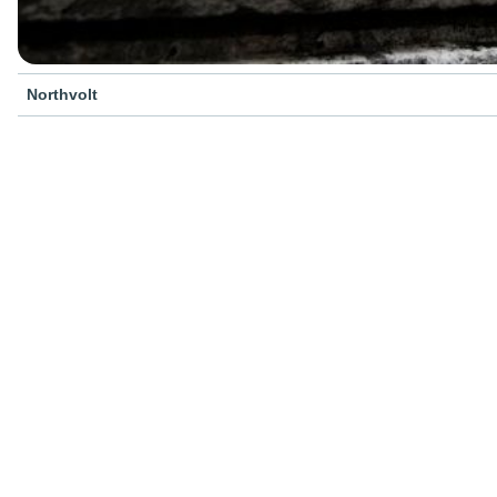
Northvolt