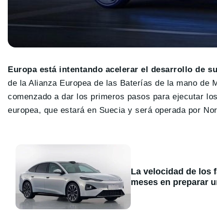
Europa está intentando acelerar el desarrollo de su
de la Alianza Europea de las Baterías de la mano de 
comenzado a dar los primeros pasos para ejecutar los 
europea, que estará en Suecia y será operada por Nor
La velocidad de los 
meses en preparar u