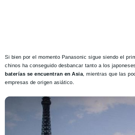
Si bien por el momento Panasonic sigue siendo el prim
chinos ha conseguido desbancar tanto a los japonese
baterías se encuentran en Asia
, mientras que las p
empresas de origen asiático.