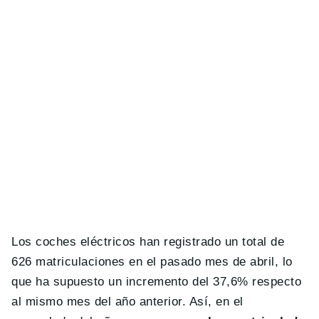
Los coches eléctricos han registrado un total de
626 matriculaciones en el pasado mes de abril, lo
que ha supuesto un incremento del 37,6% respecto
al mismo mes del año anterior. Así, en el