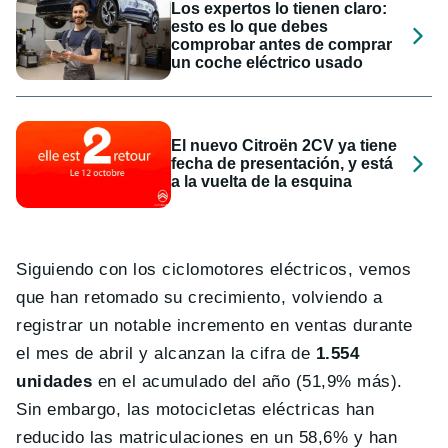
Los expertos lo tienen claro:
esto es lo que debes
comprobar antes de comprar
un coche eléctrico usado
El nuevo Citroën 2CV ya tiene
fecha de presentación, y está
a la vuelta de la esquina
Siguiendo con los ciclomotores eléctricos, vemos
que han retomado su crecimiento, volviendo a
registrar un notable incremento en ventas durante
el mes de abril y alcanzan la cifra de
1.554
unidades
en el acumulado del año (51,9% más).
Sin embargo, las motocicletas eléctricas han
reducido las matriculaciones en un 58,6% y han