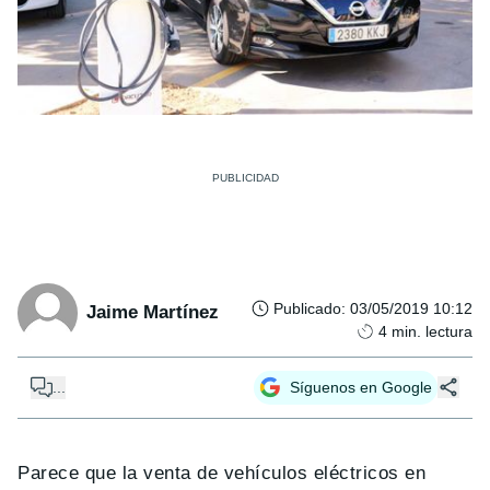
Publicado
:
03/05/2019 10:12
Jaime Martínez
4
min. lectura
...
Síguenos en Google
Parece que la venta de vehículos eléctricos en