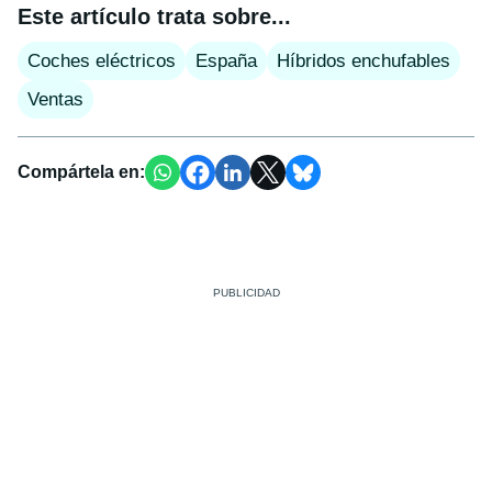
Este artículo trata sobre...
Coches eléctricos
España
Híbridos enchufables
Ventas
Compártela en: