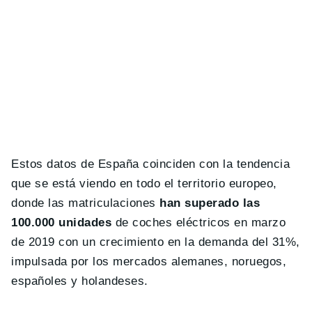
Estos datos de España coinciden con la tendencia
que se está viendo en todo el territorio europeo,
donde las matriculaciones
han superado las
100.000 unidades
de coches eléctricos en marzo
de 2019 con un crecimiento en la demanda del 31%,
impulsada por los mercados alemanes, noruegos,
españoles y holandeses.