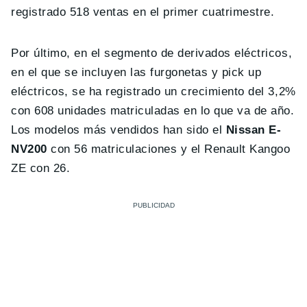
registrado 518 ventas en el primer cuatrimestre.
Por último, en el segmento de derivados eléctricos,
en el que se incluyen las furgonetas y pick up
eléctricos, se ha registrado un crecimiento del 3,2%
con 608 unidades matriculadas en lo que va de año.
Los modelos más vendidos han sido el
Nissan E-
NV200
con 56 matriculaciones y el Renault Kangoo
ZE con 26.