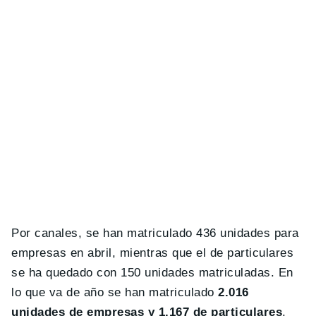
Por canales, se han matriculado 436 unidades para
empresas en abril, mientras que el de particulares
se ha quedado con 150 unidades matriculadas. En
lo que va de año se han matriculado
2.016
unidades de empresas y 1.167 de particulares
,