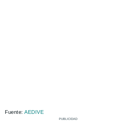
Fuente:
AEDIVE