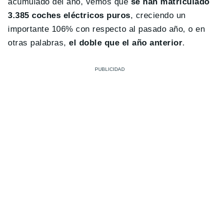
acumulado del año, vemos que
se han matriculado
3.385 coches eléctricos puros
, creciendo un
importante 106% con respecto al pasado año, o en
otras palabras,
el doble que el año anterior
.