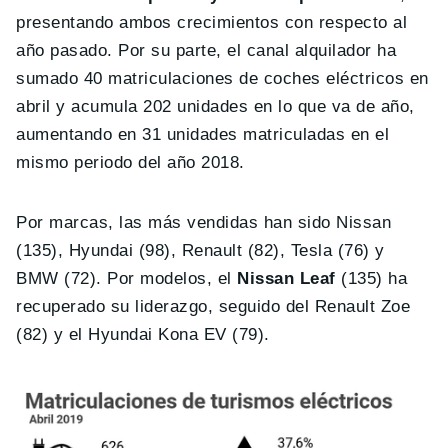
presentando ambos crecimientos con respecto al
año pasado. Por su parte, el canal alquilador ha
sumado 40 matriculaciones de coches eléctricos en
abril y acumula 202 unidades en lo que va de año,
aumentando en 31 unidades matriculadas en el
mismo periodo del año 2018.
Por marcas, las más vendidas han sido Nissan
(135), Hyundai (98), Renault (82), Tesla (76) y
BMW (72). Por modelos, el
Nissan Leaf
(135) ha
recuperado su liderazgo, seguido del Renault Zoe
(82) y el Hyundai Kona EV (79).