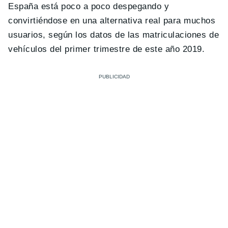
España está poco a poco despegando y
convirtiéndose en una alternativa real para muchos
usuarios, según los datos de las matriculaciones de
vehículos del primer trimestre de este año 2019.