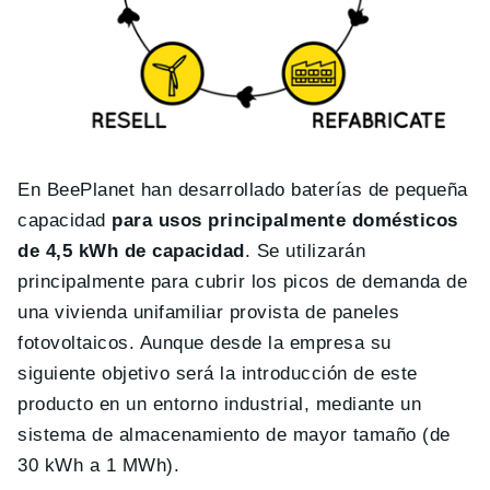
En BeePlanet han desarrollado baterías de pequeña
capacidad
para usos principalmente domésticos
de 4,5 kWh de capacidad
. Se utilizarán
principalmente para cubrir los picos de demanda de
una vivienda unifamiliar provista de paneles
fotovoltaicos. Aunque desde la empresa su
siguiente objetivo será la introducción de este
producto en un entorno industrial, mediante un
sistema de almacenamiento de mayor tamaño (de
30 kWh a 1 MWh).