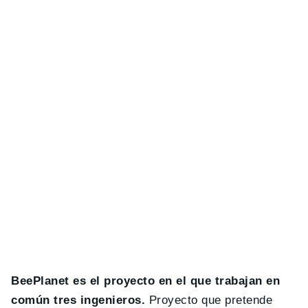
BeePlanet es el proyecto en el que trabajan en
común tres ingenieros.
Proyecto que pretende