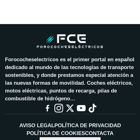
Forococheselectricos es el primer portal en español
dedicado al mundo de las tecnologías de transporte
sostenibles, y donde prestamos especial atención a
las nuevas formas de movilidad. Coches eléctricos,
motos eléctricas, puntos de recarga, pilas de
combustible de hidrógeno…
AVISO LEGAL
POLÍTICA DE PRIVACIDAD
POLÍTICA DE COOKIES
CONTACTA