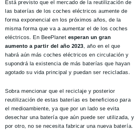
Está previsto que el mercado de la reutilización de
las baterías de los coches eléctricos aumente de
forma exponencial en los próximos años, de la
misma forma que va a aumentar el de los coches
eléctricos. En BeePlanet
esperan un gran
aumento a partir del año 2023
, año en el que
habrá aún más coches eléctricos en circulación y
supondrá la existencia de más baterías que hayan
agotado su vida principal y puedan ser recicladas.
Sobra mencionar que el reciclaje y posterior
reutilización de estas baterías es beneficioso para
el medioambiente, ya que por un lado se evita
desechar una batería que aún puede ser utilizada, y
por otro, no se necesita fabricar una nueva batería.