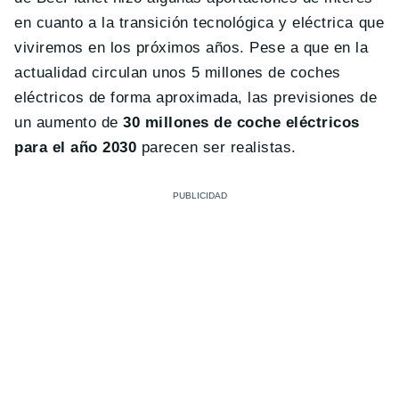
en cuanto a la transición tecnológica y eléctrica que
viviremos en los próximos años. Pese a que en la
actualidad circulan unos 5 millones de coches
eléctricos de forma aproximada, las previsiones de
un aumento de
30 millones de coche eléctricos
para el año 2030
parecen ser realistas.