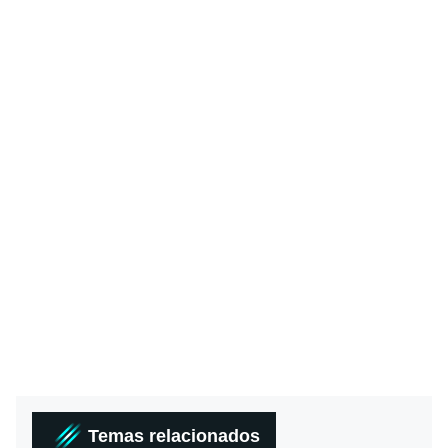
Temas relacionados