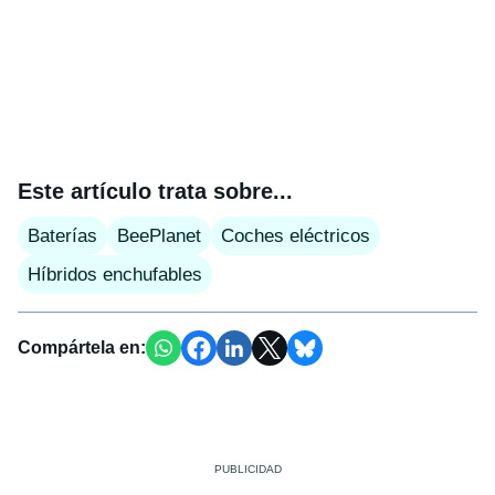
Este artículo trata sobre...
Baterías
BeePlanet
Coches eléctricos
Híbridos enchufables
Compártela en: