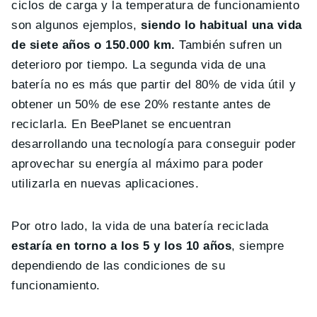
ciclos de carga y la temperatura de funcionamiento
son algunos ejemplos,
siendo lo habitual una vida
de siete años o 150.000 km.
También sufren un
deterioro por tiempo. La segunda vida de una
batería no es más que partir del 80% de vida útil y
obtener un 50% de ese 20% restante antes de
reciclarla. En BeePlanet se encuentran
desarrollando una tecnología para conseguir poder
aprovechar su energía al máximo para poder
utilizarla en nuevas aplicaciones.
Por otro lado, la vida de una batería reciclada
estaría en torno a los 5 y los 10 años
, siempre
dependiendo de las condiciones de su
funcionamiento.