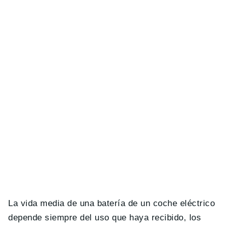
La vida media de una batería de un coche eléctrico
depende siempre del uso que haya recibido, los