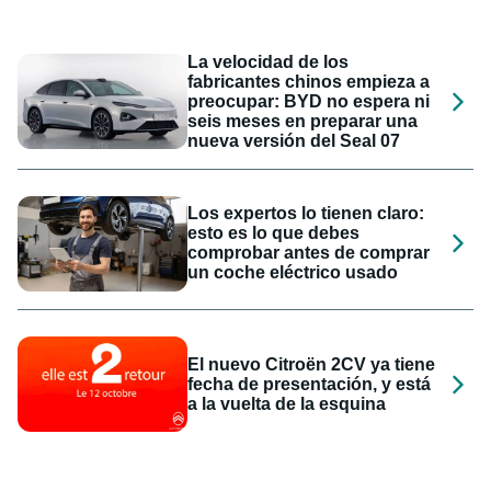
La velocidad de los
fabricantes chinos empieza a
preocupar: BYD no espera ni
seis meses en preparar una
nueva versión del Seal 07
Los expertos lo tienen claro:
esto es lo que debes
comprobar antes de comprar
un coche eléctrico usado
El nuevo Citroën 2CV ya tiene
fecha de presentación, y está
a la vuelta de la esquina