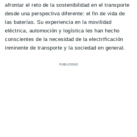
afrontar el reto de la sostenibilidad en el transporte
desde una perspectiva diferente: el fin de vida de
las baterías. Su experiencia en la movilidad
eléctrica, automoción y logística les han hecho
conscientes de la necesidad de la electrificación
inminente de transporte y la sociedad en general.