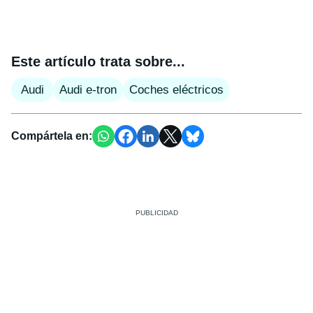
Este artículo trata sobre...
Audi
Audi e-tron
Coches eléctricos
Compártela en: