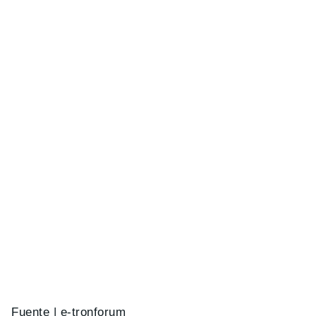
Fuente | e-tronforum