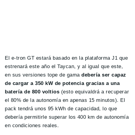
El e-tron GT estará basado en la plataforma J1 que
estrenará este año el Taycan, y al igual que este,
en sus versiones tope de gama
debería ser capaz
de cargar a 350 kW de potencia gracias a una
batería de 800 voltios
(esto equivaldrá a recuperar
el 80% de la autonomía en apenas 15 minutos). El
pack tendrá unos 95 kWh de capacidad, lo que
debería permitirle superar los 400 km de autonomía
en condiciones reales.