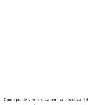
Como puede verse, esta berlina ejecutiva del