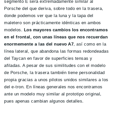
segmento E será extremadamente similar al
Porsche del que deriva, sobre todo en la trasera,
donde podemos ver que la luna y la tapa del
maletero son prácticamente idénticas en ambos
modelos.
Los mayores cambios los encontramos
en el frontal, con unas líneas que nos recuerdan
enormemente a las del nuevo A7
, así como en la
línea lateral, que abandona las formas redondeadas
del Taycan en favor de superficies tensas y
afiladas. A pesar de sus similitudes con el modelo
de Porsche, la trasera también tiene personalidad
propia gracias a unos pilotos unidos similares a los
del e-tron. En líneas generales nos encontramos
ante un modelo muy similar al prototipo original,
pues apenas cambian algunos detalles.