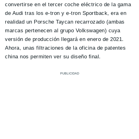
convertirse en el tercer coche eléctrico de la gama
de Audi tras los e-tron y e-tron Sportback, era en
realidad un Porsche Taycan recarrozado (ambas
marcas pertenecen al grupo Volkswagen) cuya
versión de producción llegará en enero de 2021.
Ahora, unas filtraciones de la oficina de patentes
china nos permiten ver su diseño final.