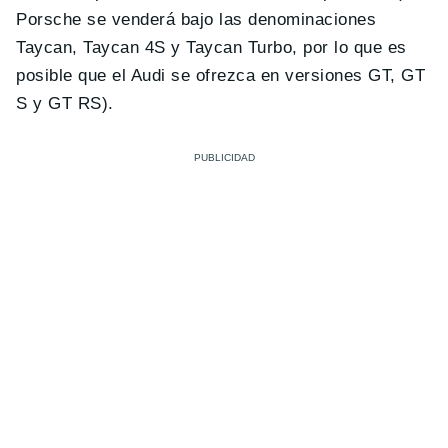
Porsche se venderá bajo las denominaciones
Taycan, Taycan 4S y Taycan Turbo, por lo que es
posible que el Audi se ofrezca en versiones GT, GT
S y GT RS).