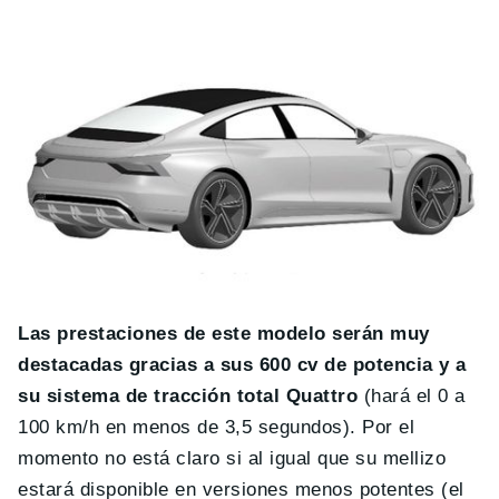
Las prestaciones de este modelo serán muy
destacadas gracias a sus 600 cv de potencia y a
su sistema de tracción total Quattro
(hará el 0 a
100 km/h en menos de 3,5 segundos). Por el
momento no está claro si al igual que su mellizo
estará disponible en versiones menos potentes (el