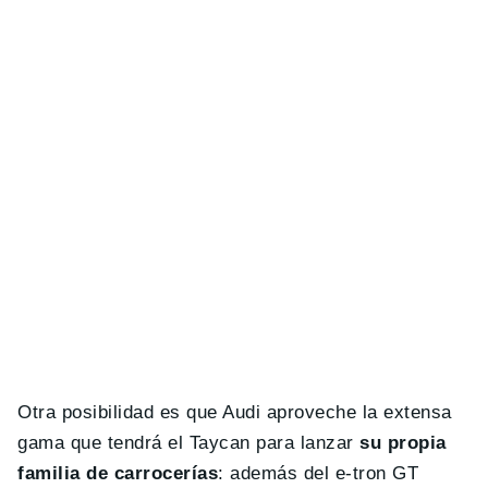
Otra posibilidad es que Audi aproveche la extensa
gama que tendrá el Taycan para lanzar
su propia
familia de carrocerías
: además del e-tron GT