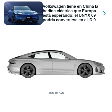
Volkswagen tiene en China la
berlina eléctrica que Europa
está esperando: el UNYX 09
podría convertirse en el ID.9