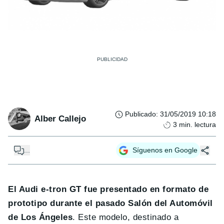
Publicado
:
31/05/2019 10:18
Alber Callejo
3
min. lectura
...
Síguenos en Google
El Audi e-tron GT fue presentado en formato de
prototipo durante el pasado Salón del Automóvil
de Los Ángeles
. Este modelo, destinado a