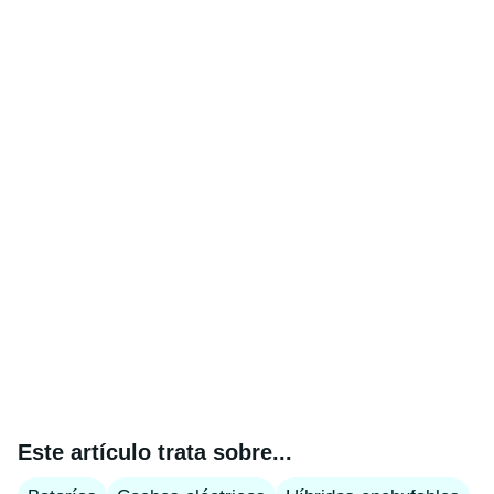
Este artículo trata sobre...