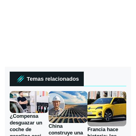
Temas relacionados
¿Compensa
desguazar un
China
coche de
Francia hace
construye una