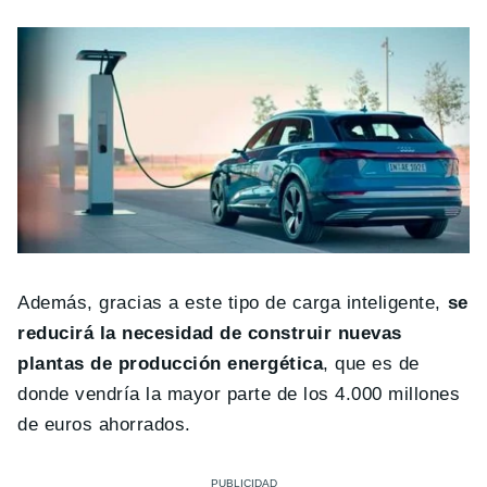
Además, gracias a este tipo de carga inteligente,
se
reducirá la necesidad de construir nuevas
plantas de producción energética
, que es de
donde vendría la mayor parte de los 4.000 millones
de euros ahorrados.