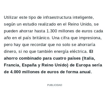
Utilizar este tipo de infraestructura inteligente,
según un estudio realizado en el Reino Unido, se
pueden ahorrar hasta 1.300 millones de euros cada
año en el país británico. Una cifra que impresiona,
pero hay que recordar que no solo se ahorraría
dinero, si no que también energía eléctrica.
El
ahorro combinado para cuatro países (Italia,
Francia, España y Reino Unido) de Europa sería
de 4.000 millones de euros de forma anual.