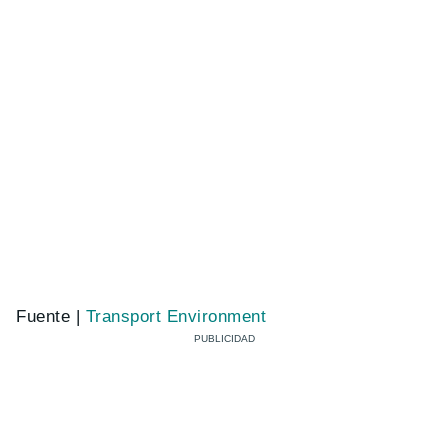
Fuente |
Transport Environment