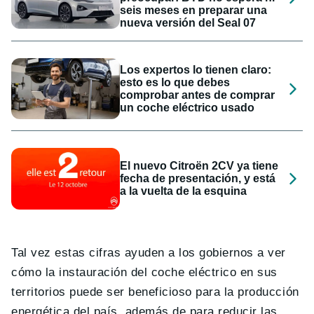
seis meses en preparar una
nueva versión del Seal 07
Los expertos lo tienen claro:
esto es lo que debes
comprobar antes de comprar
un coche eléctrico usado
El nuevo Citroën 2CV ya tiene
fecha de presentación, y está
a la vuelta de la esquina
Tal vez estas cifras ayuden a los gobiernos a ver
cómo la instauración del coche eléctrico en sus
territorios puede ser beneficioso para la producción
energética del país, además de para reducir las