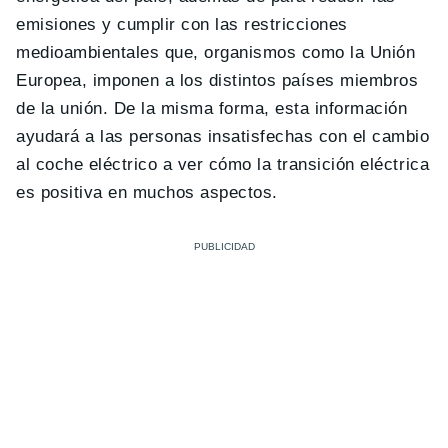
emisiones y cumplir con las restricciones
medioambientales que, organismos como la Unión
Europea, imponen a los distintos países miembros
de la unión. De la misma forma, esta información
ayudará a las personas insatisfechas con el cambio
al coche eléctrico a ver cómo la transición eléctrica
es positiva en muchos aspectos.