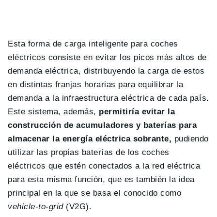
Esta forma de carga inteligente para coches
eléctricos consiste en evitar los picos más altos de
demanda eléctrica, distribuyendo la carga de estos
en distintas franjas horarias para equilibrar la
demanda a la infraestructura eléctrica de cada país.
Este sistema, además,
permitiría evitar la
construcción de acumuladores y baterías para
almacenar la energía eléctrica sobrante,
pudiendo
utilizar las propias baterías de los coches
eléctricos que estén conectados a la red eléctrica
para esta misma función, que es también la idea
principal en la que se basa el conocido como
vehicle-to-grid
(V2G).