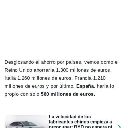
Desglosando el ahorro por países, vemos como el
Reino Unido ahorraría 1.300 millones de euros,
Italia 1.260 millones de euros, Francia 1.210
millones de euros y por último,
España
, haría lo
propio con solo
560 millones de euros.
La velocidad de los
fabricantes chinos empieza a
preocupar: BYD no espera ni