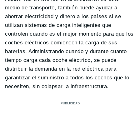
medio de transporte, también puede ayudar a
ahorrar electricidad y dinero a los países si se
utilizan sistemas de carga inteligentes que
controlen cuando es el mejor momento para que los
coches eléctricos comiencen la carga de sus
baterías. Administrando cuando y durante cuanto
tiempo carga cada coche eléctrico, se puede
distribuir la demanda en la red eléctrica para
garantizar el suministro a todos los coches que lo
necesiten, sin colapsar la infraestructura.