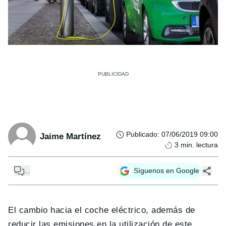
Publicado
:
07/06/2019 09:00
Jaime Martínez
3
min. lectura
...
Síguenos en Google
El cambio hacia el coche eléctrico, además de
reducir las emisiones en la utilización de este