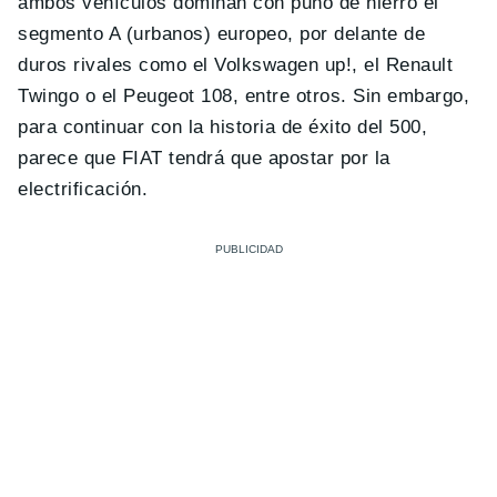
ambos vehículos dominan con puño de hierro el
segmento A (urbanos) europeo, por delante de
duros rivales como el Volkswagen up!, el Renault
Twingo o el Peugeot 108, entre otros. Sin embargo,
para continuar con la historia de éxito del 500,
parece que FIAT tendrá que apostar por la
electrificación.