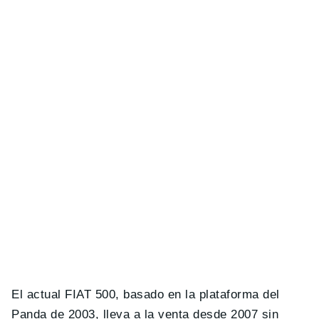
El actual FIAT 500, basado en la plataforma del
Panda de 2003, lleva a la venta desde 2007 sin