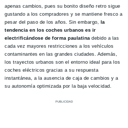
apenas cambios, pues su bonito diseño retro sigue
gustando a los compradores y se mantiene fresco a
pesar del paso de los años. Sin embargo,
la
tendencia en los coches urbanos es ir
electrificándose de forma paulatina
debido a las
cada vez mayores restricciones a los vehículos
contaminantes en las grandes ciudades. Además,
los trayectos urbanos son el entorno ideal para los
coches eléctricos gracias a su respuesta
instantánea, a la ausencia de caja de cambios y a
su autonomía optimizada por la baja velocidad.