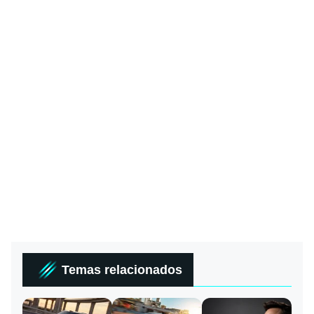
Temas relacionados