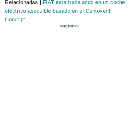
Relacionadas |
FIAT está trabajando en un coche
eléctrico asequible basado en el Centoventi
Concept