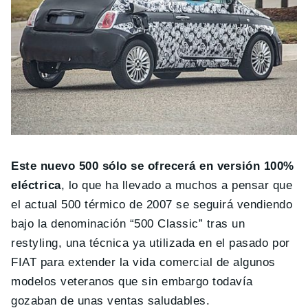
Este nuevo 500 sólo se ofrecerá en versión 100%
eléctrica
, lo que ha llevado a muchos a pensar que
el actual 500 térmico de 2007 se seguirá vendiendo
bajo la denominación “500 Classic” tras un
restyling, una técnica ya utilizada en el pasado por
FIAT para extender la vida comercial de algunos
modelos veteranos que sin embargo todavía
gozaban de unas ventas saludables.