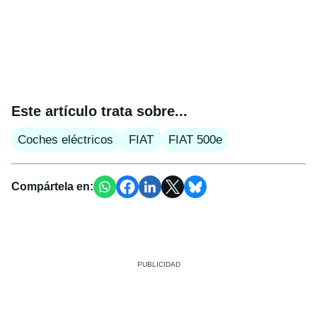
Este artículo trata sobre...
Coches eléctricos
FIAT
FIAT 500e
Compártela en: