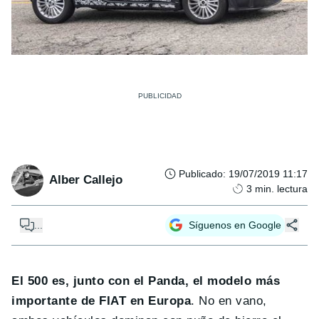
Publicado
:
19/07/2019 11:17
Alber Callejo
3
min. lectura
...
Síguenos en Google
El 500 es, junto con el Panda, el modelo más
importante de FIAT en Europa
. No en vano,