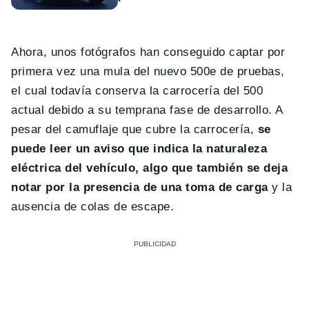
Ahora, unos fotógrafos han conseguido captar por
primera vez una mula del nuevo 500e de pruebas,
el cual todavía conserva la carrocería del 500
actual debido a su temprana fase de desarrollo. A
pesar del camuflaje que cubre la carrocería,
se
puede leer un aviso que indica la naturaleza
eléctrica del vehículo, algo que también se deja
notar por la presencia de una toma de carga
y la
ausencia de colas de escape.