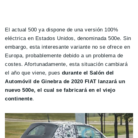
El actual 500 ya dispone de una versión 100%
eléctrica en Estados Unidos, denominada 500e. Sin
embargo, esta interesante variante no se ofrece en
Europa, probablemente debido a un problema de
costes. Afortunadamente, esta situación cambiará
el año que viene, pues
durante el Salón del
Automóvil de Ginebra de 2020 FIAT lanzará un
nuevo 500e, el cual se fabricará en el viejo
continente
.