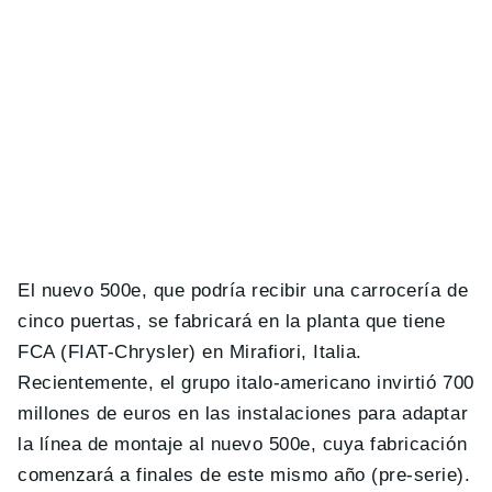
El nuevo 500e, que podría recibir una carrocería de
cinco puertas, se fabricará en la planta que tiene
FCA (FIAT-Chrysler) en Mirafiori, Italia.
Recientemente, el grupo italo-americano invirtió 700
millones de euros en las instalaciones para adaptar
la línea de montaje al nuevo 500e, cuya fabricación
comenzará a finales de este mismo año (pre-serie).