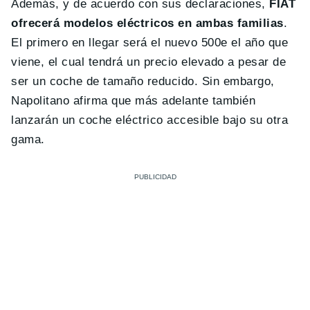
Además, y de acuerdo con sus declaraciones,
FIAT
ofrecerá modelos eléctricos en ambas familias
.
El primero en llegar será el nuevo 500e el año que
viene, el cual tendrá un precio elevado a pesar de
ser un coche de tamaño reducido. Sin embargo,
Napolitano afirma que más adelante también
lanzarán un coche eléctrico accesible bajo su otra
gama.