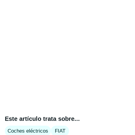
Este artículo trata sobre...
Coches eléctricos
FIAT