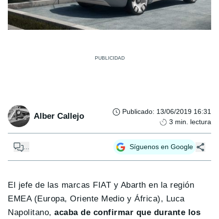
Publicado
:
13/06/2019 16:31
Alber Callejo
3
min. lectura
...
Síguenos en Google
El jefe de las marcas FIAT y Abarth en la región
EMEA (Europa, Oriente Medio y África), Luca
Napolitano,
acaba de confirmar que durante los