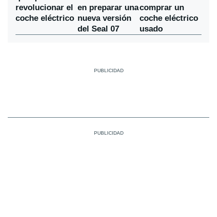
en preparar una
revolucionar el
comprar un
nueva versión
coche eléctrico
coche eléctrico
del Seal 07
usado