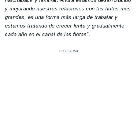
hatchaback y familiar. Ahora estamos desarrollando
y mejorando nuestras relaciones con las flotas más
grandes, es una forma más larga de trabajar y
estamos tratando de crecer lenta y gradualmente
cada año en el canal de las flotas”.