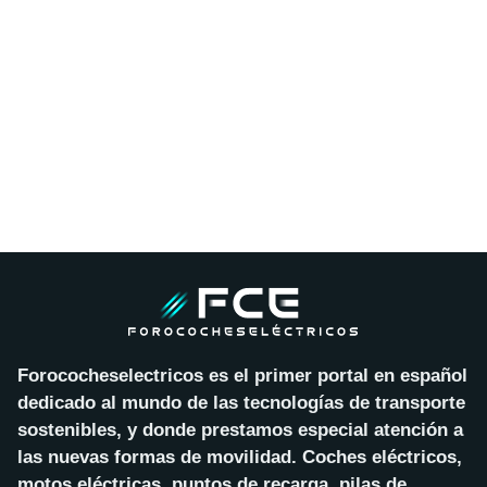
Forococheselectricos es el primer portal en español
dedicado al mundo de las tecnologías de transporte
sostenibles, y donde prestamos especial atención a
las nuevas formas de movilidad. Coches eléctricos,
motos eléctricas, puntos de recarga, pilas de