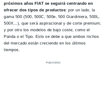
próximos años FIAT se seguirá centrando en
ofrecer dos tipos de productos
: por un lado, la
gama 500 (500, 500C, 500e, 500 Giardiniera, 500L,
500X…), que será aspiracional y de corte premium;
y por otro los modelos de bajo coste, como el
Panda o el Tipo. Esto se debe a que ambos nichos
del mercado están creciendo en los últimos
tiempos.