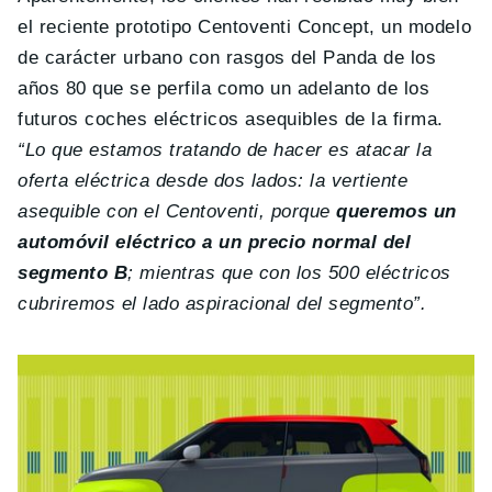
el reciente prototipo Centoventi Concept, un modelo
de carácter urbano con rasgos del Panda de los
años 80 que se perfila como un adelanto de los
futuros coches eléctricos asequibles de la firma.
“Lo que estamos tratando de hacer es atacar la
oferta eléctrica desde dos lados: la vertiente
asequible con el Centoventi, porque
queremos un
automóvil eléctrico a un precio normal del
segmento B
; mientras que con los 500 eléctricos
cubriremos el lado aspiracional del segmento”.