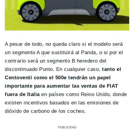
A pesar de todo, no queda claro si el modelo será
un segmento A que sustituirá al Panda, o si por el
contrario será un segmento B heredero del
discontinuado Punto. En cualquier caso,
tanto el
Centoventi como el 500e tendrán un papel
importante para aumentar las ventas de FIAT
fuera de Italia
en países como Reino Unido, donde
existen incentivos basados en las emisiones de
dióxido de carbono de los coches.