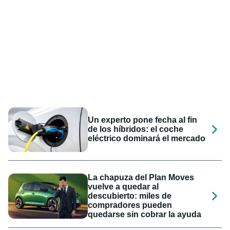
Un experto pone fecha al fin
de los híbridos: el coche
eléctrico dominará el mercado
La chapuza del Plan Moves
vuelve a quedar al
descubierto: miles de
compradores pueden
quedarse sin cobrar la ayuda