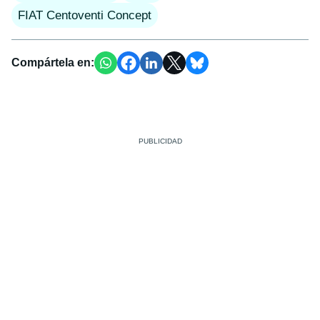
FIAT Centoventi Concept
Compártela en: