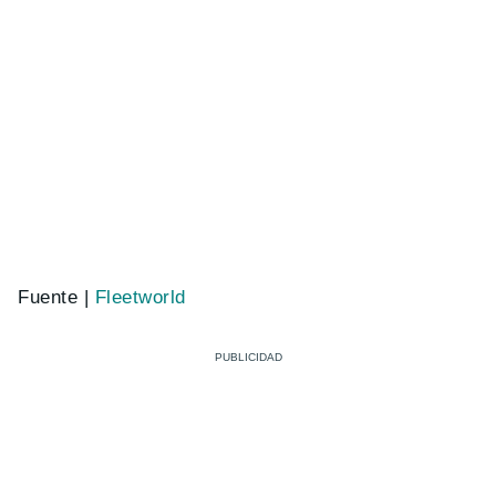
Fuente |
Fleetworld