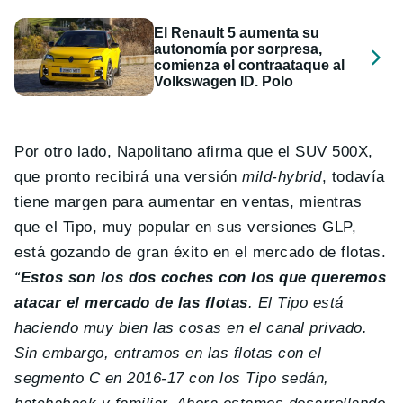
El Renault 5 aumenta su
autonomía por sorpresa,
comienza el contraataque al
Volkswagen ID. Polo
Por otro lado, Napolitano afirma que el SUV 500X,
que pronto recibirá una versión
mild-hybrid
, todavía
tiene margen para aumentar en ventas, mientras
que el Tipo, muy popular en sus versiones GLP,
está gozando de gran éxito en el mercado de flotas.
“
Estos son los dos coches con los que queremos
atacar el mercado de las flotas
. El Tipo está
haciendo muy bien las cosas en el canal privado.
Sin embargo, entramos en las flotas con el
segmento C en 2016-17 con los Tipo sedán,