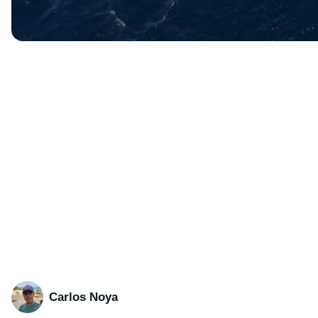
Carlos Noya