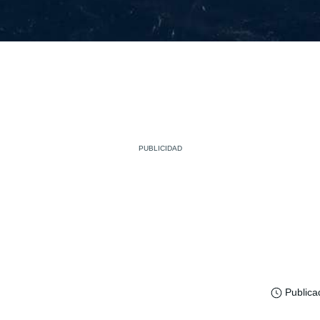
Publica