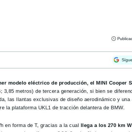
Publica
Sígu
imer modelo eléctrico de producción, el MINI Cooper 
 3,85 metros) de tercera generación, si bien se diferenc
da, las llantas exclusivas de diseño aerodinámico y una 
bre la plataforma UKL1 de tracción delantera de BMW.
 en forma de T, gracias a la cual
llega a los 270 km 