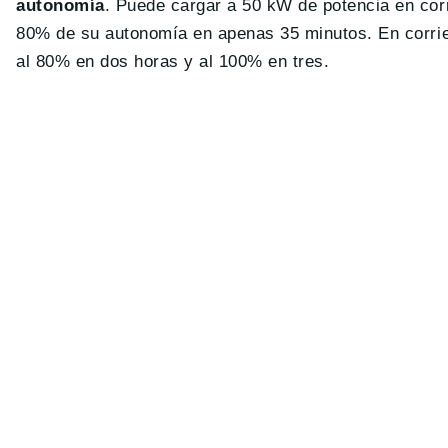
autonomía
. Puede cargar a 50 kW de potencia en cor
80% de su autonomía en apenas 35 minutos. En corrien
al 80% en dos horas y al 100% en tres.