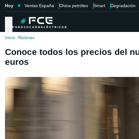
Hoy
Ventas España
China petróleo
Smart
Degradación
Inicio
Noticias
Conoce todos los precios del n
euros