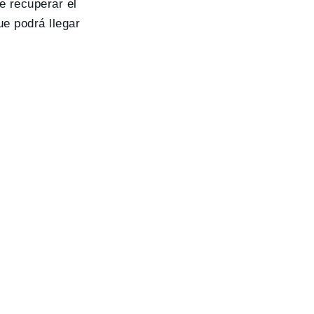
e recuperar el
e podrá llegar